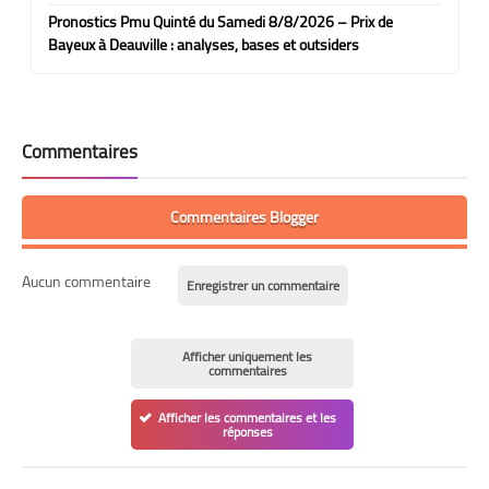
Pronostics Pmu Quinté du Samedi 8/8/2026 – Prix de
Bayeux à Deauville : analyses, bases et outsiders
Commentaires
Commentaires Blogger
Aucun commentaire
Enregistrer un commentaire
Afficher uniquement les
commentaires
Afficher les commentaires et les
réponses