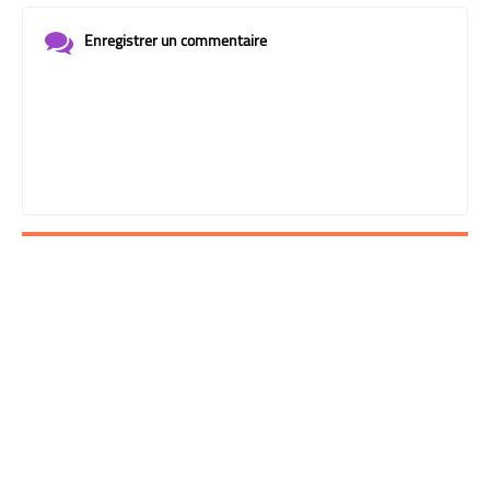
Enregistrer un commentaire