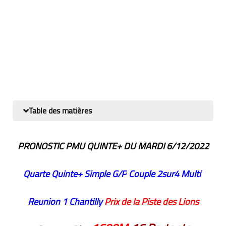
Table des matières
PRONOSTIC PMU QUINTE+ DU MARDI 6/12/2022
Quarte
Quinte+
Simple G/P
Couple
2sur4
Multi
Reunion 1 Chantilly
Prix de la Piste des Lions