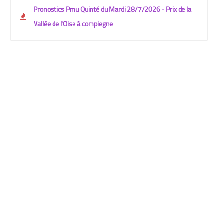
Pronostics Pmu Quinté du Mardi 28/7/2026 - Prix de la
Vallée de l'Oise à compiegne