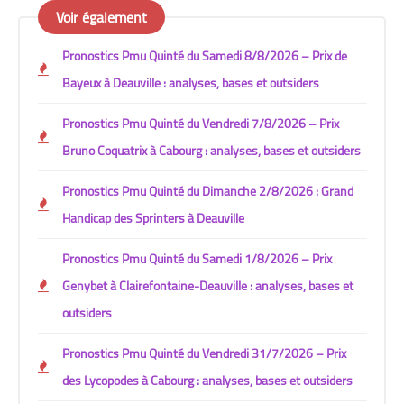
Voir également
Pronostics Pmu Quinté du Samedi 8/8/2026 – Prix de
Bayeux à Deauville : analyses, bases et outsiders
Pronostics Pmu Quinté du Vendredi 7/8/2026 – Prix
Bruno Coquatrix à Cabourg : analyses, bases et outsiders
Pronostics Pmu Quinté du Dimanche 2/8/2026 : Grand
Handicap des Sprinters à Deauville
Pronostics Pmu Quinté du Samedi 1/8/2026 – Prix
Genybet à Clairefontaine-Deauville : analyses, bases et
outsiders
Pronostics Pmu Quinté du Vendredi 31/7/2026 – Prix
des Lycopodes à Cabourg : analyses, bases et outsiders