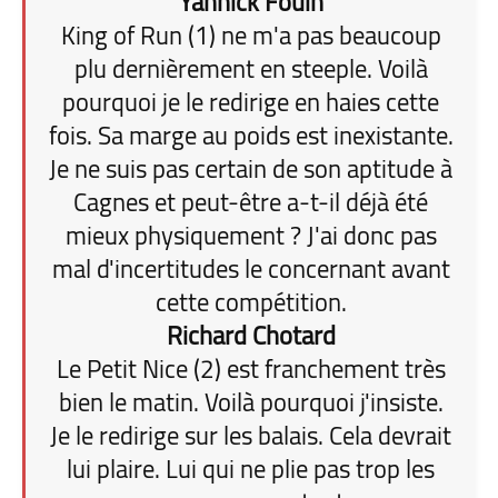
Yannick Fouin
King of Run (1) ne m'a pas beaucoup
plu dernièrement en steeple. Voilà
pourquoi je le redirige en haies cette
fois. Sa marge au poids est inexistante.
Je ne suis pas certain de son aptitude à
Cagnes et peut-être a-t-il déjà été
mieux physiquement ? J'ai donc pas
mal d'incertitudes le concernant avant
cette compétition.
Richard Chotard
Le Petit Nice (2) est franchement très
bien le matin. Voilà pourquoi j'insiste.
Je le redirige sur les balais. Cela devrait
lui plaire. Lui qui ne plie pas trop les