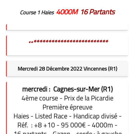
4000M
16 Partants
Course 1 Haies
*************************
**
Mercredi 28 Décembre 2022 Vincennes (R1)
mercredi : Cagnes-sur-Mer (R1)
4ème course - Prix de la Picardie
Première épreuve
Haies - Listed Race - Handicap divisé -
Réf. : +8 +10 - 95 000€ - 4000m -