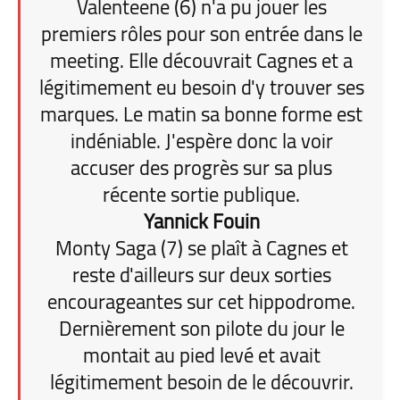
Valenteene (6) n'a pu jouer les
premiers rôles pour son entrée dans le
meeting. Elle découvrait Cagnes et a
légitimement eu besoin d'y trouver ses
marques. Le matin sa bonne forme est
indéniable. J'espère donc la voir
accuser des progrès sur sa plus
récente sortie publique.
Yannick Fouin
Monty Saga (7) se plaît à Cagnes et
reste d'ailleurs sur deux sorties
encourageantes sur cet hippodrome.
Dernièrement son pilote du jour le
montait au pied levé et avait
légitimement besoin de le découvrir.