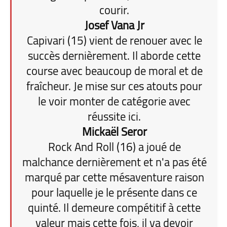
courir.
Josef Vana Jr
Capivari (15) vient de renouer avec le
succès dernièrement. Il aborde cette
course avec beaucoup de moral et de
fraîcheur. Je mise sur ces atouts pour
le voir monter de catégorie avec
réussite ici.
Mickaël Seror
Rock And Roll (16) a joué de
malchance dernièrement et n'a pas été
marqué par cette mésaventure raison
pour laquelle je le présente dans ce
quinté. Il demeure compétitif à cette
valeur mais cette fois, il va devoir