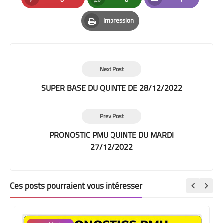
Pinterest
Whatsapp
Email
Impression
Print
Next Post
SUPER BASE DU QUINTE DE 28/12/2022
Prev Post
PRONOSTIC PMU QUINTE DU MARDI
27/12/2022
Ces posts pourraient vous intéresser