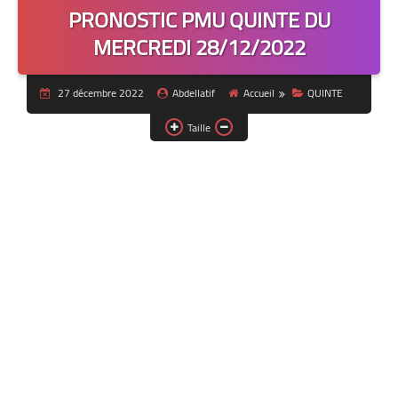
PRONOSTIC PMU QUINTE DU
MERCREDI 28/12/2022
27 décembre 2022
Abdellatif
Accueil
QUINTE
Taille