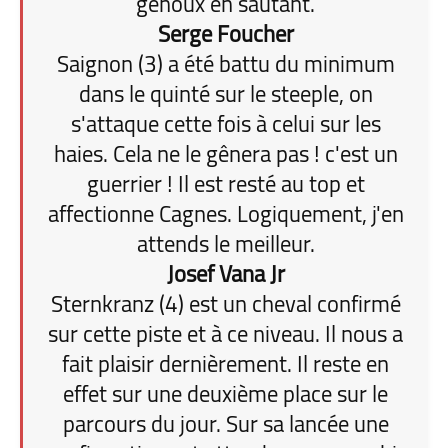
genoux en sautant.
Serge Foucher
Saignon (3) a été battu du minimum
dans le quinté sur le steeple, on
s'attaque cette fois à celui sur les
haies. Cela ne le gênera pas ! c'est un
guerrier ! Il est resté au top et
affectionne Cagnes. Logiquement, j'en
attends le meilleur.
Josef Vana Jr
Sternkranz (4) est un cheval confirmé
sur cette piste et à ce niveau. Il nous a
fait plaisir dernièrement. Il reste en
effet sur une deuxième place sur le
parcours du jour. Sur sa lancée une