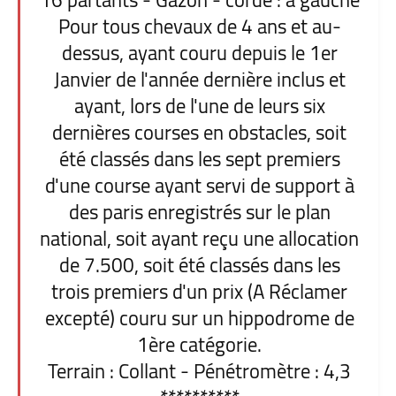
16 partants - Gazon - corde : à gauche
Pour tous chevaux de 4 ans et au-
dessus, ayant couru depuis le 1er
Janvier de l'année dernière inclus et
ayant, lors de l'une de leurs six
dernières courses en obstacles, soit
été classés dans les sept premiers
d'une course ayant servi de support à
des paris enregistrés sur le plan
national, soit ayant reçu une allocation
de 7.500, soit été classés dans les
trois premiers d'un prix (A Réclamer
excepté) couru sur un hippodrome de
1ère catégorie.
Terrain : Collant - Pénétromètre : 4,3