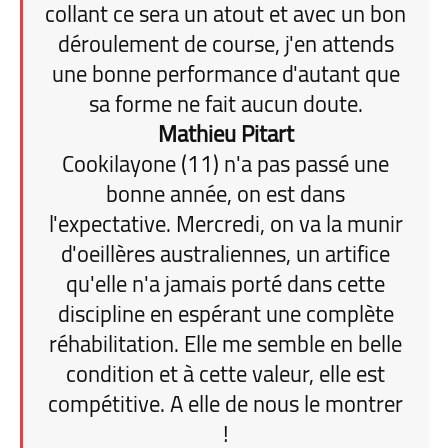
collant ce sera un atout et avec un bon
déroulement de course, j'en attends
une bonne performance d'autant que
sa forme ne fait aucun doute.
Mathieu Pitart
Cookilayone (11) n'a pas passé une
bonne année, on est dans
l'expectative. Mercredi, on va la munir
d'oeillères australiennes, un artifice
qu'elle n'a jamais porté dans cette
discipline en espérant une complète
réhabilitation. Elle me semble en belle
condition et à cette valeur, elle est
compétitive. A elle de nous le montrer
!