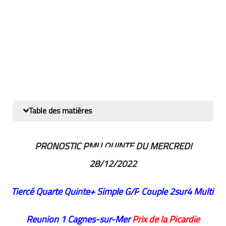
Table des matières
PRONOSTIC PMU QUINTE DU MERCREDI
28/12/2022
Tiercé Quarte
Quinte+
Simple G/P
Couple
2sur4
Multi
Reunion 1 Cagnes-sur-Mer
Prix de la Picardie