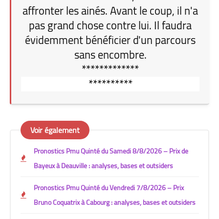
affronter les ainés. Avant le coup, il n'a
pas grand chose contre lui. Il faudra
évidemment bénéficier d'un parcours
sans encombre.
*************
**********
Voir également
Pronostics Pmu Quinté du Samedi 8/8/2026 – Prix de
Bayeux à Deauville : analyses, bases et outsiders
Pronostics Pmu Quinté du Vendredi 7/8/2026 – Prix
Bruno Coquatrix à Cabourg : analyses, bases et outsiders