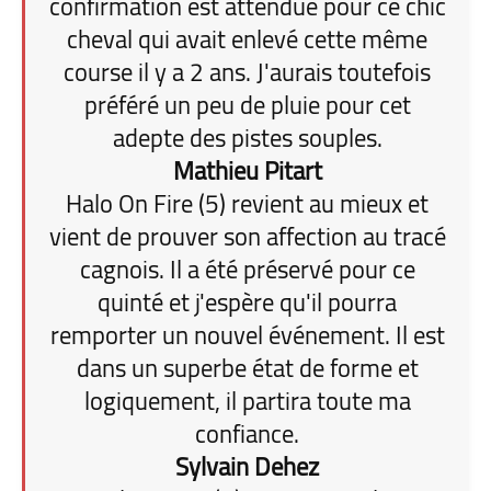
confirmation est attendue pour ce chic
cheval qui avait enlevé cette même
course il y a 2 ans. J'aurais toutefois
préféré un peu de pluie pour cet
adepte des pistes souples.
Mathieu Pitart
Halo On Fire (5) revient au mieux et
vient de prouver son affection au tracé
cagnois. Il a été préservé pour ce
quinté et j'espère qu'il pourra
remporter un nouvel événement. Il est
dans un superbe état de forme et
logiquement, il partira toute ma
confiance.
Sylvain Dehez