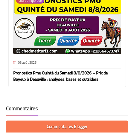
course hippique
08 août 2026
Pronostics Pmu Quinté du Samedi 8/8/2026 – Prix de
Bayeux à Deauville : analyses, bases et outsiders
Commentaires
Commentaires Blogger