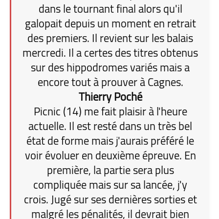
dans le tournant final alors qu'il
galopait depuis un moment en retrait
des premiers. Il revient sur les balais
mercredi. Il a certes des titres obtenus
sur des hippodromes variés mais a
encore tout à prouver à Cagnes.
Thierry Poché
Picnic (14) me fait plaisir à l'heure
actuelle. Il est resté dans un très bel
état de forme mais j'aurais préféré le
voir évoluer en deuxième épreuve. En
première, la partie sera plus
compliquée mais sur sa lancée, j'y
crois. Jugé sur ses dernières sorties et
malgré les pénalités, il devrait bien