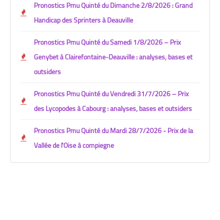
Pronostics Pmu Quinté du Dimanche 2/8/2026 : Grand
Handicap des Sprinters à Deauville
Pronostics Pmu Quinté du Samedi 1/8/2026 – Prix
Genybet à Clairefontaine-Deauville : analyses, bases et
outsiders
Pronostics Pmu Quinté du Vendredi 31/7/2026 – Prix
des Lycopodes à Cabourg : analyses, bases et outsiders
Pronostics Pmu Quinté du Mardi 28/7/2026 - Prix de la
Vallée de l'Oise à compiegne