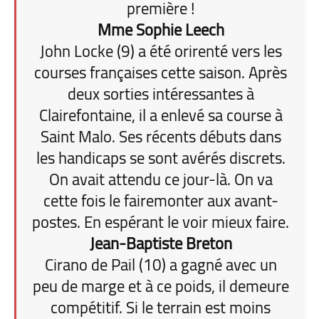
première !
Mme Sophie Leech
John Locke (9) a été orirenté vers les
courses françaises cette saison. Après
deux sorties intéressantes à
Clairefontaine, il a enlevé sa course à
Saint Malo. Ses récents débuts dans
les handicaps se sont avérés discrets.
On avait attendu ce jour-là. On va
cette fois le fairemonter aux avant-
postes. En espérant le voir mieux faire.
Jean-Baptiste Breton
Cirano de Pail (10) a gagné avec un
peu de marge et à ce poids, il demeure
compétitif. Si le terrain est moins