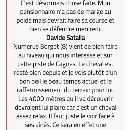
C'est désormais chose faite. Mon
pensionnaire n'a pas de marge au
poids mais devrait faire sa course et
bien se défendre mercredi.
Davide Satalia
Numerus Borget (8) vient de bien faire
au niveau qui nous intéresse et sur
cette piste de Cagnes. Le cheval est
resté bien depuis et je vois plutôt d'un
bon oeil le beau temps actuel et le
raffermissement du terrain pour lui.
Les 4000 mètres qu il va découvrir
devraient lui plaire car c'est un cheval
assez relax. Il faut juste le voir face à
ses aînés. Ce sera en effet une