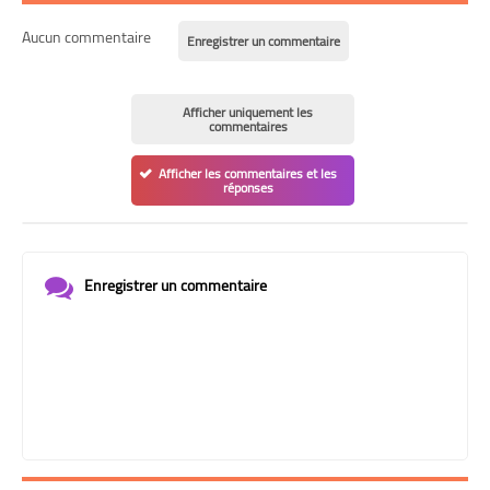
Aucun commentaire
Enregistrer un commentaire
Afficher uniquement les
commentaires
Afficher les commentaires et les
réponses
Enregistrer un commentaire