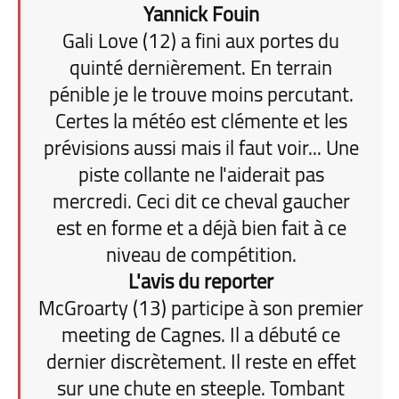
Yannick Fouin
Gali Love (12) a fini aux portes du
quinté dernièrement. En terrain
pénible je le trouve moins percutant.
Certes la météo est clémente et les
prévisions aussi mais il faut voir... Une
piste collante ne l'aiderait pas
mercredi. Ceci dit ce cheval gaucher
est en forme et a déjà bien fait à ce
niveau de compétition.
L'avis du reporter
McGroarty (13) participe à son premier
meeting de Cagnes. Il a débuté ce
dernier discrètement. Il reste en effet
sur une chute en steeple. Tombant