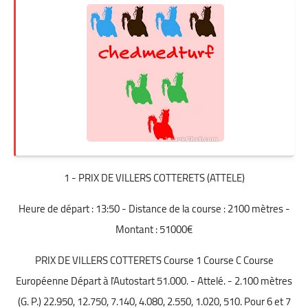
1 - PRIX DE VILLERS COTTERETS (ATTELE)
Heure de départ : 13:50 - Distance de la course : 2100 mètres -
Montant : 51000€
PRIX DE VILLERS COTTERETS Course 1 Course C Course
Européenne Départ à l'Autostart 51.000. - Attelé. - 2.100 mètres
(G. P.) 22.950, 12.750, 7.140, 4.080, 2.550, 1.020, 510. Pour 6 et 7