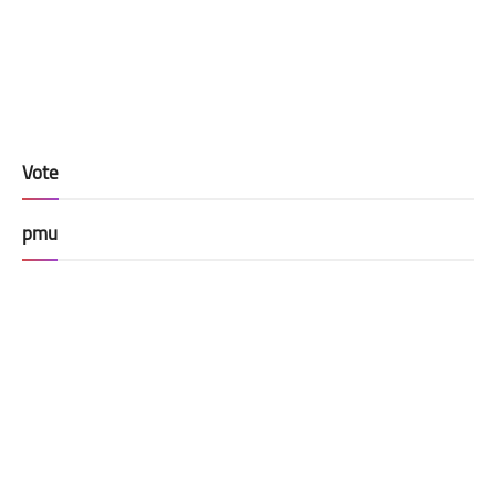
Vote
pmu