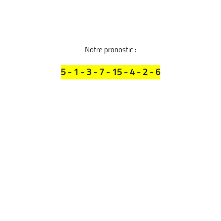
Notre pronostic :
5 - 1 - 3 - 7 - 15 - 4 - 2 - 6