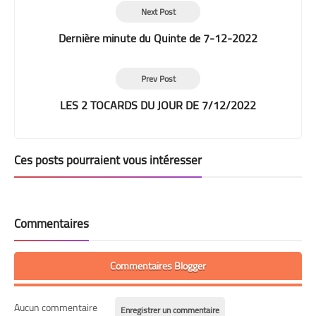
Next Post
Dernière minute du Quinte de 7-12-2022
Prev Post
LES 2 TOCARDS DU JOUR DE 7/12/2022
Ces posts pourraient vous intéresser
Commentaires
Commentaires Blogger
Aucun commentaire
Enregistrer un commentaire