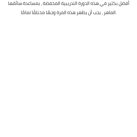
أفضل بكثير في هذه الدورة التدريبية المخفضة ، بمساعدة سائقها
الماهر ، يجب أن يظهر هذه المرة وجهًا مختلفًا تمامًا.