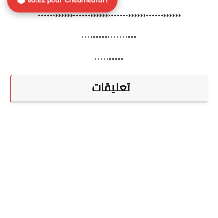
*************************************************
*******************
**********
تعليقات