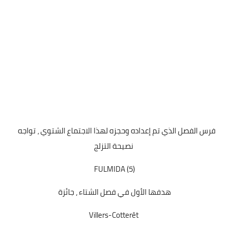
فرس الفصل الذي تم إعداده وحجزه لهذا الاجتماع الشتوي ، تواجه
نصيحة التزلج
FULMIDA (5)
هدفها الأول في فصل الشتاء ، جائزة
Villers-Cotterêt