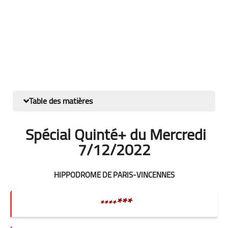
Table des matières
Spécial Quinté+ du Mercredi
7/12/2022
HIPPODROME DE PARIS-VINCENNES
***
****