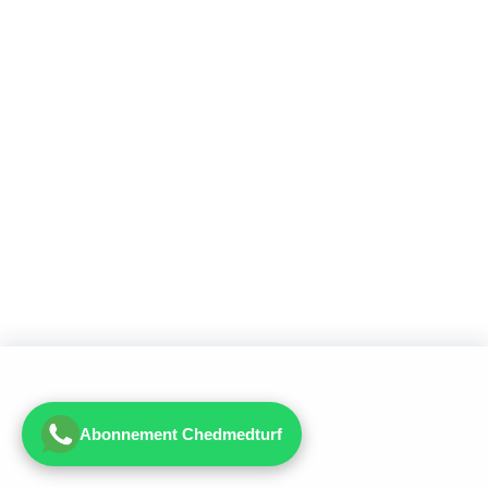
Abonnement Chedmedturf