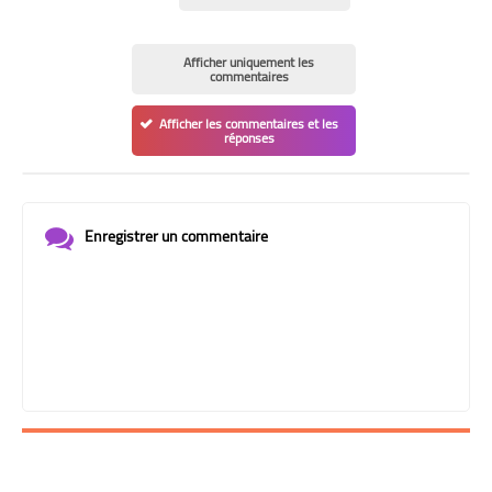
Afficher uniquement les
commentaires
Afficher les commentaires et les
réponses
Enregistrer un commentaire