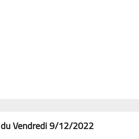
+ du Vendredi 9/12/2022