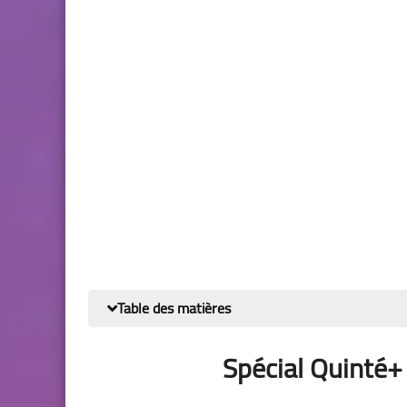
Table des matières
Spécial Quinté