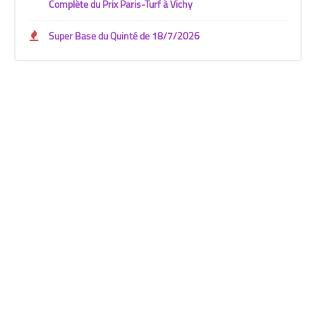
Complète du Prix Paris-Turf à Vichy
Super Base du Quinté de 18/7/2026