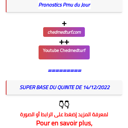
Pronostics Pmu du Jour
+
chedmedturf.com
++
Youtube Chedmedturf
=========
SUPER BASE DU QUINTE DE 14/12/2022
👇👇
لمعرفة المزيد إضغط على الرابط أو الصورة
Pour en savoir plus,