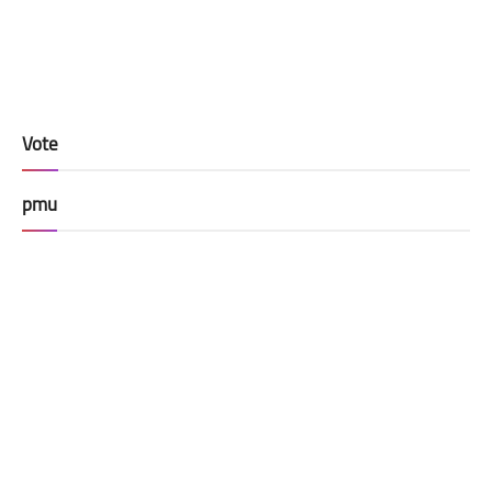
Vote
pmu