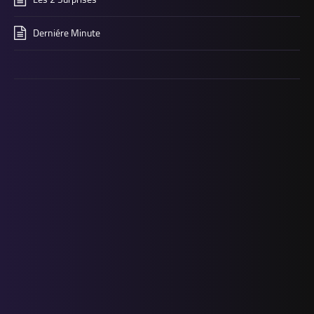
Derniére Minute