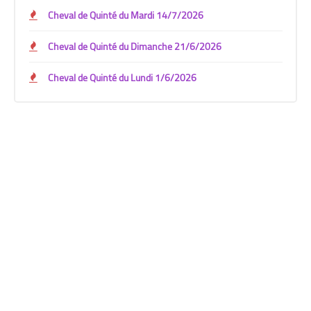
Cheval de Quinté du Mardi 14/7/2026
Cheval de Quinté du Dimanche 21/6/2026
Cheval de Quinté du Lundi 1/6/2026