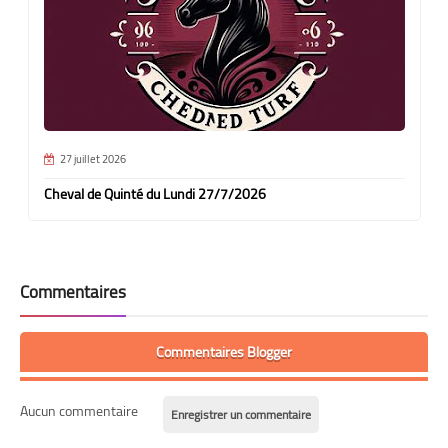
27 juillet 2026
Cheval de Quinté du Lundi 27/7/2026
Commentaires
Commentaires Blogger
Aucun commentaire
Enregistrer un commentaire