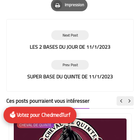
Impression
Print
Next Post
LES 2 BASES DU JOUR DE 11/1/2023
Prev Post
SUPER BASE DU QUINTE DE 11/1/2023
Ces posts pourraient vous intéresser
🗳️ Votez pour ChedmedTurf
CHEVAL DE QUINTE