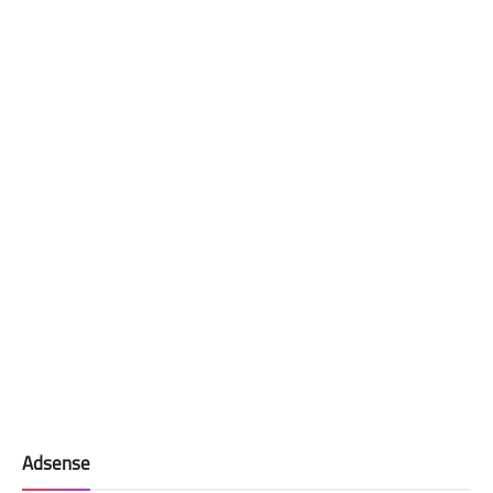
Adsense