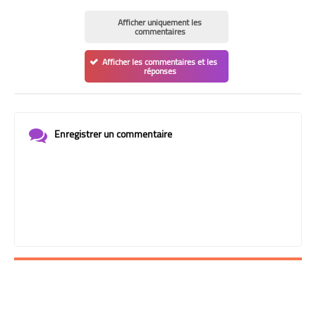
Afficher uniquement les
commentaires
Afficher les commentaires et les
réponses
Enregistrer un commentaire