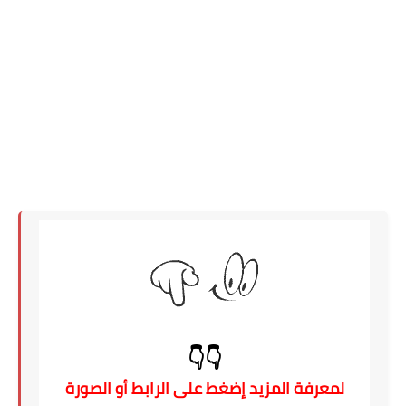
👇👇
لمعرفة المزيد إضغط على الرابط أو الصورة