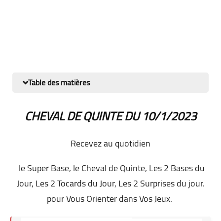
Table des matières
CHEVAL DE QUINTE DU 10
/1/2023
Recevez au quotidien
le Super Base, le Cheval de Quinte, Les 2 Bases du
Jour, Les 2 Tocards du Jour, Les 2 Surprises du jour.
pour Vous Orienter dans Vos Jeux.