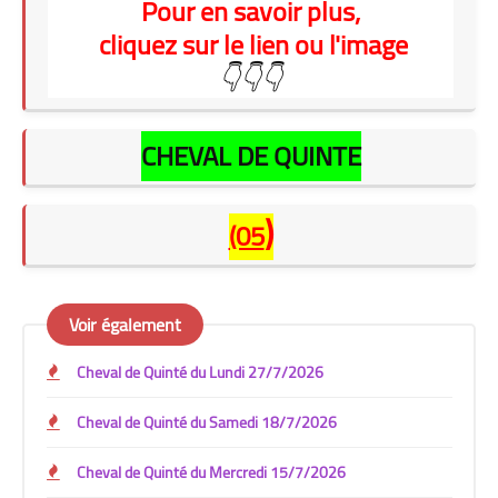
Pour en savoir plus,
cliquez sur le lien ou l'image
👇👇👇
CHEVAL DE QUINTE
)
(05
Voir également
Cheval de Quinté du Lundi 27/7/2026
Cheval de Quinté du Samedi 18/7/2026
Cheval de Quinté du Mercredi 15/7/2026