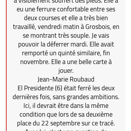
a visiblement souffert des pieds. Elle a
eu une ferrure confortable entre ses
deux courses et elle a très bien
travaillé, vendredi matin à Grosbois, en
se montrant très souple. Je vais
pouvoir la déferrer mardi. Elle avait
remporté un quinté similaire, fin
novembre. Elle a une belle carte à
jouer.
Jean-Marie Roubaud
El Presidente (6) était ferré les deux
dernières fois, sans grandes ambitions.
Ici, il devrait être dans la même
condition que lors de sa deuxième
place du 22 septembre sur ce tracé.