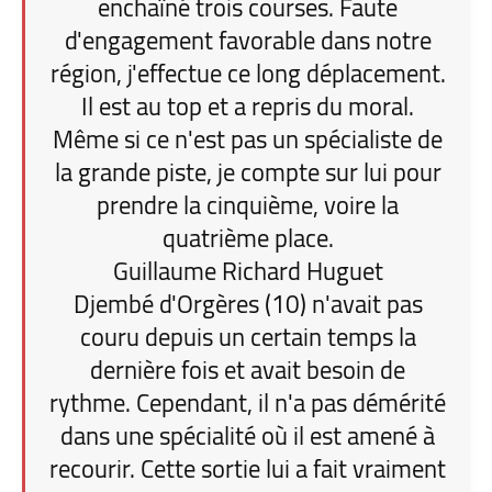
enchaîné trois courses. Faute
d'engagement favorable dans notre
région, j'effectue ce long déplacement.
Il est au top et a repris du moral.
Même si ce n'est pas un spécialiste de
la grande piste, je compte sur lui pour
prendre la cinquième, voire la
quatrième place.
Guillaume Richard Huguet
Djembé d'Orgères (10) n'avait pas
couru depuis un certain temps la
dernière fois et avait besoin de
rythme. Cependant, il n'a pas démérité
dans une spécialité où il est amené à
recourir. Cette sortie lui a fait vraiment