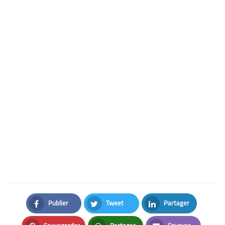
Publier
Tweet
Partager
Facebook
Twitter
LinkedIn