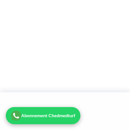
Abonnement Chedmedturf