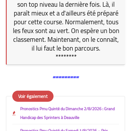
son top niveau la dernière fois. Là, il
paraît mieux et a d'ailleurs été préparé
pour cette course. Normalement, tous
les feux sont au vert. On espère un bon
classement. Maintenant, on le connaît,
il lui faut le bon parcours.
********
=========
Voir également
Pronostics Pmu Quinté du Dimanche 2/8/2026 : Grand
Handicap des Sprinters à Deauville
Pronostics Pmu Quinté du Samedi 1/8/2026 – Prix