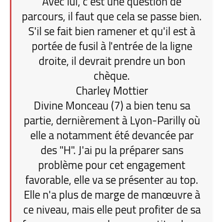
Avec lui, c'est une question de
parcours, il faut que cela se passe bien.
S'il se fait bien ramener et qu'il est à
portée de fusil à l'entrée de la ligne
droite, il devrait prendre un bon
chèque.
Charley Mottier
Divine Monceau (7) a bien tenu sa
partie, dernièrement à Lyon-Parilly où
elle a notamment été devancée par
des "H". J'ai pu la préparer sans
problème pour cet engagement
favorable, elle va se présenter au top.
Elle n'a plus de marge de manœuvre à
ce niveau, mais elle peut profiter de sa