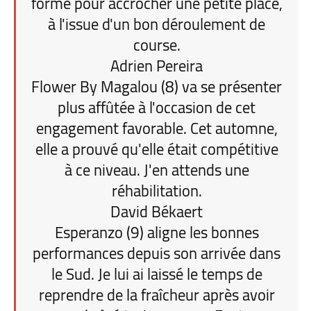
forme pour accrocher une petite place,
à l'issue d'un bon déroulement de
course.
Adrien Pereira
Flower By Magalou (8) va se présenter
plus affûtée à l'occasion de cet
engagement favorable. Cet automne,
elle a prouvé qu'elle était compétitive
à ce niveau. J'en attends une
réhabilitation.
David Békaert
Esperanzo (9) aligne les bonnes
performances depuis son arrivée dans
le Sud. Je lui ai laissé le temps de
reprendre de la fraîcheur après avoir