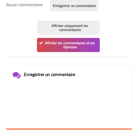
Aucun commentaire
Enregistrer un commentaire
Afficher uniquement les
commentaires
Afficher les commentaires et les
réponses
Enregistrer un commentaire