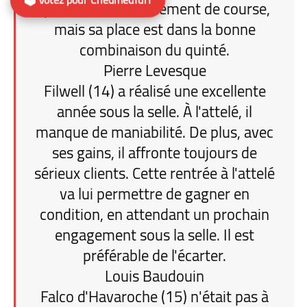
question de déroulement de course,
mais sa place est dans la bonne
combinaison du quinté.
Pierre Levesque
Filwell (14) a réalisé une excellente
année sous la selle. À l'attelé, il
manque de maniabilité. De plus, avec
ses gains, il affronte toujours de
sérieux clients. Cette rentrée à l'attelé
va lui permettre de gagner en
condition, en attendant un prochain
engagement sous la selle. Il est
préférable de l'écarter.
Louis Baudouin
Falco d'Havaroche (15) n'était pas à