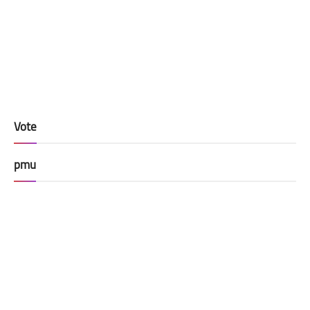
Vote
pmu