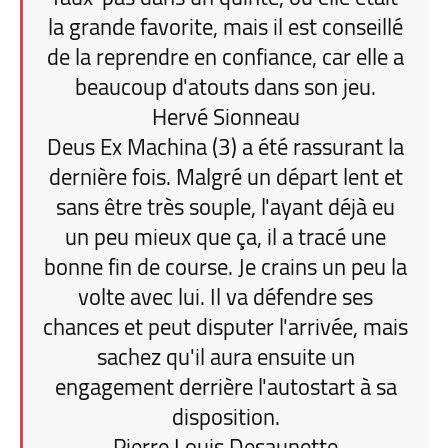
la grande favorite, mais il est conseillé
de la reprendre en confiance, car elle a
beaucoup d'atouts dans son jeu.
Hervé Sionneau
Deus Ex Machina (3) a été rassurant la
dernière fois. Malgré un départ lent et
sans être très souple, l'ayant déjà eu
un peu mieux que ça, il a tracé une
bonne fin de course. Je crains un peu la
volte avec lui. Il va défendre ses
chances et peut disputer l'arrivée, mais
sachez qu'il aura ensuite un
engagement derrière l'autostart à sa
disposition.
Pierre Louis Desaunette