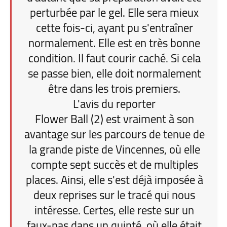
perturbée par le gel. Elle sera mieux
cette fois-ci, ayant pu s'entraîner
normalement. Elle est en très bonne
condition. Il faut courir caché. Si cela
se passe bien, elle doit normalement
être dans les trois premiers.
L'avis du reporter
Flower Ball (2) est vraiment à son
avantage sur les parcours de tenue de
la grande piste de Vincennes, où elle
compte sept succès et de multiples
places. Ainsi, elle s'est déjà imposée à
deux reprises sur le tracé qui nous
intéresse. Certes, elle reste sur un
faux-pas dans un quinté, où elle était