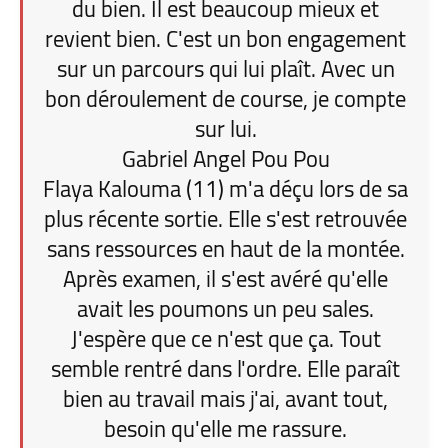
du bien. Il est beaucoup mieux et
revient bien. C'est un bon engagement
sur un parcours qui lui plaît. Avec un
bon déroulement de course, je compte
sur lui.
Gabriel Angel Pou Pou
Flaya Kalouma (11) m'a déçu lors de sa
plus récente sortie. Elle s'est retrouvée
sans ressources en haut de la montée.
Après examen, il s'est avéré qu'elle
avait les poumons un peu sales.
J'espère que ce n'est que ça. Tout
semble rentré dans l'ordre. Elle paraît
bien au travail mais j'ai, avant tout,
besoin qu'elle me rassure.