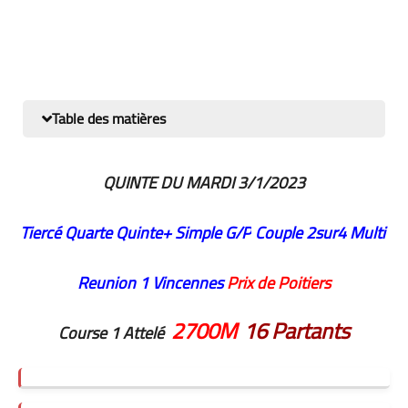
Table des matières
QUINTE DU MARDI 3/1/2023
Tiercé Quarte
Quinte+
Simple G/P
Couple
2sur4
Multi
Reunion 1 Vincennes
Prix de Poitiers
2700M
16 Partants
Course 1 Attelé