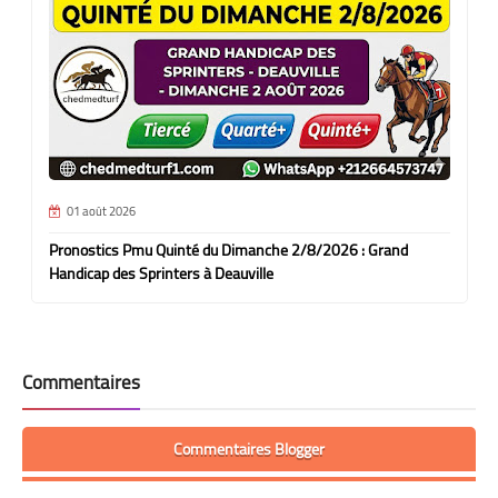
01 août 2026
Pronostics Pmu Quinté du Dimanche 2/8/2026 : Grand
Handicap des Sprinters à Deauville
Commentaires
Commentaires Blogger