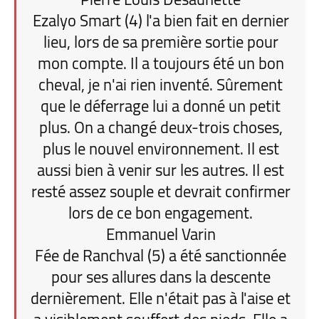
Ezalyo Smart (4) l'a bien fait en dernier
lieu, lors de sa première sortie pour
mon compte. Il a toujours été un bon
cheval, je n'ai rien inventé. Sûrement
que le déferrage lui a donné un petit
plus. On a changé deux-trois choses,
plus le nouvel environnement. Il est
aussi bien à venir sur les autres. Il est
resté assez souple et devrait confirmer
lors de ce bon engagement.
Emmanuel Varin
Fée de Ranchval (5) a été sanctionnée
pour ses allures dans la descente
dernièrement. Elle n'était pas à l'aise et