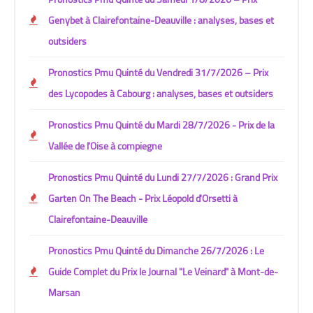
Genybet à Clairefontaine-Deauville : analyses, bases et
outsiders
Pronostics Pmu Quinté du Vendredi 31/7/2026 – Prix
des Lycopodes à Cabourg : analyses, bases et outsiders
Pronostics Pmu Quinté du Mardi 28/7/2026 - Prix de la
Vallée de l'Oise à compiegne
Pronostics Pmu Quinté du Lundi 27/7/2026 : Grand Prix
Garten On The Beach - Prix Léopold d'Orsetti à
Clairefontaine-Deauville
Pronostics Pmu Quinté du Dimanche 26/7/2026 : Le
Guide Complet du Prix le Journal "Le Veinard" à Mont-de-
Marsan