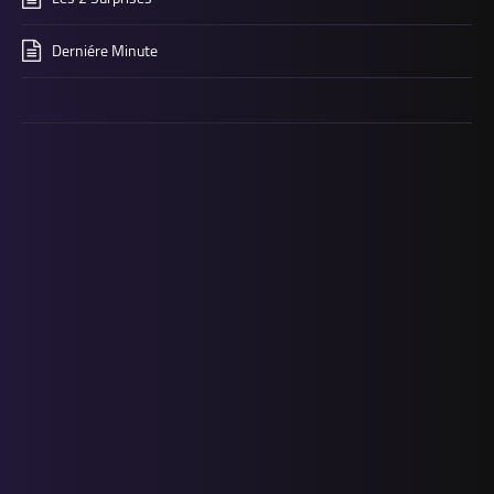
Derniére Minute