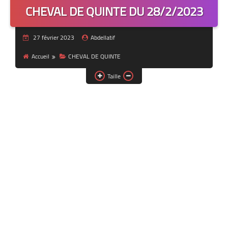
CHEVAL DE QUINTE DU 28/2/2023
27 février 2023
Abdellatif
Accueil
CHEVAL DE QUINTE
Taille