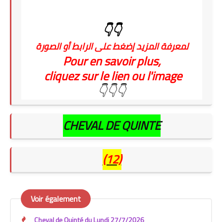
👇👇
لمعرفة المزيد إضغط على الرابط أو الصورة
Pour en savoir plus,
cliquez sur le lien ou l'image
👇👇👇
CHEVAL DE QUINTE
(12)
Voir également
Cheval de Quinté du Lundi 27/7/2026