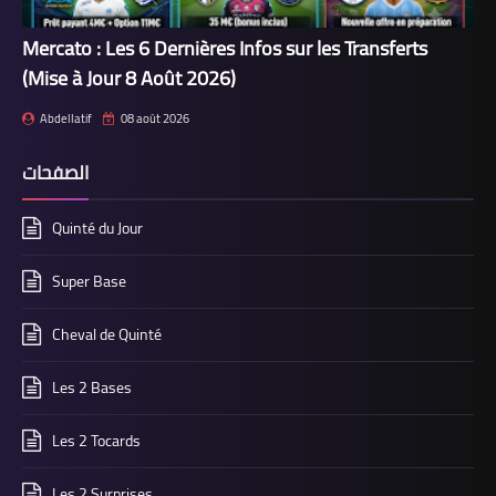
Mercato : Les 6 Dernières Infos sur les Transferts
(Mise à Jour 8 Août 2026)
Abdellatif
08 août 2026
الصفحات
Quinté du Jour
Super Base
Cheval de Quinté
Les 2 Bases
Les 2 Tocards
Les 2 Surprises