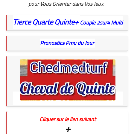
pour Vous Orienter dans Vos Jeux.
Tierce
Quarte
Quinte+
Couple
2sur4
Multi
Pronostics Pmu du Jour
Cliquer sur le lien suivant
+