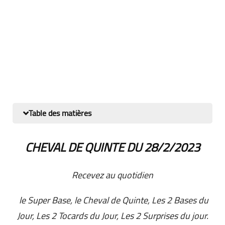
Table des matières
CHEVAL DE QUINTE DU 28
/2/2023
Recevez au quotidien
le Super Base, le Cheval de Quinte, Les 2 Bases du
Jour, Les 2 Tocards du Jour, Les 2 Surprises du jour.