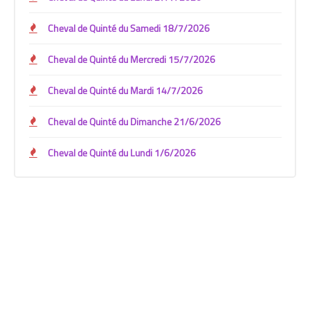
Cheval de Quinté du Samedi 18/7/2026
Cheval de Quinté du Mercredi 15/7/2026
Cheval de Quinté du Mardi 14/7/2026
Cheval de Quinté du Dimanche 21/6/2026
Cheval de Quinté du Lundi 1/6/2026