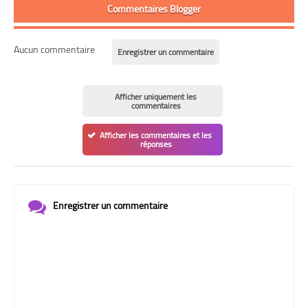
Commentaires Blogger
Aucun commentaire
Enregistrer un commentaire
Afficher uniquement les
commentaires
Afficher les commentaires et les
réponses
Enregistrer un commentaire