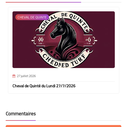
CHEVAL DE QUINTE
27 juillet 2026
Cheval de Quinté du Lundi 27/7/2026
Commentaires