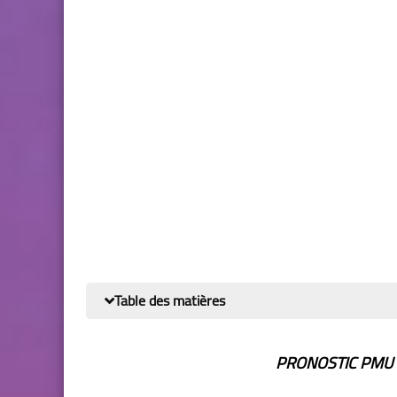
Table des matières
PRONOSTIC PMU 