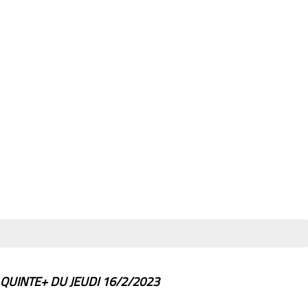
QUINTE+ DU JEUDI 16/2/2023