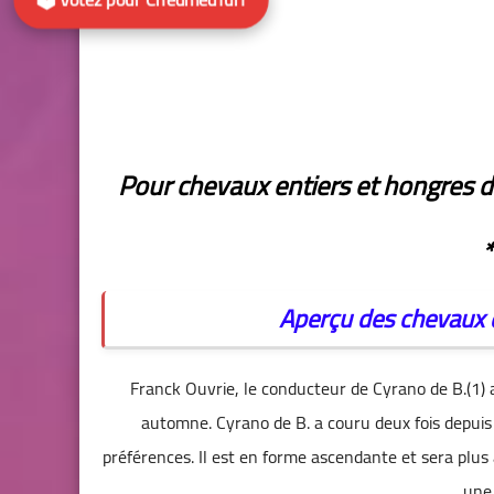
Pour chevaux entiers et hongres de
*
Aperçu des chevaux 
Franck Ouvrie, le conducteur de Cyrano de B.(1)
automne. Cyrano de B. a couru deux fois depuis 
préférences. Il est en forme ascendante et sera plus à
une 