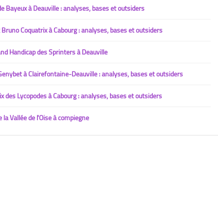
 Bayeux à Deauville : analyses, bases et outsiders
Bruno Coquatrix à Cabourg : analyses, bases et outsiders
d Handicap des Sprinters à Deauville
nybet à Clairefontaine-Deauville : analyses, bases et outsiders
 des Lycopodes à Cabourg : analyses, bases et outsiders
la Vallée de l'Oise à compiegne