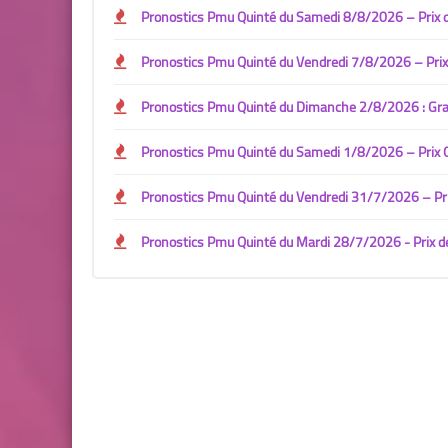
Pronostics Pmu Quinté du Samedi 8/8/2026 – Prix de
Pronostics Pmu Quinté du Vendredi 7/8/2026 – Prix 
Pronostics Pmu Quinté du Dimanche 2/8/2026 : Gran
Pronostics Pmu Quinté du Samedi 1/8/2026 – Prix Ge
Pronostics Pmu Quinté du Vendredi 31/7/2026 – Prix
Pronostics Pmu Quinté du Mardi 28/7/2026 - Prix de 