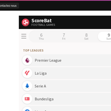
ontactez nous