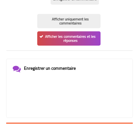
Afficher uniquement les
commentaires
Afficher les commentaires et les
réponses
Enregistrer un commentaire