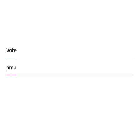
Vote
pmu