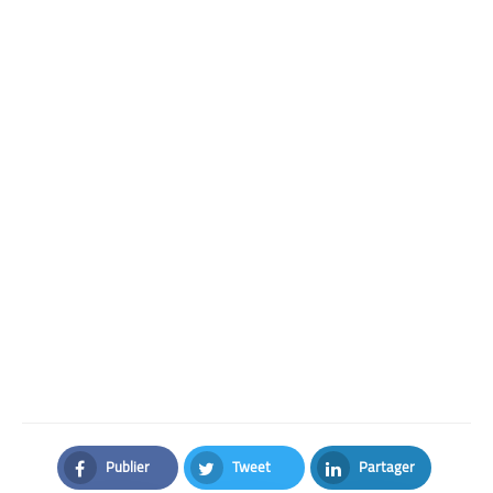
Publier
Tweet
Partager