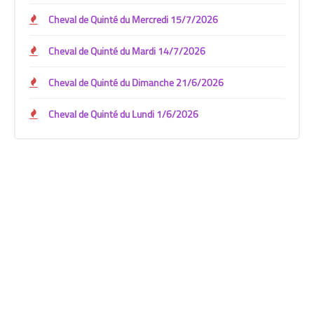
Cheval de Quinté du Mercredi 15/7/2026
Cheval de Quinté du Mardi 14/7/2026
Cheval de Quinté du Dimanche 21/6/2026
Cheval de Quinté du Lundi 1/6/2026