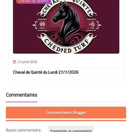
CHEVAL DE QUINTE
27 juillet 2026
Cheval de Quinté du Lundi 27/7/2026
Commentaires
Commentaires Blogger
Aucun commentaire
Enregistrer un commentaire