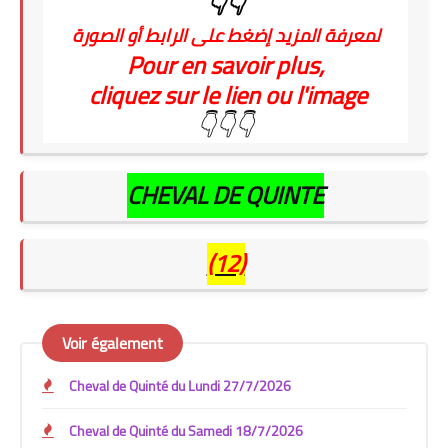
👇👇
لمعرفة المزيد إضغط على الرابط أو الصورة
Pour en savoir plus,
cliquez sur le lien ou l'image
👇👇👇
CHEVAL DE QUINTE
(12)
Voir également
Cheval de Quinté du Lundi 27/7/2026
Cheval de Quinté du Samedi 18/7/2026