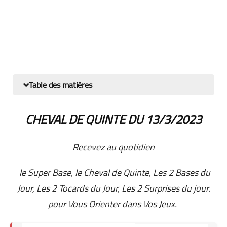
Table des matières
CHEVAL DE QUINTE DU 13
/3/2023
Recevez au quotidien
le Super Base, le Cheval de Quinte, Les 2 Bases du
Jour, Les 2 Tocards du Jour, Les 2 Surprises du jour.
pour Vous Orienter dans Vos Jeux.