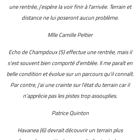
une rentrée, j'espère la voir finir à l'arrivée. Terrain et
distance ne lui poseront aucun problème.
Mlle Camille Peltier
Echo de Champdoux (5) effectue une rentrée, mais il
s'est souvent bien comporté d'emblée. Il me paraît en
belle condition et évolue sur un parcours qu'il connaît.
Par contre, j'ai une crainte sur l'état du terrain car il
n'apprécie pas les pistes trop assouplies.
Patrice Quinton
Havanea (6) devrait découvrir un terrain plus