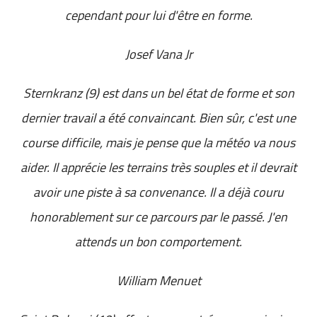
cependant pour lui d'être en forme.
Josef Vana Jr
Sternkranz (9) est dans un bel état de forme et son
dernier travail a été convaincant. Bien sûr, c'est une
course difficile, mais je pense que la météo va nous
aider. Il apprécie les terrains très souples et il devrait
avoir une piste à sa convenance. Il a déjà couru
honorablement sur ce parcours par le passé. J'en
attends un bon comportement.
William Menuet