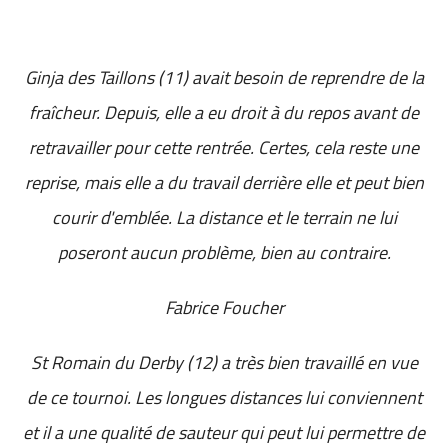
Ginja des Taillons (11) avait besoin de reprendre de la
fraîcheur. Depuis, elle a eu droit à du repos avant de
retravailler pour cette rentrée. Certes, cela reste une
reprise, mais elle a du travail derrière elle et peut bien
courir d'emblée. La distance et le terrain ne lui
poseront aucun problème, bien au contraire.
Fabrice Foucher
St Romain du Derby (12) a très bien travaillé en vue
de ce tournoi. Les longues distances lui conviennent
et il a une qualité de sauteur qui peut lui permettre de