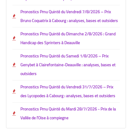
Pronostics Pmu Quinté du Vendredi 7/8/2026 – Prix
Bruno Coquatrix à Cabourg : analyses, bases et outsiders
Pronostics Pmu Quinté du Dimanche 2/8/2026 : Grand
Handicap des Sprinters à Deauville
Pronostics Pmu Quinté du Samedi 1/8/2026 – Prix
Genybet à Clairefontaine-Deauville : analyses, bases et
outsiders
Pronostics Pmu Quinté du Vendredi 31/7/2026 – Prix
des Lycopodes à Cabourg : analyses, bases et outsiders
Pronostics Pmu Quinté du Mardi 28/7/2026 - Prix de la
Vallée de l'Oise à compiegne