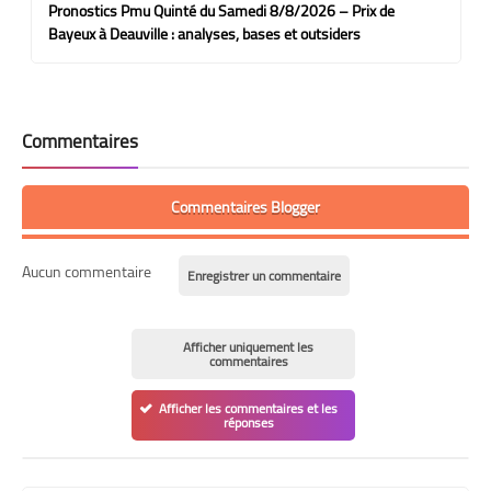
Pronostics Pmu Quinté du Samedi 8/8/2026 – Prix de
Bayeux à Deauville : analyses, bases et outsiders
Commentaires
Commentaires Blogger
Aucun commentaire
Enregistrer un commentaire
Afficher uniquement les
commentaires
Afficher les commentaires et les
réponses