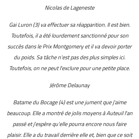
Nicolas de Lageneste
Gai Luron (3) va effectuer sa réapparition. Il est bien.
Toutefois, il a été lourdement sanctionné pour son
succès dans le Prix Montgomery et il va devoir porter
du poids. Sa tâche n'est pas des plus simples ici.
Toutefois, on ne peut l'exclure pour une petite place.
Jérôme Delaunay
Batame du Bocage (4) est une jument que j'aime
beaucoup. Elle a montré de jolis moyens à Auteuil l'an
passé et j'espère qu'elle pourra encore nous faire
plaisir. Elle a du travail derrière elle et, bien que ce soit