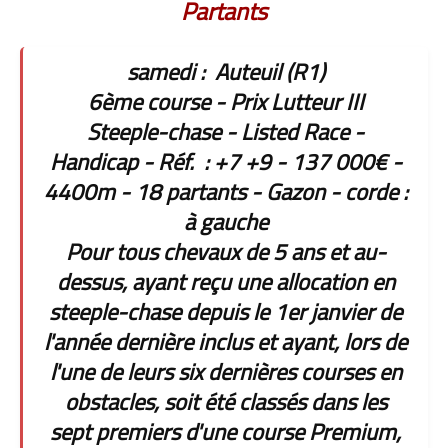
Partants
samedi : Auteuil (R1)
6ème course - Prix Lutteur III
Steeple-chase - Listed Race -
Handicap - Réf. : +7 +9 - 137 000€ -
4400m - 18 partants - Gazon - corde :
à gauche
Pour tous chevaux de 5 ans et au-
dessus, ayant reçu une allocation en
steeple-chase depuis le 1er janvier de
l'année dernière inclus et ayant, lors de
l'une de leurs six dernières courses en
obstacles, soit été classés dans les
sept premiers d'une course Premium,