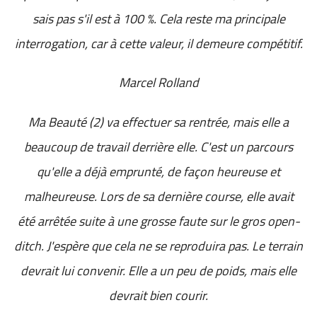
sais pas s'il est à 100 %. Cela reste ma principale
interrogation, car à cette valeur, il demeure compétitif.
Marcel Rolland
Ma Beauté (2) va effectuer sa rentrée, mais elle a
beaucoup de travail derrière elle. C'est un parcours
qu'elle a déjà emprunté, de façon heureuse et
malheureuse. Lors de sa dernière course, elle avait
été arrêtée suite à une grosse faute sur le gros open-
ditch. J'espère que cela ne se reproduira pas. Le terrain
devrait lui convenir. Elle a un peu de poids, mais elle
devrait bien courir.