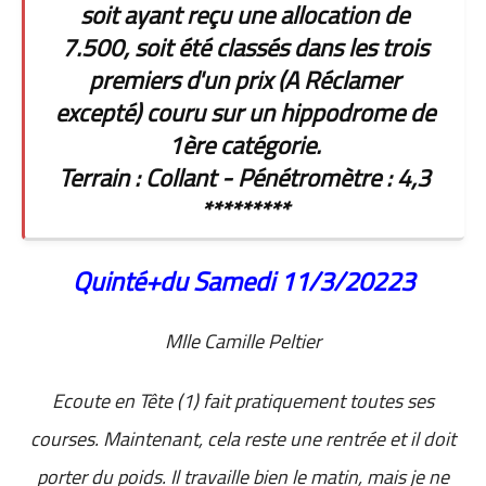
soit ayant reçu une allocation de
7.500, soit été classés dans les trois
premiers d'un prix (A Réclamer
excepté) couru sur un hippodrome de
1ère catégorie.
Terrain : Collant - Pénétromètre : 4,3
*********
Quinté+du Samedi 11/3/20223
Mlle Camille Peltier
Ecoute en Tête (1) fait pratiquement toutes ses
courses. Maintenant, cela reste une rentrée et il doit
porter du poids. Il travaille bien le matin, mais je ne