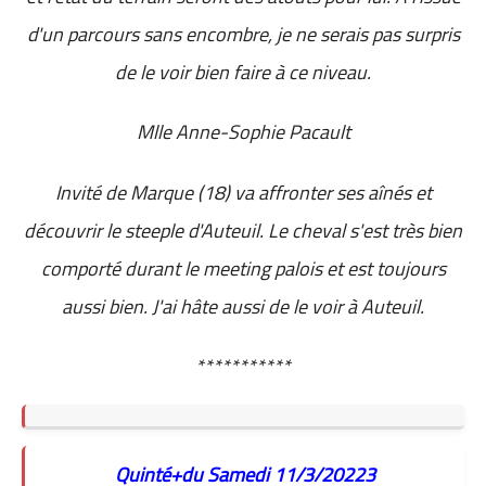
d'un parcours sans encombre, je ne serais pas surpris
de le voir bien faire à ce niveau.
Mlle Anne-Sophie Pacault
Invité de Marque (18) va affronter ses aînés et
découvrir le steeple d'Auteuil. Le cheval s'est très bien
comporté durant le meeting palois et est toujours
aussi bien. J'ai hâte aussi de le voir à Auteuil.
***********
Quinté+du Samedi 11/3/20223