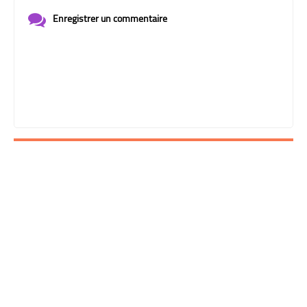
Enregistrer un commentaire