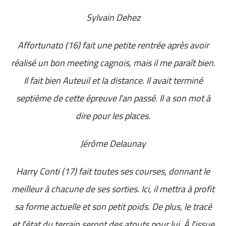
Sylvain Dehez
Affortunato (16) fait une petite rentrée après avoir
réalisé un bon meeting cagnois, mais il me paraît bien.
Il fait bien Auteuil et la distance. Il avait terminé
septième de cette épreuve l'an passé. Il a son mot à
dire pour les places.
Jérôme Delaunay
Harry Conti (17) fait toutes ses courses, donnant le
meilleur à chacune de ses sorties. Ici, il mettra à profit
sa forme actuelle et son petit poids. De plus, le tracé
et l'état du terrain seront des atouts pour lui. À l'issue