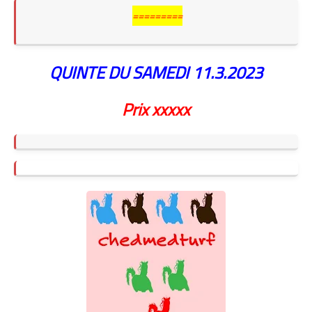
=========
QUINTE DU SAMEDI
11.3.2023
Prix xxxxx