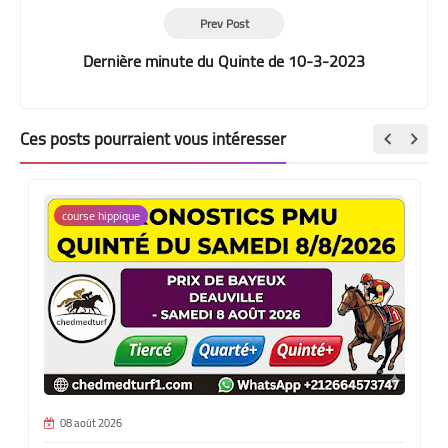
Prev Post
Dernière minute du Quinte de 10-3-2023
Ces posts pourraient vous intéresser
course hippique
08 août 2026