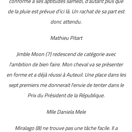
conforme à ses aptitudes samedi, d'autant plus que
de la pluie est prévue d'ici là. Un rachat de sa part est
donc attendu.
Mathieu Pitart
Jimble Moon (7) redescend de catégorie avec
l'ambition de bien faire. Mon cheval va se présenter
en forme et a déjà réussi à Auteuil. Une place dans les
sept premiers me donnerait l'envie de tenter dans le
Prix du Président de la République.
Mlle Daniela Mele
Miralago (8) ne trouve pas une tâche facile. Il a