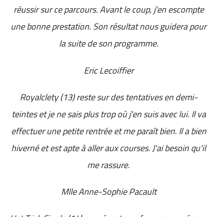
réussir sur ce parcours. Avant le coup, j'en escompte
une bonne prestation. Son résultat nous guidera pour
la suite de son programme.
Eric Lecoiffier
Royalclety (13) reste sur des tentatives en demi-
teintes et je ne sais plus trop où j'en suis avec lui. Il va
effectuer une petite rentrée et me paraît bien. Il a bien
hiverné et est apte à aller aux courses. J'ai besoin qu'il
me rassure.
Mlle Anne-Sophie Pacault