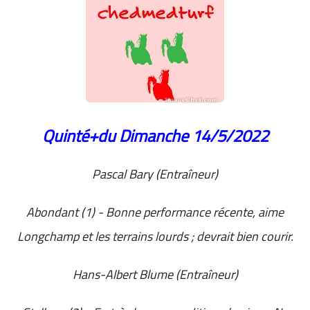
Quinté+du Dimanche 14/5/2022
Pascal Bary (Entraîneur)
Abondant (1) - Bonne performance récente, aime
Longchamp et les terrains lourds ; devrait bien courir.
Hans-Albert Blume (Entraîneur)