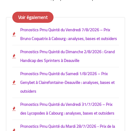
Voir également
Pronostics Pmu Quinté du Vendredi 7/8/2026 – Prix
Bruno Coquatrix à Cabourg : analyses, bases et outsiders
Pronostics Pmu Quinté du Dimanche 2/8/2026 : Grand
Handicap des Sprinters à Deauville
Pronostics Pmu Quinté du Samedi 1/8/2026 – Prix
Genybet à Clairefontaine-Deauville : analyses, bases et
outsiders
Pronostics Pmu Quinté du Vendredi 31/7/2026 – Prix
des Lycopodes à Cabourg : analyses, bases et outsiders
Pronostics Pmu Quinté du Mardi 28/7/2026 - Prix de la