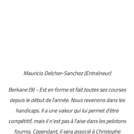
Mauricio Delcher-Sanchez (Entraîneur)
Berkane (9) - Est en forme et fait toutes ses courses
depuis le début de l'année. Nous revenons dans les
handicaps. Il a une valeur qui lui permet d'être
compétitif, mais il n'est pas à l'aise dans les pelotons
fournis. Cependant, il sera associé à Christophe