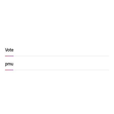
Vote
pmu