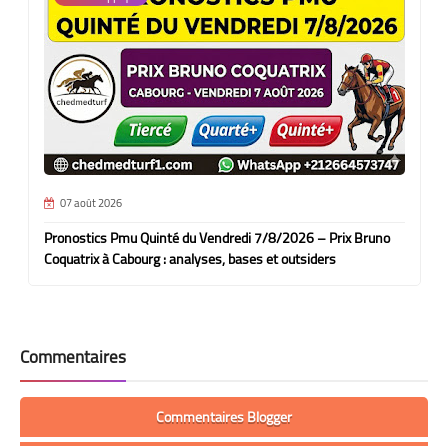
07 août 2026
Pronostics Pmu Quinté du Vendredi 7/8/2026 – Prix Bruno
Coquatrix à Cabourg : analyses, bases et outsiders
Commentaires
Commentaires Blogger