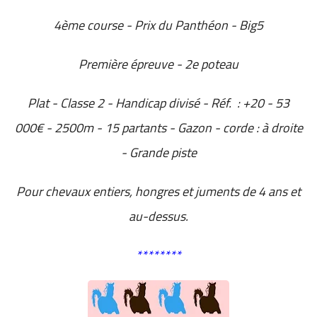
4ème course - Prix du Panthéon - Big5
Première épreuve - 2e poteau
Plat - Classe 2 - Handicap divisé - Réf. : +20 - 53
000€ - 2500m - 15 partants - Gazon - corde : à droite
- Grande piste
Pour chevaux entiers, hongres et juments de 4 ans et
au-dessus.
********