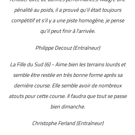
pénalité au poids, il a prouvé qu'il était toujours
compétitif et s'il y a une piste homogène, je pense
qu'il peut finir à l'arrivée.
Philippe Decouz (Entraîneur)
La Fille du Sud (6) - Aime bien les terrains lourds et
semble être restée en très bonne forme après sa
dernière course. Elle semble avoir de nombreux
atouts pour cette course. Il faudra que tout se passe
bien dimanche.
Christophe Ferland (Entraîneur)