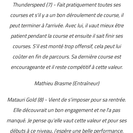
Thunderspeed (7) - Fait pratiquement toutes ses
courses et s'il y a un bon déroulement de course, il
peut terminer à l'arrivée. Avec lui, il vaut mieux être
patient pendant la course et ensuite il sait finir ses
courses. S'il est monté trop offensif, cela peut lui
coûter en fin de parcours. Sa dernière course est
encourageante et il reste compétitif à cette valeur.
Mathieu Brasme (Entraîneur)
Matauri Gold (8) - Vient de s'imposer pour sa rentrée.
Elle découvrait un bon engagement et ne l'a pas
manqué. Je pense qu'elle vaut cette valeur et pour ses
débuts à ce niveau, j'espère une belle performance.