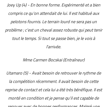
Joey Up (4) - En bonne forme. Expérimenté et a bien
compris ce qu'on attendait de lui. Il est habitué aux
pelotons fournis. Le terrain lourd ne sera pas un
problème ; c'est un cheval assez robuste qui peut tenir
tout le temps. Si tout se passe bien, je le vois à
l'arrivée.
Mme Carmen Bocskai (Entraîneur)
Utamaro (5) - Avait besoin de retrouver le rythme de
la compétition récemment. Il avait besoin de cette
reprise de contact et cela lui a été très bénéfique. Il est
monté en condition et je pense qu'il est capable de
renouer avec de bonnes performances. Malgré une