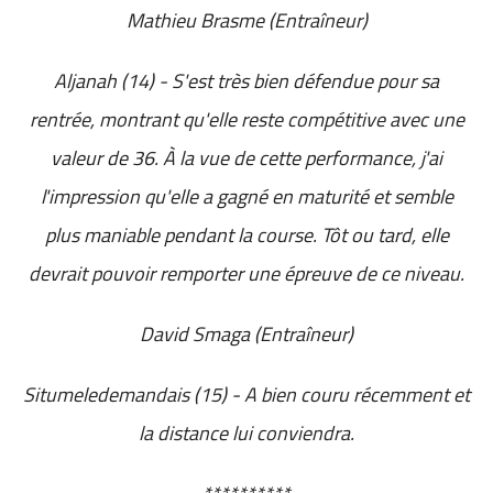
Mathieu Brasme (Entraîneur)
Aljanah (14) - S'est très bien défendue pour sa
rentrée, montrant qu'elle reste compétitive avec une
valeur de 36. À la vue de cette performance, j'ai
l'impression qu'elle a gagné en maturité et semble
plus maniable pendant la course. Tôt ou tard, elle
devrait pouvoir remporter une épreuve de ce niveau.
David Smaga (Entraîneur)
Situmeledemandais (15) - A bien couru récemment et
la distance lui conviendra.