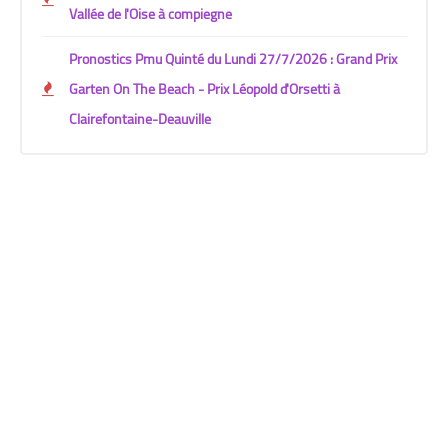
Vallée de l'Oise à compiegne
Pronostics Pmu Quinté du Lundi 27/7/2026 : Grand Prix
Garten On The Beach - Prix Léopold d'Orsetti à
Clairefontaine-Deauville