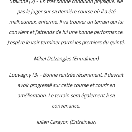
Stallone (2) - En très bonne condition physique. Ne
pas le juger sur sa dernière course où il a été
malheureux, enfermé. Il va trouver un terrain qui lui
convient et j'attends de lui une bonne performance.
J'espère le voir terminer parmi les premiers du quinté.
Mikel Delzangles (Entraîneur)
Louvagny (3) - Bonne rentrée récemment. Il devrait
avoir progressé sur cette course et courir en
amélioration. Le terrain sera également à sa
convenance.
Julien Carayon (Entraîneur)