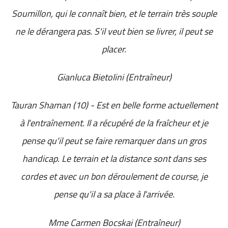
Soumillon, qui le connaît bien, et le terrain très souple
ne le dérangera pas. S'il veut bien se livrer, il peut se
placer.
Gianluca Bietolini (Entraîneur)
Tauran Shaman (10) - Est en belle forme actuellement
à l'entraînement. Il a récupéré de la fraîcheur et je
pense qu'il peut se faire remarquer dans un gros
handicap. Le terrain et la distance sont dans ses
cordes et avec un bon déroulement de course, je
pense qu'il a sa place à l'arrivée.
Mme Carmen Bocskai (Entraîneur)