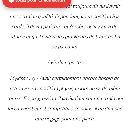
monte de catégorie, mais j'ai toujours dit qu'il avait
une certaine qualité. Cependant, vu sa position à la
corde, il devra patienter et j'espère qu'il y aura du
rythme et qu'il évitera les problèmes de trafic en fin
de parcours.
Avis du reporter
Mykiss (13) - Avait certainement encore besoin de
retrouver sa condition physique lors de sa dernière
course. En progression, il va évoluer sur un terrain qui
lui convient et est compétitif à ce poids. Il ne doit pas
être négligé pour une place.