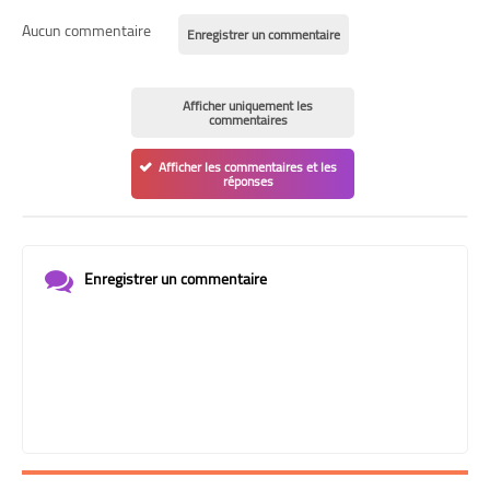
Aucun commentaire
Enregistrer un commentaire
Afficher uniquement les
commentaires
Afficher les commentaires et les
réponses
Enregistrer un commentaire