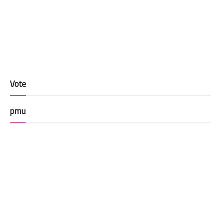
Vote
pmu