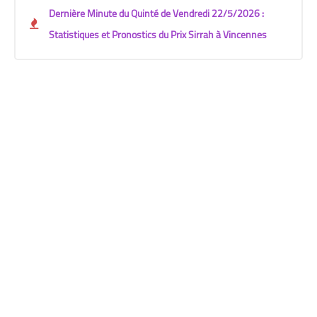
Dernière Minute du Quinté de Vendredi 22/5/2026 :
Statistiques et Pronostics du Prix Sirrah à Vincennes