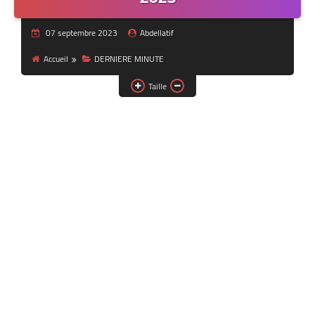
07 septembre 2023
Abdellatif
Accueil
DERNIERE MINUTE
Taille