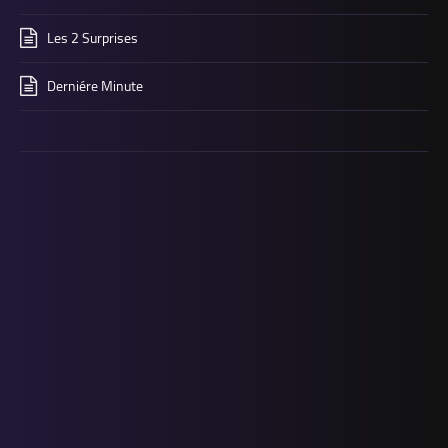
Les 2 Surprises
Derniére Minute