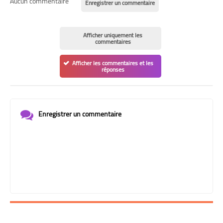
Aucun commentaire
Enregistrer un commentaire
Afficher uniquement les
commentaires
Afficher les commentaires et les
réponses
Enregistrer un commentaire