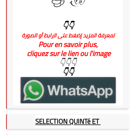
👇👇
لمعرفة المزيد إضغط على الرابط أو الصورة
Pour en savoir plus,
cliquez sur le lien ou l'image
👇👇👇
👇👇
SELECTION QUINTé
ET