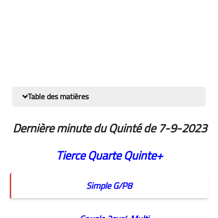
Table des matières
Dernière minute du Quinté de 7
-9-2023
Tierce
Quarte
Quinte+
Simple G/P8