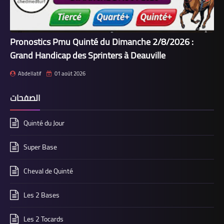
Pronostics Pmu Quinté du Dimanche 2/8/2026 :
Grand Handicap des Sprinters à Deauville
Abdellatif
01 août 2026
الصفحات
Quinté du Jour
Super Base
Cheval de Quinté
Les 2 Bases
Les 2 Tocards