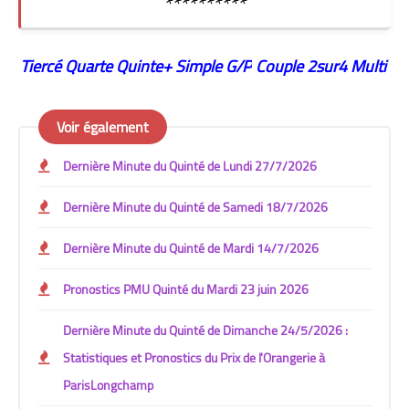
**********
Tiercé Quarte
Quinte+
Simple G/P
Couple
2sur4
Multi
Voir également
Dernière Minute du Quinté de Lundi 27/7/2026
Dernière Minute du Quinté de Samedi 18/7/2026
Dernière Minute du Quinté de Mardi 14/7/2026
Pronostics PMU Quinté du Mardi 23 juin 2026
Dernière Minute du Quinté de Dimanche 24/5/2026 :
Statistiques et Pronostics du Prix de l'Orangerie à
ParisLongchamp