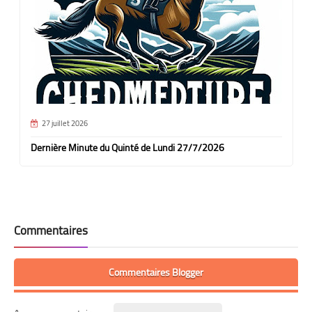
27 juillet 2026
Dernière Minute du Quinté de Lundi 27/7/2026
Commentaires
Commentaires Blogger