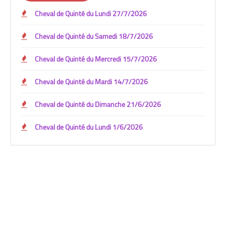
Cheval de Quinté du Lundi 27/7/2026
Cheval de Quinté du Samedi 18/7/2026
Cheval de Quinté du Mercredi 15/7/2026
Cheval de Quinté du Mardi 14/7/2026
Cheval de Quinté du Dimanche 21/6/2026
Cheval de Quinté du Lundi 1/6/2026