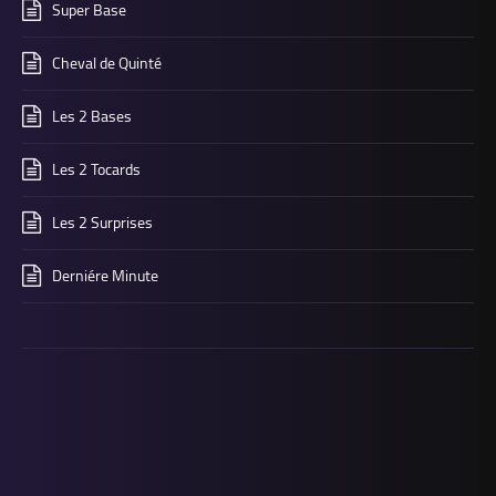
Super Base
Cheval de Quinté
Les 2 Bases
Les 2 Tocards
Les 2 Surprises
Derniére Minute