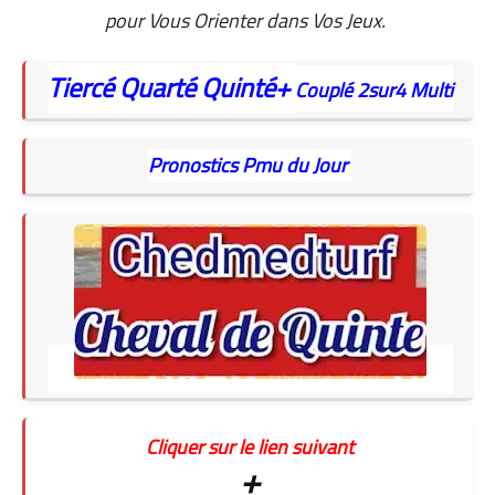
pour Vous Orienter dans Vos Jeux.
Tiercé
Quarté
Quinté+
Couplé
2sur4
Multi
Pronostics Pmu du Jour
Cliquer sur le lien suivant
+