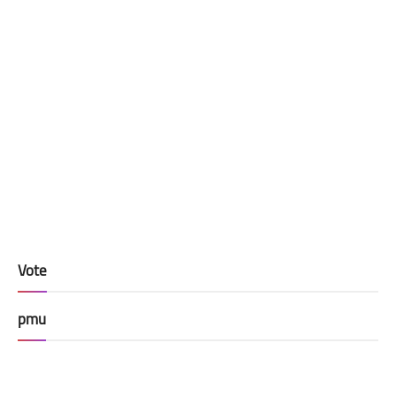
Vote
pmu