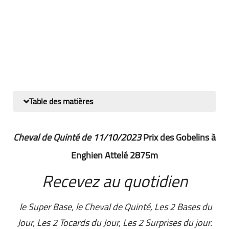
Table des matières
Cheval de Quinté de 11/10/2023
Prix des Gobelins à
Enghien Attelé 2875m
Recevez au quotidien
le Super Base, le Cheval de Quinté, Les 2 Bases du
Jour, Les 2 Tocards du Jour, Les 2 Surprises du jour.