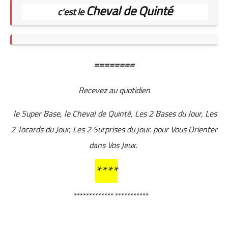
Cheval de Quinté
c'est le
========
Recevez au quotidien
le Super Base, le Cheval de Quinté, Les 2 Bases du Jour, Les
2 Tocards du Jour, Les 2 Surprises du jour. pour Vous Orienter
dans Vos Jeux.
****
************* ***********