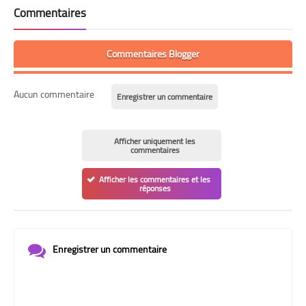
Commentaires
Commentaires Blogger
Aucun commentaire
Enregistrer un commentaire
Afficher uniquement les
commentaires
Afficher les commentaires et les
réponses
Enregistrer un commentaire