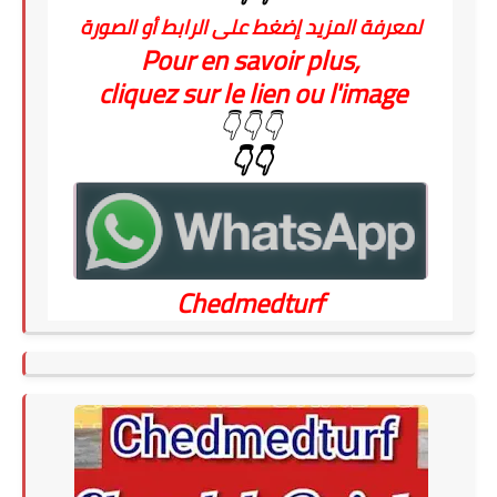
لمعرفة المزيد إضغط على الرابط أو الصورة
Pour en savoir plus,
cliquez sur le lien ou l'image
👇👇👇
👇👇
Chedmedturf