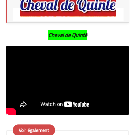
Cheval de Quinté
Voir également