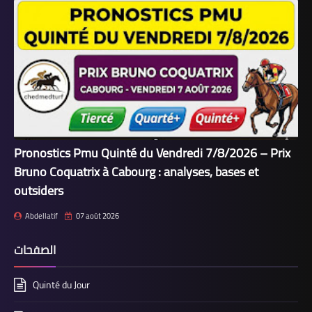
Pronostics Pmu Quinté du Vendredi 7/8/2026 – Prix
Bruno Coquatrix à Cabourg : analyses, bases et
outsiders
Abdellatif
07 août 2026
الصفحات
Quinté du Jour