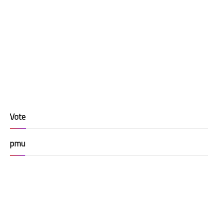
Vote
pmu