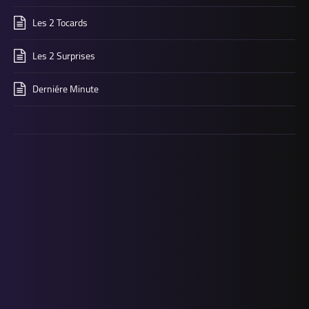
Les 2 Tocards
Les 2 Surprises
Derniére Minute