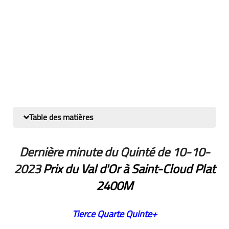
Table des matières
Dernière minute du Quinté de 10-10-
2023
Prix du Val d'Or à Saint-Cloud Plat
2400M
Tierce
Quarte
Quinte+