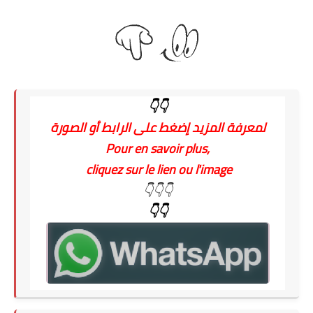
👇👇
لمعرفة المزيد إضغط على الرابط أو الصورة
Pour en savoir plus,
cliquez sur le lien ou l'image
👇👇👇
👇👇