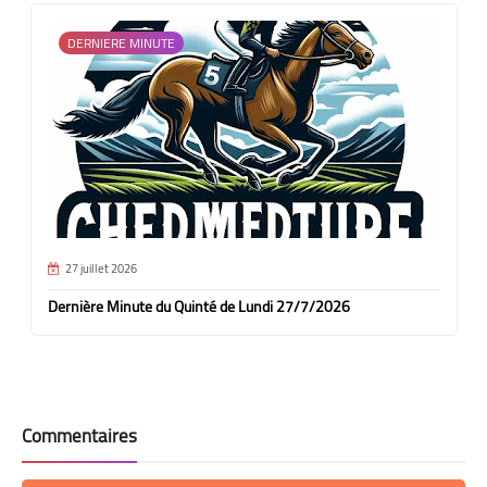
DERNIERE MINUTE
27 juillet 2026
Dernière Minute du Quinté de Lundi 27/7/2026
Commentaires