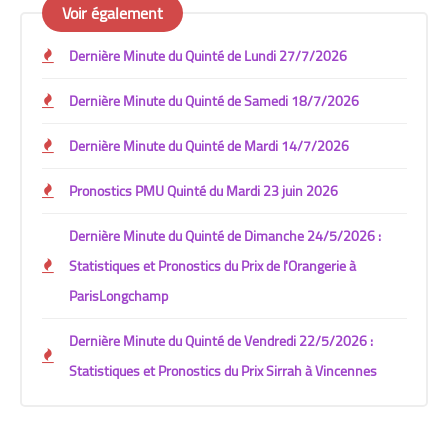
Voir également
Dernière Minute du Quinté de Lundi 27/7/2026
Dernière Minute du Quinté de Samedi 18/7/2026
Dernière Minute du Quinté de Mardi 14/7/2026
Pronostics PMU Quinté du Mardi 23 juin 2026
Dernière Minute du Quinté de Dimanche 24/5/2026 :
Statistiques et Pronostics du Prix de l'Orangerie à
ParisLongchamp
Dernière Minute du Quinté de Vendredi 22/5/2026 :
Statistiques et Pronostics du Prix Sirrah à Vincennes