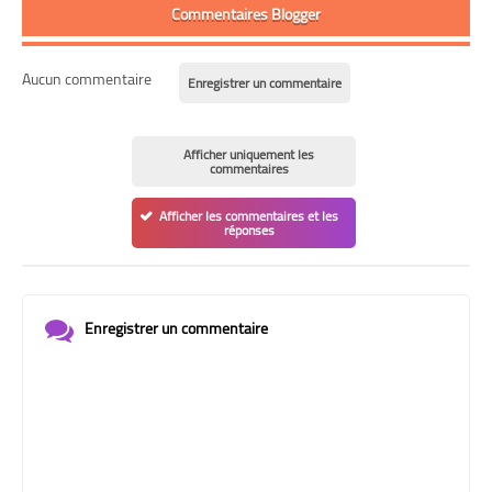
Commentaires Blogger
Aucun commentaire
Enregistrer un commentaire
Afficher uniquement les
commentaires
Afficher les commentaires et les
réponses
Enregistrer un commentaire