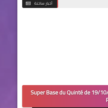
أخبار ساخنة
Super Base du Quinté de 19/10/2