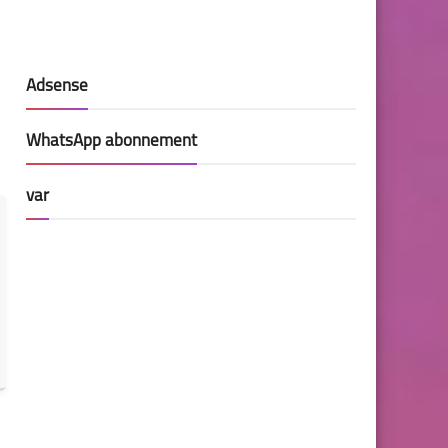
Adsense
WhatsApp abonnement
var