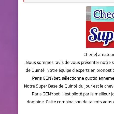
Cher(e) amateur
Nous sommes ravis de vous présenter notre ser
de Quinté. Notre équipe d'experts en pronostic
Paris GENYbet, sélectionne quotidiennement
Notre Super Base de Quinté du jour est le cheva
Paris GENYbet. Il est piloté par le meilleur 
domaine. Cette combinaison de talents vous 