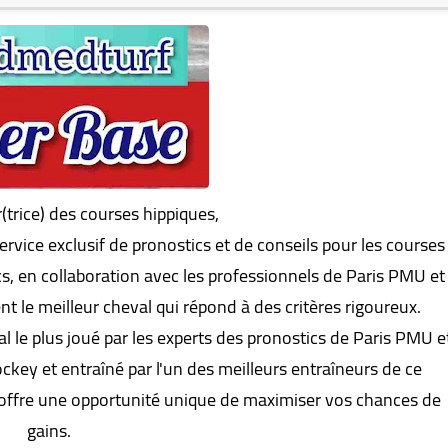
(trice) des courses hippiques,
vice exclusif de pronostics et de conseils pour les courses
s, en collaboration avec les professionnels de Paris PMU et
 le meilleur cheval qui répond à des critères rigoureux.
l le plus joué par les experts des pronostics de Paris PMU e
jockey et entraîné par l'un des meilleurs entraîneurs de ce
offre une opportunité unique de maximiser vos chances de
gains.