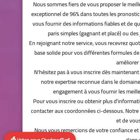
Nous sommes fiers de vous proposer le meille
exceptionnel de 96% dans toutes les pronostic
vous fournir des informations fiables et de qu
paris simples (gagnant et placé) ou des 
En rejoignant notre service, vous recevrez quot
base solide pour vos différentes formules de 
améliorer
N'hésitez pas à vous inscrire dès maintenant 
notre expertise reconnue dans le domaine
engagement à vous fournir les meil
Pour vous inscrire ou obtenir plus d'informati
contacter aux coordonnées ci-dessous. Notre é
et de vous
Nous vous remercions de votre confiance et
dans 
🗳️ Votez pour ChedmedTurf