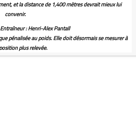
nt, et la distance de 1,400 mètres devrait mieux lui
convenir.
Entraîneur : Henri-Alex Pantall
que pénalisée au poids. Elle doit désormais se mesurer à
osition plus relevée.