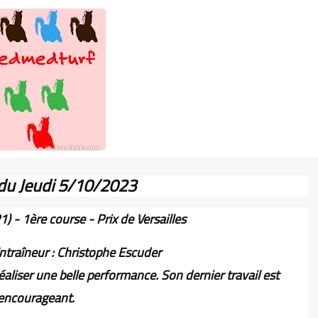
du Jeudi 5/10/2023
1) - 1ère course - Prix de Versailles
ntraîneur : Christophe Escuder
aliser une belle performance. Son dernier travail est
encourageant.