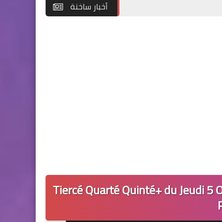
أخبار ساخنة
Tiercé Quarté Quinté+ du Jeudi 5 O