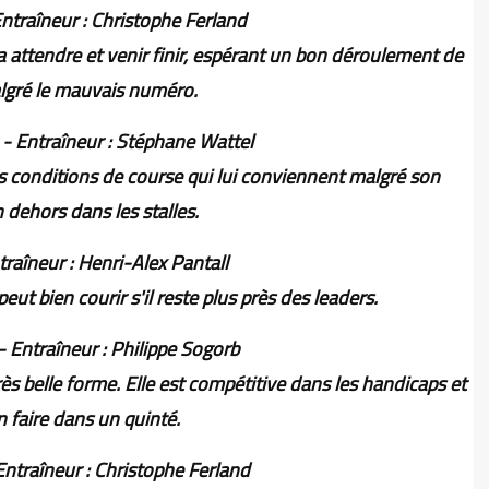
Entraîneur : Christophe Ferland
 attendre et venir finir, espérant un bon déroulement de
lgré le mauvais numéro.
 - Entraîneur : Stéphane Wattel
es conditions de course qui lui conviennent malgré son
dehors dans les stalles.
ntraîneur : Henri-Alex Pantall
peut bien courir s'il reste plus près des leaders.
- Entraîneur : Philippe Sogorb
s belle forme. Elle est compétitive dans les handicaps et
n faire dans un quinté.
Entraîneur : Christophe Ferland