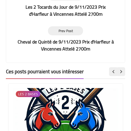
Les 2 Tocards du Jour de 9/11/2023 Prix
d'Harfleur à Vincennes Attelé 2700m
Prev Post
Cheval de Quinté de 9/11/2023 Prix d'Harfleur à
Vincennes Attelé 2700m
Ces posts pourraient vous intéresser
LES 2 BASES