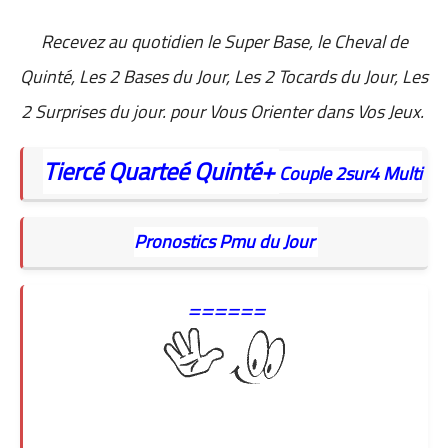
Recevez au quotidien
le Super Base, le Cheval de
Quinté, Les 2 Bases du Jour, Les 2 Tocards du Jour, Les
2 Surprises du jour. pour Vous Orienter dans Vos Jeux.
Tiercé
Quarteé
Quinté+
Couple
2sur4
Multi
Pronostics Pmu du Jour
======