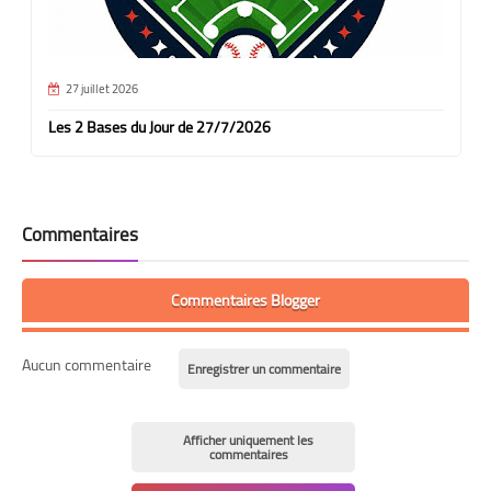
27 juillet 2026
Les 2 Bases du Jour de 27/7/2026
Commentaires
Commentaires Blogger
Aucun commentaire
Enregistrer un commentaire
Afficher uniquement les
commentaires