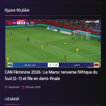
مشاركة مميزة
CAN Féminine 2026 : Le Maroc renverse l'Afrique du
Sud (2-1) et file en demi-finale
Abdellatif
09 août 2026
الصفحات