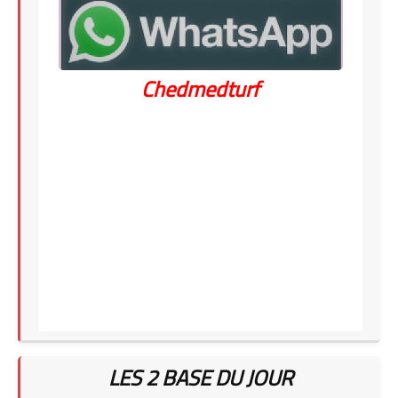
Chedmedturf
LES 2 BASE DU JOUR