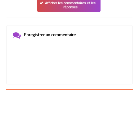
Afficher les commentaires et les
réponses
Enregistrer un commentaire