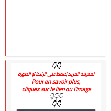
👇👇
لمعرفة المزيد إضغط على الرابط أو الصورة
Pour en savoir plus,
cliquez sur le lien ou l'image
👇👇👇
👇👇