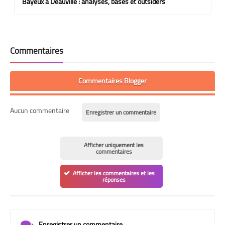
Bayeux à Deauville : analyses, bases et outsiders
Commentaires
Commentaires Blogger
Aucun commentaire
Enregistrer un commentaire
Afficher uniquement les
commentaires
Afficher les commentaires et les
réponses
Enregistrer un commentaire