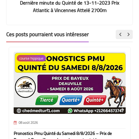
Dernière minute du Quinté de 13-11-2023 Prix
Atlantic à Vincennes Attelé 2700m
Ces posts pourraient vous intéresser
course hippique
08 août 2026
Pronostics Pmu Quinté du Samedi 8/8/2026 – Prix de