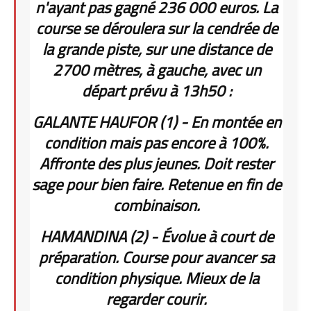
n'ayant pas gagné 236 000 euros. La
course se déroulera sur la cendrée de
la grande piste, sur une distance de
2700 mètres, à gauche, avec un
départ prévu à 13h50 :
GALANTE HAUFOR (1) - En montée en
condition mais pas encore à 100%.
Affronte des plus jeunes. Doit rester
sage pour bien faire. Retenue en fin de
combinaison.
HAMANDINA (2) - Évolue à court de
préparation. Course pour avancer sa
condition physique. Mieux de la
regarder courir.