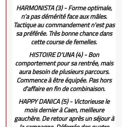
HARMONISTA (3) - Forme optimale,
n'a pas démérité face aux mâles.
Tactique au commandement n'est pas
sa préférée. Très bonne chance dans
cette course de femelles.
HISTOIRE D'UNA (4) - Bon
comportement pour sa rentrée, mais
aura besoin de plusieurs parcours.
Commence à être équipée. Pas hors
d'affaire en fin de combinaison.
HAPPY DANICA (5) - Victorieuse le
mois dernier à Caen, meilleure
gauchère. De retour après un séjour à
la campagne. Déferrée des quatre