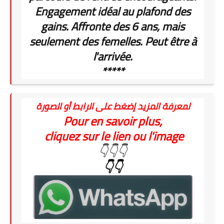
Engagement idéal au plafond des
gains. Affronte des 6 ans, mais
seulement des femelles. Peut être à
l'arrivée.
*****
لمعرفة المزيد إضغط على الرابط أو الصورة
Pour en savoir plus,
cliquez sur le lien ou l'image
👇👇👇
👇👇