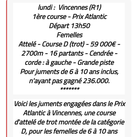
lundi : Vincennes (R1)
1ère course - Prix Atlantic
Départ 13h50
Femelles
Attelé - Course D (trot) - 59 000€ -
2700m - 16 partants - Cendrée -
corde : à gauche - Grande piste
Pour juments de 6 à 10 ans inclus,
n'ayant pas gagné 236.000.
*******
Voici les juments engagées dans le Prix
Atlantic à Vincennes, une course
d'attelé de trot montée de la catégorie
D, pour les femelles de 6 à 10 ans