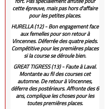
fort. Pas spécialement affûtée pour
cette épreuve, mais pas hors d'affaire
pour les petites places.
HURELLA (12) - Bon engagement face
aux femelles pour son retour à
Vincennes. Déferrée des quatre pieds.
Compétitive pour les premières places
si la course se déroule bien.
GREAT TIGRESS (13) - Faute à Laval.
Montante au fil des courses cet
automne. De retour à Vincennes,
déferre des postérieurs. Affronte des 6
ans, complique les choses pour les
toutes premières places.