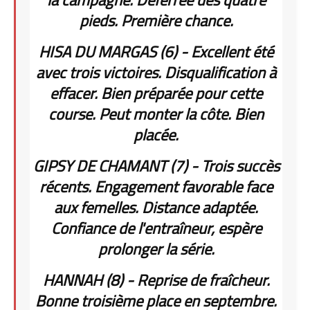
pieds. Première chance.
HISA DU MARGAS (6) - Excellent été
avec trois victoires. Disqualification à
effacer. Bien préparée pour cette
course. Peut monter la côte. Bien
placée.
GIPSY DE CHAMANT (7) - Trois succès
récents. Engagement favorable face
aux femelles. Distance adaptée.
Confiance de l'entraîneur, espère
prolonger la série.
HANNAH (8) - Reprise de fraîcheur.
Bonne troisième place en septembre.