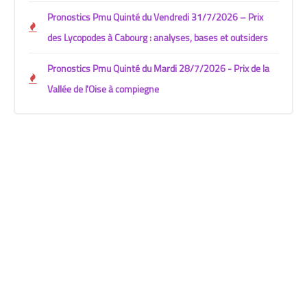
Pronostics Pmu Quinté du Vendredi 31/7/2026 – Prix
des Lycopodes à Cabourg : analyses, bases et outsiders
Pronostics Pmu Quinté du Mardi 28/7/2026 - Prix de la
Vallée de l'Oise à compiegne