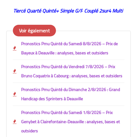
Tiercé Quarté
Quinté+
Simple G/P
Couplé
2sur4
Multi
Voir également
Pronostics Pmu Quinté du Samedi 8/8/2026 – Prix de
Bayeux à Deauville : analyses, bases et outsiders
Pronostics Pmu Quinté du Vendredi 7/8/2026 – Prix
Bruno Coquatrix à Cabourg : analyses, bases et outsiders
Pronostics Pmu Quinté du Dimanche 2/8/2026 : Grand
Handicap des Sprinters à Deauville
Pronostics Pmu Quinté du Samedi 1/8/2026 – Prix
Genybet à Clairefontaine-Deauville : analyses, bases et
outsiders