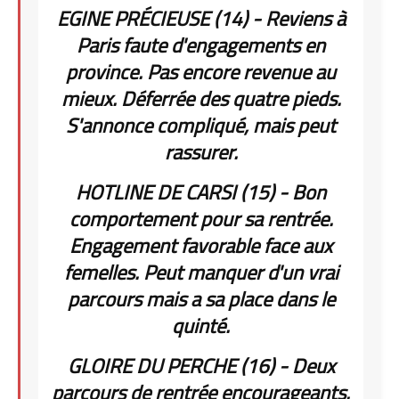
EGINE PRÉCIEUSE (14) - Reviens à
Paris faute d'engagements en
province. Pas encore revenue au
mieux. Déferrée des quatre pieds.
S'annonce compliqué, mais peut
rassurer.
HOTLINE DE CARSI (15) - Bon
comportement pour sa rentrée.
Engagement favorable face aux
femelles. Peut manquer d'un vrai
parcours mais a sa place dans le
quinté.
GLOIRE DU PERCHE (16) - Deux
parcours de rentrée encourageants.