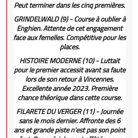
Peut terminer dans les cinq premières.
GRINDELWALD (9) - Course à oublier à
Enghien. Attente de cet engagement
face aux femelles. Compétitive pour les
places.
HISTOIRE MODERNE (10) - Luttait
pour le premier accessit avant sa faute
lors de son retour à Vincennes.
Excellente année 2023. Première
chance théorique dans cette course.
FILARETE DU VERGER (11) - Journée
sans le mois dernier. Affronte des 6
ans et grande piste n'est pas son point