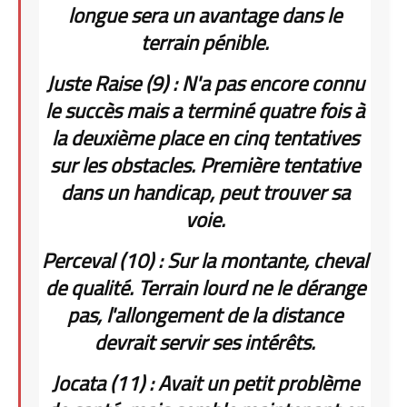
longue sera un avantage dans le
terrain pénible.
Juste Raise (9) : N'a pas encore connu
le succès mais a terminé quatre fois à
la deuxième place en cinq tentatives
sur les obstacles. Première tentative
dans un handicap, peut trouver sa
voie.
Perceval (10) : Sur la montante, cheval
de qualité. Terrain lourd ne le dérange
pas, l'allongement de la distance
devrait servir ses intérêts.
Jocata (11) : Avait un petit problème