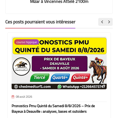
Mizar à Vincennes Attelé 2100m
Ces posts pourraient vous intéresser
course hippique
08 août 2026
Pronostics Pmu Quinté du Samedi 8/8/2026 – Prix de
Bayeux à Deauville : analyses, bases et outsiders