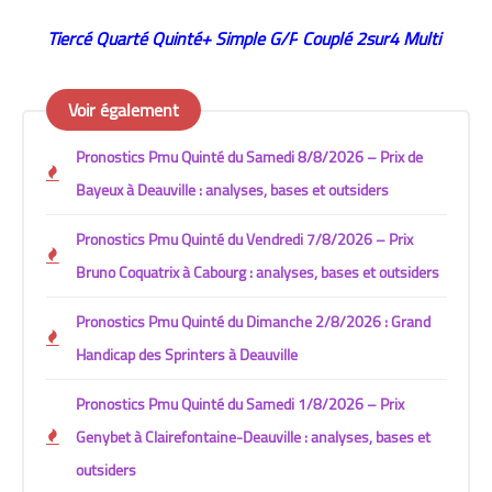
Tiercé Quarté
Quinté+
Simple G/P
Couplé
2sur4
Multi
Voir également
Pronostics Pmu Quinté du Samedi 8/8/2026 – Prix de
Bayeux à Deauville : analyses, bases et outsiders
Pronostics Pmu Quinté du Vendredi 7/8/2026 – Prix
Bruno Coquatrix à Cabourg : analyses, bases et outsiders
Pronostics Pmu Quinté du Dimanche 2/8/2026 : Grand
Handicap des Sprinters à Deauville
Pronostics Pmu Quinté du Samedi 1/8/2026 – Prix
Genybet à Clairefontaine-Deauville : analyses, bases et
outsiders