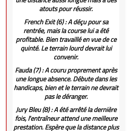
atouts pour réussir.
French Exit (6) : A déçu pour sa
rentrée, mais la course lui a été
profitable. Bien travaillé en vue de ce
quinté. Le terrain lourd devrait lui
convenir.
Fauda (7) : A couru proprement après
une longue absence. Débute dans les
handicaps, bien et le terrain ne devrait
pas le déranger.
Jury Bleu (8) : A été arrêté la dernière
fois, l'entraîneur attend une meilleure
prestation. Espère que la distance plus