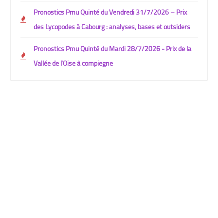
Pronostics Pmu Quinté du Vendredi 31/7/2026 – Prix
des Lycopodes à Cabourg : analyses, bases et outsiders
Pronostics Pmu Quinté du Mardi 28/7/2026 - Prix de la
Vallée de l'Oise à compiegne