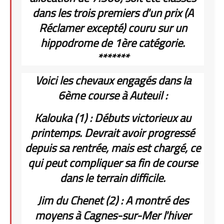
dans les trois premiers d'un prix (A
Réclamer excepté) couru sur un
hippodrome de 1ère catégorie.
*******
Voici les chevaux engagés dans la
6ème course à Auteuil :
Kalouka (1) : Débuts victorieux au
printemps. Devrait avoir progressé
depuis sa rentrée, mais est chargé, ce
qui peut compliquer sa fin de course
dans le terrain difficile.
Jim du Chenet (2) : A montré des
moyens à Cagnes-sur-Mer l'hiver