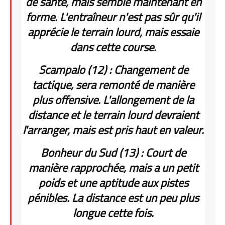
de santé, mais semble maintenant en
forme. L'entraîneur n'est pas sûr qu'il
apprécie le terrain lourd, mais essaie
dans cette course.
Scampalo (12) : Changement de
tactique, sera remonté de manière
plus offensive. L'allongement de la
distance et le terrain lourd devraient
l'arranger, mais est pris haut en valeur.
Bonheur du Sud (13) : Court de
manière rapprochée, mais a un petit
poids et une aptitude aux pistes
pénibles. La distance est un peu plus
longue cette fois.