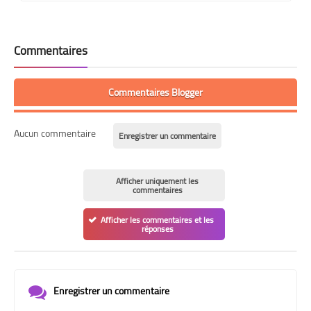
Commentaires
Commentaires Blogger
Aucun commentaire
Enregistrer un commentaire
Afficher uniquement les
commentaires
Afficher les commentaires et les
réponses
Enregistrer un commentaire