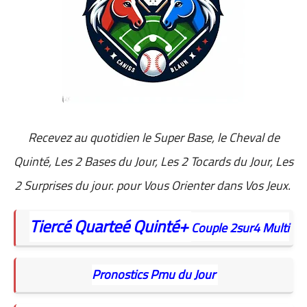
Recevez au quotidien
le Super Base, le Cheval de
Quinté, Les 2 Bases du Jour, Les 2 Tocards du Jour, Les
2 Surprises du jour. pour Vous Orienter dans Vos Jeux.
Tiercé
Quarteé
Quinté+
Couple
2sur4
Multi
Pronostics Pmu du Jour