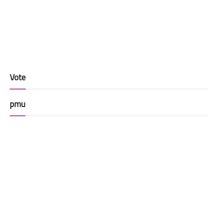
Vote
pmu