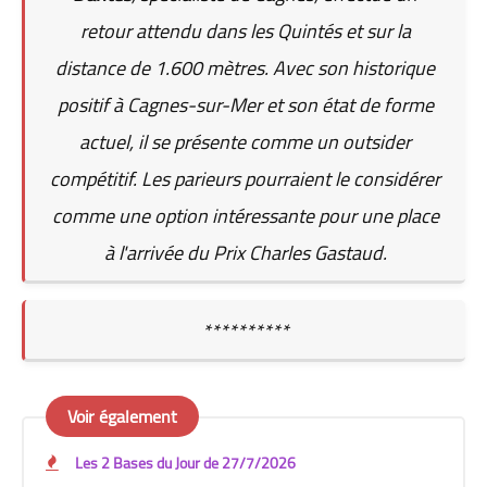
retour attendu dans les Quintés et sur la
distance de 1.600 mètres. Avec son historique
positif à Cagnes-sur-Mer et son état de forme
actuel, il se présente comme un outsider
compétitif. Les parieurs pourraient le considérer
comme une option intéressante pour une place
à l'arrivée du Prix Charles Gastaud.
**********
Voir également
Les 2 Bases du Jour de 27/7/2026