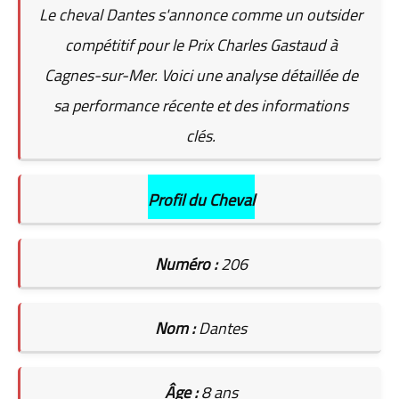
Le cheval Dantes s'annonce comme un outsider
compétitif pour le Prix Charles Gastaud à
Cagnes-sur-Mer. Voici une analyse détaillée de
sa performance récente et des informations
clés.
Profil du Cheval
Numéro :
206
Nom :
Dantes
Âge :
8 ans