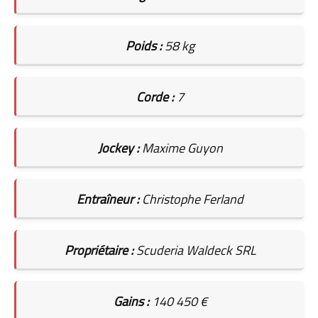
Poids :
58 kg
Corde :
7
Jockey :
Maxime Guyon
Entraîneur :
Christophe Ferland
Propriétaire :
Scuderia Waldeck SRL
Gains :
140 450 €