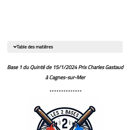
Table des matières
Base 1 du Quinté de 15/1/2024
Prix Charles Gastaud
à Cagnes-sur-Mer
**************