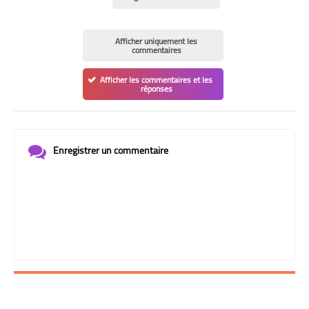
Afficher uniquement les
commentaires
Afficher les commentaires et les
réponses
Enregistrer un commentaire