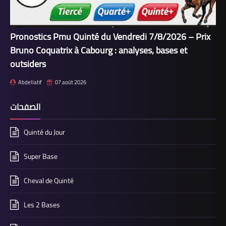
Pronostics Pmu Quinté du Vendredi 7/8/2026 – Prix
Bruno Coquatrix à Cabourg : analyses, bases et
outsiders
Abdellatif
07 août 2026
الصفحات
Quinté du Jour
Super Base
Cheval de Quinté
Les 2 Bases