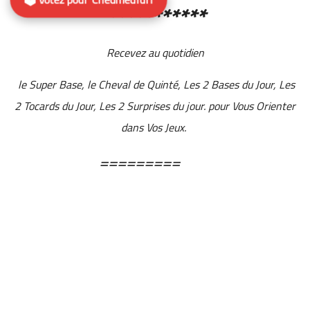
***********
Recevez au quotidien
le Super Base, le Cheval de Quinté, Les 2 Bases du Jour, Les
2 Tocards du Jour, Les 2 Surprises du jour. pour Vous Orienter
dans Vos Jeux.
=========