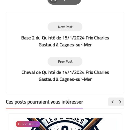
Print
Next Post
Base 2 du Quinté de 15/1/2024 Prix Charles
Gastaud à Cagnes-sur-Mer
Prev Post
Cheval de Quinté de 14/1/2024 Prix Charles
Gastaud à Cagnes-sur-Mer
Ces posts pourraient vous intéresser
LES 2 BASES