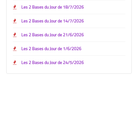
Les 2 Bases du Jour de 18/7/2026
Les 2 Bases du Jour de 14/7/2026
Les 2 Bases du Jour de 21/6/2026
Les 2 Bases du Jour de 1/6/2026
Les 2 Bases du Jour de 24/5/2026