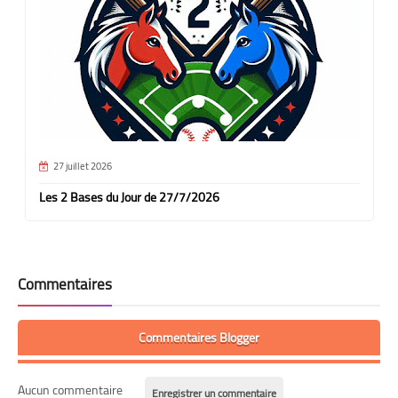
27 juillet 2026
Les 2 Bases du Jour de 27/7/2026
Commentaires
Commentaires Blogger
Aucun commentaire
Enregistrer un commentaire