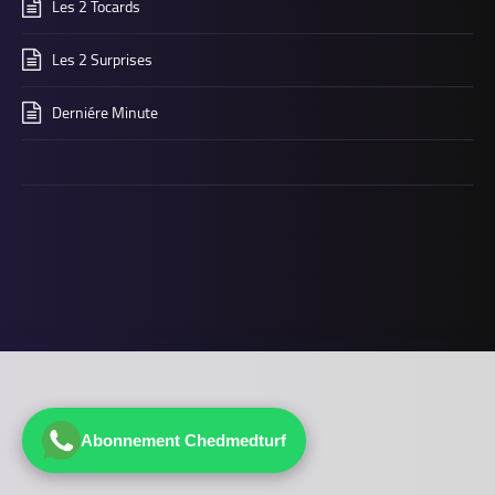
Les 2 Tocards
Les 2 Surprises
Derniére Minute
Abonnement Chedmedturf