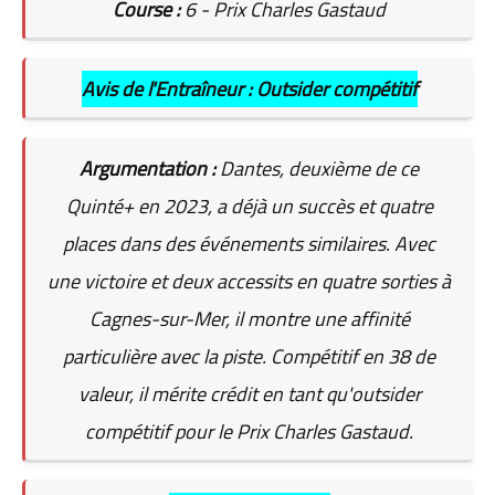
Course :
6 - Prix Charles Gastaud
Avis de l'Entraîneur : Outsider compétitif
Argumentation :
Dantes, deuxième de ce
Quinté+ en 2023, a déjà un succès et quatre
places dans des événements similaires. Avec
une victoire et deux accessits en quatre sorties à
Cagnes-sur-Mer, il montre une affinité
particulière avec la piste. Compétitif en 38 de
valeur, il mérite crédit en tant qu'outsider
compétitif pour le Prix Charles Gastaud.