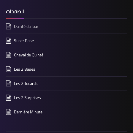
الصفحات
Quinté du Jour
Super Base
Cheval de Quinté
Les 2 Bases
Les 2 Tocards
Les 2 Surprises
Derniére Minute