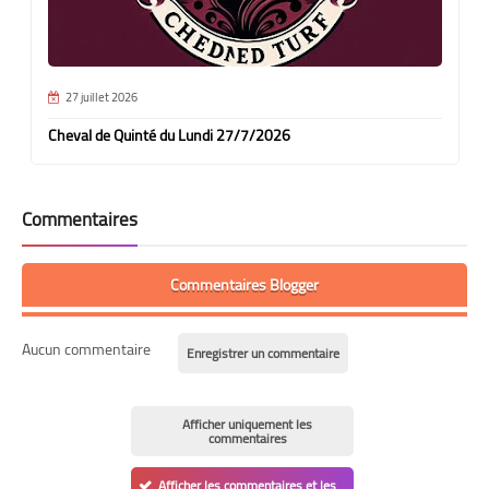
27 juillet 2026
Cheval de Quinté du Lundi 27/7/2026
Commentaires
Commentaires Blogger
Aucun commentaire
Enregistrer un commentaire
Afficher uniquement les
commentaires
Afficher les commentaires et les