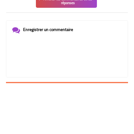
réponses
Enregistrer un commentaire