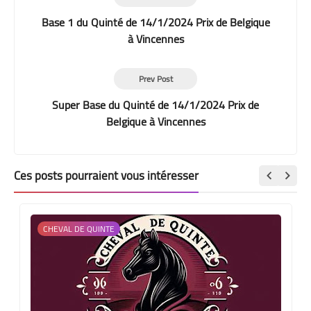
Base 1 du Quinté de 14/1/2024 Prix de Belgique
à Vincennes
Prev Post
Super Base du Quinté de 14/1/2024 Prix de
Belgique à Vincennes
Ces posts pourraient vous intéresser
CHEVAL DE QUINTE