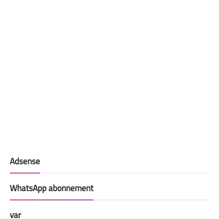
Adsense
WhatsApp abonnement
var