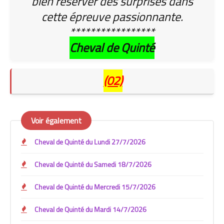
bien réserver des surprises dans
cette épreuve passionnante.
*****************
Cheval de Quinté
(02)
Voir également
Cheval de Quinté du Lundi 27/7/2026
Cheval de Quinté du Samedi 18/7/2026
Cheval de Quinté du Mercredi 15/7/2026
Cheval de Quinté du Mardi 14/7/2026