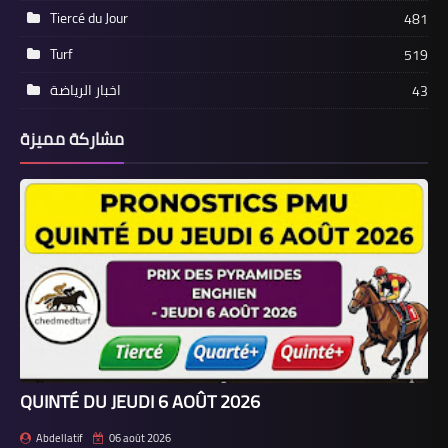
Tiercé du Jour
481
Turf
519
اخبار الرياضة
43
مشاركة مميزة
QUINTÉ DU JEUDI 6 AOÛT 2026
Abdellatif
06 août 2026