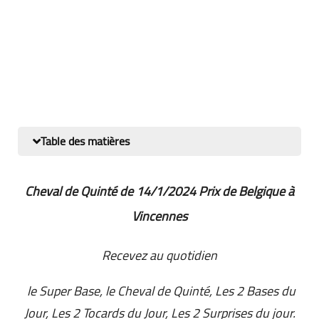
Table des matières
Cheval de Quinté de 14/1/2024
Prix de Belgique à
Vincennes
Recevez au quotidien
le Super Base, le Cheval de Quinté, Les 2 Bases du
Jour, Les 2 Tocards du Jour, Les 2 Surprises du jour.