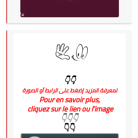
👇👇
لمعرفة المزيد إضغط على الرابط أو الصورة
Pour en savoir plus,
cliquez sur le lien ou l'image
👇👇👇
👇👇