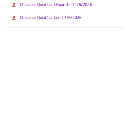
Cheval de Quinté du Dimanche 21/6/2026
Cheval de Quinté du Lundi 1/6/2026