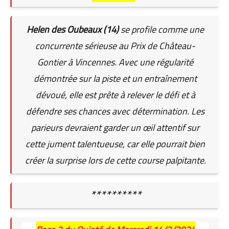
Helen des Oubeaux (14)
se profile comme une
concurrente sérieuse au Prix de Château-
Gontier à Vincennes. Avec une régularité
démontrée sur la piste et un entraînement
dévoué, elle est prête à relever le défi et à
défendre ses chances avec détermination. Les
parieurs devraient garder un œil attentif sur
cette jument talentueuse, car elle pourrait bien
créer la surprise lors de cette course palpitante.
**********