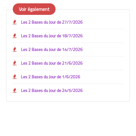
Voir également
Les 2 Bases du Jour de 27/7/2026
Les 2 Bases du Jour de 18/7/2026
Les 2 Bases du Jour de 14/7/2026
Les 2 Bases du Jour de 21/6/2026
Les 2 Bases du Jour de 1/6/2026
Les 2 Bases du Jour de 24/5/2026