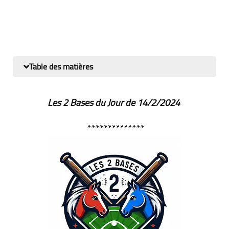
Table des matières
Les 2 Bases du Jour de 14/2/2024
**************