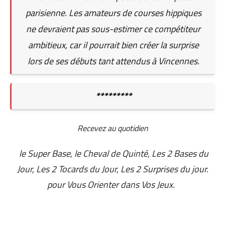
parisienne. Les amateurs de courses hippiques
ne devraient pas sous-estimer ce compétiteur
ambitieux, car il pourrait bien créer la surprise
lors de ses débuts tant attendus à Vincennes.
*********
Recevez au quotidien
le Super Base, le Cheval de Quinté, Les 2 Bases du
Jour, Les 2 Tocards du Jour, Les 2 Surprises du jour.
pour Vous Orienter dans Vos Jeux.