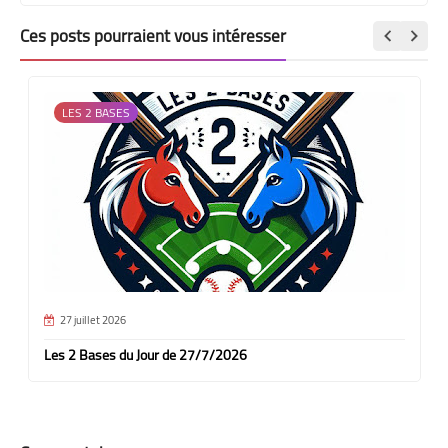
Ces posts pourraient vous intéresser
LES 2 BASES
27 juillet 2026
Les 2 Bases du Jour de 27/7/2026