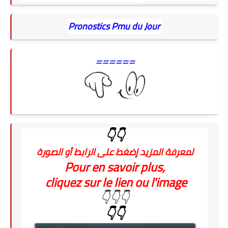
Pronostics Pmu du Jour
======
👇👇
لمعرفة المزيد إضغط على الرابط أو الصورة
Pour en savoir plus,
cliquez sur le lien ou l'image
👇👇👇
👇👇