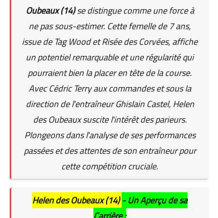
Oubeaux (14)
se distingue comme une force à
ne pas sous-estimer. Cette femelle de 7 ans,
issue de Tag Wood et Risée des Corvées, affiche
un potentiel remarquable et une régularité qui
pourraient bien la placer en tête de la course.
Avec Cédric Terry aux commandes et sous la
direction de l'entraîneur Ghislain Castel, Helen
des Oubeaux suscite l'intérêt des parieurs.
Plongeons dans l'analyse de ses performances
passées et des attentes de son entraîneur pour
cette compétition cruciale.
Helen des Oubeaux (14)
- Un Aperçu de sa
Carrière :