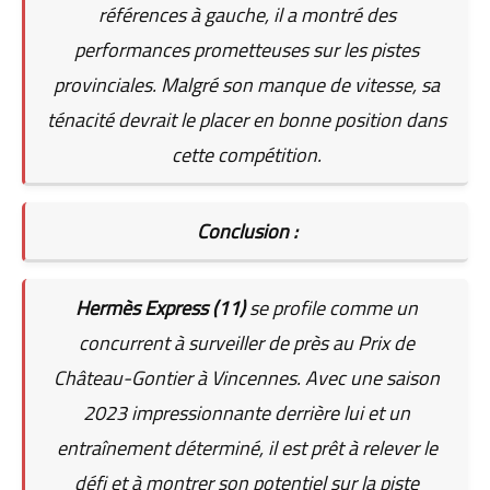
références à gauche, il a montré des
performances prometteuses sur les pistes
provinciales. Malgré son manque de vitesse, sa
ténacité devrait le placer en bonne position dans
cette compétition.
Conclusion :
Hermès Express (11)
se profile comme un
concurrent à surveiller de près au Prix de
Château-Gontier à Vincennes. Avec une saison
2023 impressionnante derrière lui et un
entraînement déterminé, il est prêt à relever le
défi et à montrer son potentiel sur la piste