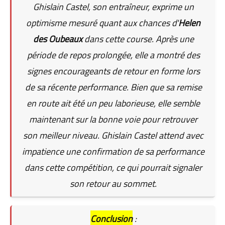
Ghislain Castel, son entraîneur, exprime un
optimisme mesuré quant aux chances d'
Helen
des Oubeaux
dans cette course. Après une
période de repos prolongée, elle a montré des
signes encourageants de retour en forme lors
de sa récente performance. Bien que sa remise
en route ait été un peu laborieuse, elle semble
maintenant sur la bonne voie pour retrouver
son meilleur niveau. Ghislain Castel attend avec
impatience une confirmation de sa performance
dans cette compétition, ce qui pourrait signaler
son retour au sommet.
Conclusion
: