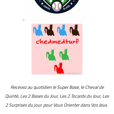
Recevez au quotidien
le Super Base, le Cheval de
Quinté, Les 2 Bases du Jour, Les 2 Tocards du Jour, Les
2 Surprises du jour. pour Vous Orienter dans Vos Jeux.