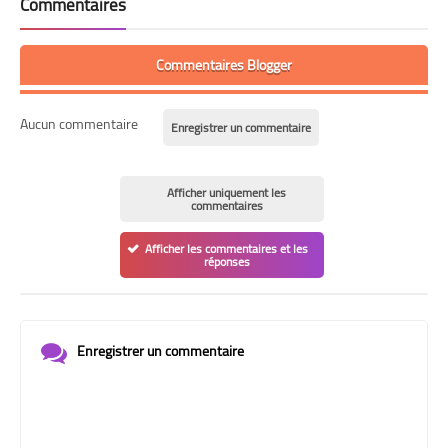
Commentaires
Commentaires Blogger
Aucun commentaire
Enregistrer un commentaire
Afficher uniquement les
commentaires
Afficher les commentaires et les
réponses
Enregistrer un commentaire