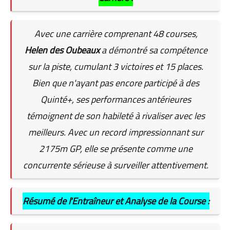
Avec une carrière comprenant 48 courses,
Helen des Oubeaux
a démontré sa compétence
sur la piste, cumulant 3 victoires et 15 places.
Bien que n'ayant pas encore participé à des
Quinté+, ses performances antérieures
témoignent de son habileté à rivaliser avec les
meilleurs. Avec un record impressionnant sur
2175m GP, elle se présente comme une
concurrente sérieuse à surveiller attentivement.
Résumé de l'Entraîneur et Analyse de la Course :