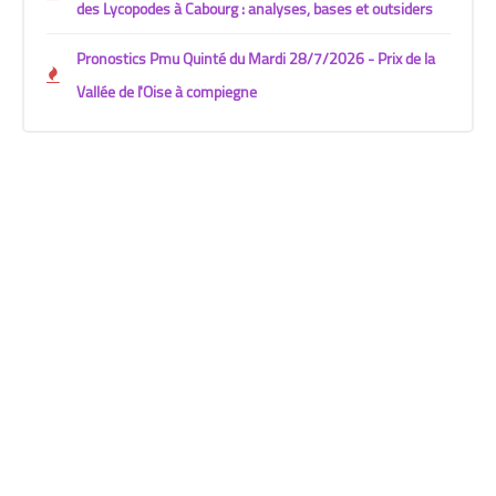
des Lycopodes à Cabourg : analyses, bases et outsiders
Pronostics Pmu Quinté du Mardi 28/7/2026 - Prix de la
Vallée de l'Oise à compiegne