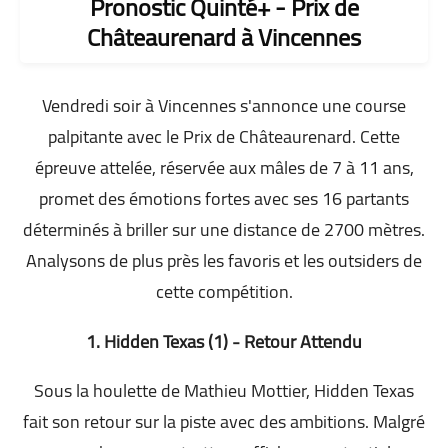
Pronostic Quinté+ - Prix de
Châteaurenard à Vincennes
Vendredi soir à Vincennes s'annonce une course
palpitante avec le Prix de Châteaurenard. Cette
épreuve attelée, réservée aux mâles de 7 à 11 ans,
promet des émotions fortes avec ses 16 partants
déterminés à briller sur une distance de 2700 mètres.
Analysons de plus près les favoris et les outsiders de
cette compétition.
1. Hidden Texas (1) - Retour Attendu
Sous la houlette de Mathieu Mottier, Hidden Texas
fait son retour sur la piste avec des ambitions. Malgré