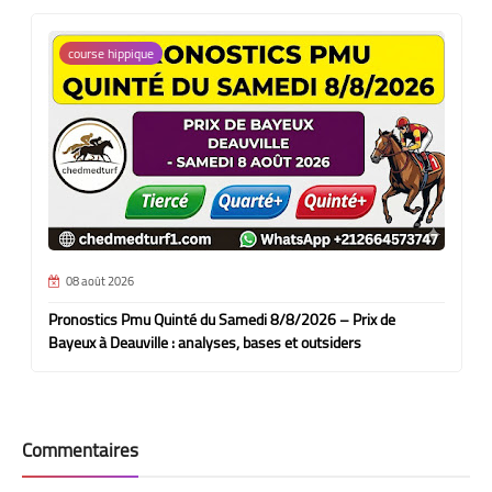
course hippique
08 août 2026
Pronostics Pmu Quinté du Samedi 8/8/2026 – Prix de
Bayeux à Deauville : analyses, bases et outsiders
Commentaires