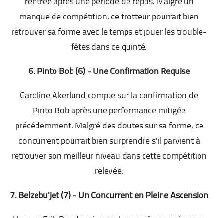
rentrée après une période de repos. Malgré un
manque de compétition, ce trotteur pourrait bien
retrouver sa forme avec le temps et jouer les trouble-
fêtes dans ce quinté.
6. Pinto Bob (6) - Une Confirmation Requise
Caroline Akerlund compte sur la confirmation de
Pinto Bob après une performance mitigée
précédemment. Malgré des doutes sur sa forme, ce
concurrent pourrait bien surprendre s'il parvient à
retrouver son meilleur niveau dans cette compétition
relevée.
7. Belzebu'jet (7) - Un Concurrent en Pleine Ascension