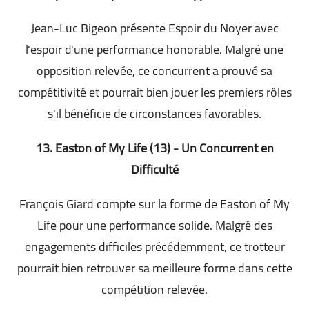
Jean-Luc Bigeon présente Espoir du Noyer avec
l'espoir d'une performance honorable. Malgré une
opposition relevée, ce concurrent a prouvé sa
compétitivité et pourrait bien jouer les premiers rôles
s'il bénéficie de circonstances favorables.
13. Easton of My Life (13) - Un Concurrent en
Difficulté
François Giard compte sur la forme de Easton of My
Life pour une performance solide. Malgré des
engagements difficiles précédemment, ce trotteur
pourrait bien retrouver sa meilleure forme dans cette
compétition relevée.