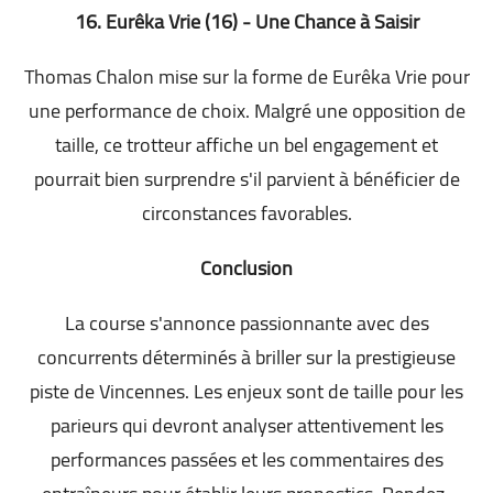
16. Eurêka Vrie (16) - Une Chance à Saisir
Thomas Chalon mise sur la forme de Eurêka Vrie pour
une performance de choix. Malgré une opposition de
taille, ce trotteur affiche un bel engagement et
pourrait bien surprendre s'il parvient à bénéficier de
circonstances favorables.
Conclusion
La course s'annonce passionnante avec des
concurrents déterminés à briller sur la prestigieuse
piste de Vincennes. Les enjeux sont de taille pour les
parieurs qui devront analyser attentivement les
performances passées et les commentaires des