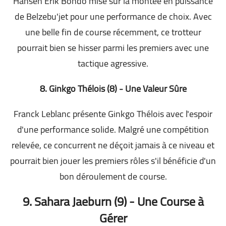
Hansen Erik Bondo mise sur la montée en puissance
de Belzebu'jet pour une performance de choix. Avec
une belle fin de course récemment, ce trotteur
pourrait bien se hisser parmi les premiers avec une
tactique agressive.
8. Ginkgo Thélois (8) - Une Valeur Sûre
Franck Leblanc présente Ginkgo Thélois avec l'espoir
d'une performance solide. Malgré une compétition
relevée, ce concurrent ne déçoit jamais à ce niveau et
pourrait bien jouer les premiers rôles s'il bénéficie d'un
bon déroulement de course.
9. Sahara Jaeburn (9) - Une Course à
Gérer