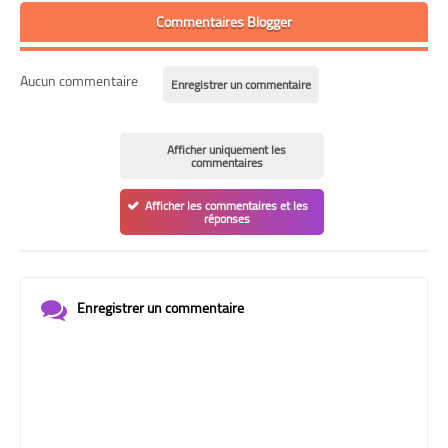
Commentaires Blogger
Aucun commentaire
Enregistrer un commentaire
Afficher uniquement les
commentaires
Afficher les commentaires et les
réponses
Enregistrer un commentaire