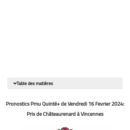
Table des matières
Pronostics Pmu Quinté+ de Vendredi 16 Fevrier 2024:
Prix de Châteaurenard à Vincennes