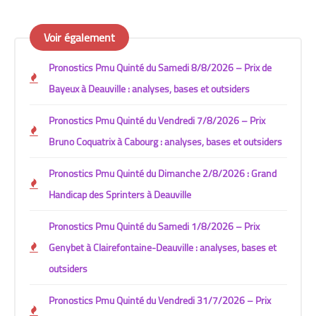
Voir également
Pronostics Pmu Quinté du Samedi 8/8/2026 – Prix de
Bayeux à Deauville : analyses, bases et outsiders
Pronostics Pmu Quinté du Vendredi 7/8/2026 – Prix
Bruno Coquatrix à Cabourg : analyses, bases et outsiders
Pronostics Pmu Quinté du Dimanche 2/8/2026 : Grand
Handicap des Sprinters à Deauville
Pronostics Pmu Quinté du Samedi 1/8/2026 – Prix
Genybet à Clairefontaine-Deauville : analyses, bases et
outsiders
Pronostics Pmu Quinté du Vendredi 31/7/2026 – Prix