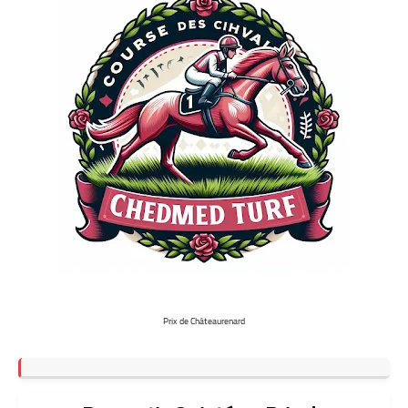
Prix de Châteaurenard