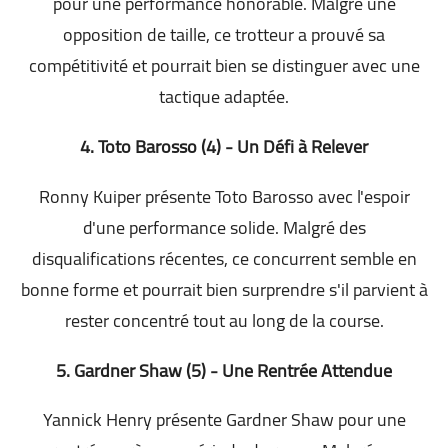
pour une performance honorable. Malgré une
opposition de taille, ce trotteur a prouvé sa
compétitivité et pourrait bien se distinguer avec une
tactique adaptée.
4. Toto Barosso (4) - Un Défi à Relever
Ronny Kuiper présente Toto Barosso avec l'espoir
d'une performance solide. Malgré des
disqualifications récentes, ce concurrent semble en
bonne forme et pourrait bien surprendre s'il parvient à
rester concentré tout au long de la course.
5. Gardner Shaw (5) - Une Rentrée Attendue
Yannick Henry présente Gardner Shaw pour une