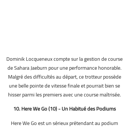
Dominik Locqueneux compte sur la gestion de course
de Sahara Jaeburn pour une performance honorable.
Malgré des difficultés au départ, ce trotteur possède
une belle pointe de vitesse finale et pourrait bien se
hisser parmi les premiers avec une course maîtrisée.
10. Here We Go (10) - Un Habitué des Podiums
Here We Go est un sérieux prétendant au podium