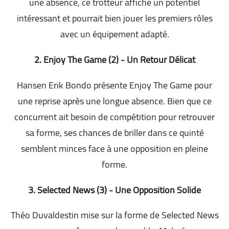
une absence, ce trotteur affiche un potentiel
intéressant et pourrait bien jouer les premiers rôles
avec un équipement adapté.
2. Enjoy The Game (2) - Un Retour Délicat
Hansen Erik Bondo présente Enjoy The Game pour
une reprise après une longue absence. Bien que ce
concurrent ait besoin de compétition pour retrouver
sa forme, ses chances de briller dans ce quinté
semblent minces face à une opposition en pleine
forme.
3. Selected News (3) - Une Opposition Solide
Théo Duvaldestin mise sur la forme de Selected News