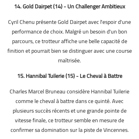
14. Gold Dairpet (14) - Un Challenger Ambitieux
Cyril Chenu présente Gold Dairpet avec l'espoir d'une
performance de choix. Malgré un besoin d'un bon
parcours, ce trotteur affiche une belle capacité de
finition et pourrait bien se distinguer avec une course
maîtrisée.
15. Hannibal Tuilerie (15) - Le Cheval à Battre
Charles Marcel Bruneau considère Hannibal Tuilerie
comme le cheval à battre dans ce quinté. Avec
plusieurs succès récents et une grande pointe de
vitesse finale, ce trotteur semble en mesure de
confirmer sa domination sur la piste de Vincennes.