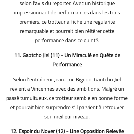
selon l'avis du reporter. Avec un historique
impressionnant de performances dans les trois
premiers, ce trotteur affiche une régularité
remarquable et pourrait bien réitérer cette
performance dans ce quinté.
11. Gaotcho Jiel (11) - Un Miraculé en Quête de
Performance
Selon l'entraîneur Jean-Luc Bigeon, Gaotcho Jiel
revient à Vincennes avec des ambitions. Malgré un
passé tumultueux, ce trotteur semble en bonne forme
et pourrait bien surprendre s'il parvient à retrouver
son meilleur niveau.
12. Espoir du Noyer (12) - Une Opposition Relevée