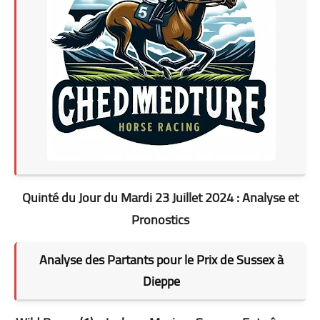
Quinté du Jour du Mardi 23 Juillet 2024 : Analyse et
Pronostics
Analyse des Partants pour le Prix de Sussex à
Dieppe