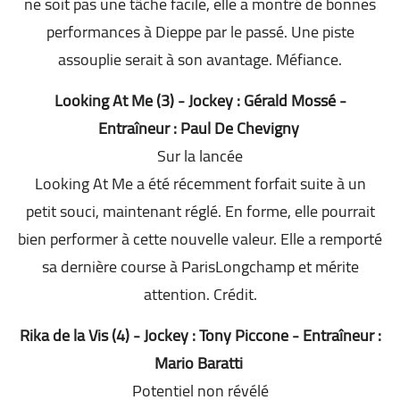
ne soit pas une tâche facile, elle a montré de bonnes
performances à Dieppe par le passé. Une piste
assouplie serait à son avantage. Méfiance.
Looking At Me (3) - Jockey : Gérald Mossé -
Entraîneur : Paul De Chevigny
Sur la lancée
Looking At Me a été récemment forfait suite à un
petit souci, maintenant réglé. En forme, elle pourrait
bien performer à cette nouvelle valeur. Elle a remporté
sa dernière course à ParisLongchamp et mérite
attention. Crédit.
Rika de la Vis (4) - Jockey : Tony Piccone - Entraîneur :
Mario Baratti
Potentiel non révélé