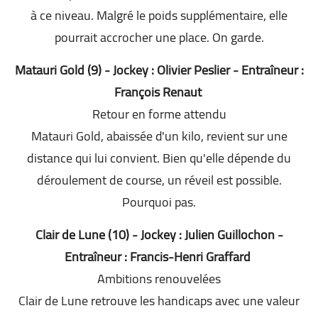
à ce niveau. Malgré le poids supplémentaire, elle
pourrait accrocher une place. On garde.
Matauri Gold (9) - Jockey : Olivier Peslier - Entraîneur :
François Renaut
Retour en forme attendu
Matauri Gold, abaissée d'un kilo, revient sur une
distance qui lui convient. Bien qu'elle dépende du
déroulement de course, un réveil est possible.
Pourquoi pas.
Clair de Lune (10) - Jockey : Julien Guillochon -
Entraîneur : Francis-Henri Graffard
Ambitions renouvelées
Clair de Lune retrouve les handicaps avec une valeur