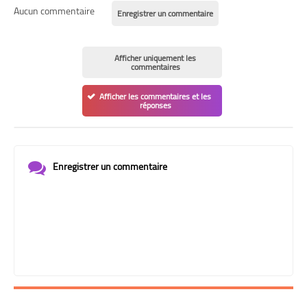
Aucun commentaire
Enregistrer un commentaire
Afficher uniquement les
commentaires
Afficher les commentaires et les
réponses
Enregistrer un commentaire