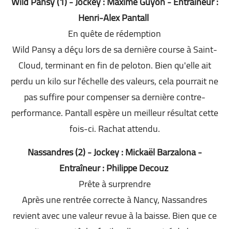
Wild Pansy (1) - Jockey : Maxime Guyon - Entraîneur :
Henri-Alex Pantall
En quête de rédemption
Wild Pansy a déçu lors de sa dernière course à Saint-
Cloud, terminant en fin de peloton. Bien qu'elle ait
perdu un kilo sur l'échelle des valeurs, cela pourrait ne
pas suffire pour compenser sa dernière contre-
performance. Pantall espère un meilleur résultat cette
fois-ci. Rachat attendu.
Nassandres (2) - Jockey : Mickaël Barzalona -
Entraîneur : Philippe Decouz
Prête à surprendre
Après une rentrée correcte à Nancy, Nassandres
revient avec une valeur revue à la baisse. Bien que ce