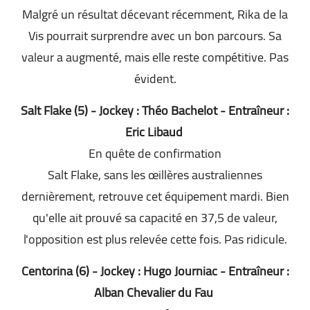
Malgré un résultat décevant récemment, Rika de la
Vis pourrait surprendre avec un bon parcours. Sa
valeur a augmenté, mais elle reste compétitive. Pas
évident.
Salt Flake (5) - Jockey : Théo Bachelot - Entraîneur :
Eric Libaud
En quête de confirmation
Salt Flake, sans les œillères australiennes
dernièrement, retrouve cet équipement mardi. Bien
qu'elle ait prouvé sa capacité en 37,5 de valeur,
l'opposition est plus relevée cette fois. Pas ridicule.
Centorina (6) - Jockey : Hugo Journiac - Entraîneur :
Alban Chevalier du Fau