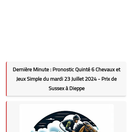
Dernière Minute : Pronostic Quinté 6 Chevaux et
Jeux Simple du mardi 23 Juillet 2024 - Prix de
Sussex à Dieppe