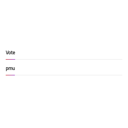
Vote
pmu