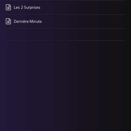
Les 2 Surprises
Derniére Minute