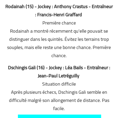
Rodainah (15) - Jockey : Anthony Crastus - Entraîneur
: Francis-Henri Graffard
Première chance
Rodainah a montré récemment qu'elle pouvait se
distinguer dans les quintés. Évitez les terrains trop
souples, mais elle reste une bonne chance. Première
chance.
Dschingis Gali (16) - Jockey : Léa Bails - Entraîneur :
Jean-Paul Letréguilly
Situation difficile
Après plusieurs échecs, Dschingis Gali semble en
difficulté malgré son allongement de distance. Pas
facile.