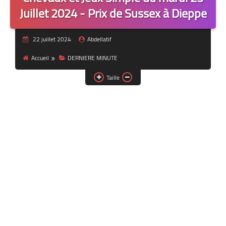
Juillet 2024 - Prix de Sussex à Dieppe
22 juillet 2024
Abdellatif
Accueil
DERNIERE MINUTE
Taille