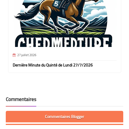
27 juillet 2026
Dernière Minute du Quinté de Lundi 27/7/2026
Commentaires
Commentaires Blogger