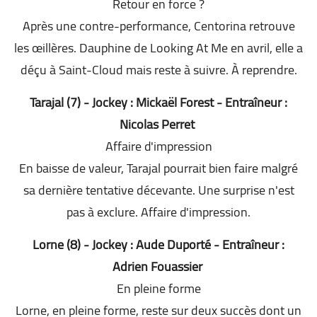
Retour en force ?
Après une contre-performance, Centorina retrouve
les œillères. Dauphine de Looking At Me en avril, elle a
déçu à Saint-Cloud mais reste à suivre. À reprendre.
Tarajal (7) - Jockey : Mickaël Forest - Entraîneur :
Nicolas Perret
Affaire d'impression
En baisse de valeur, Tarajal pourrait bien faire malgré
sa dernière tentative décevante. Une surprise n'est
pas à exclure. Affaire d'impression.
Lorne (8) - Jockey : Aude Duporté - Entraîneur :
Adrien Fouassier
En pleine forme
Lorne, en pleine forme, reste sur deux succès dont un