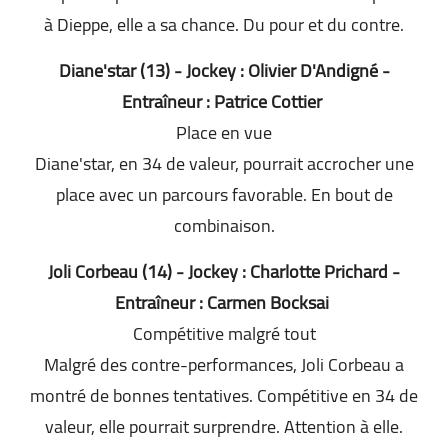
à Dieppe, elle a sa chance. Du pour et du contre.
Diane'star (13) - Jockey : Olivier D'Andigné -
Entraîneur : Patrice Cottier
Place en vue
Diane'star, en 34 de valeur, pourrait accrocher une
place avec un parcours favorable. En bout de
combinaison.
Joli Corbeau (14) - Jockey : Charlotte Prichard -
Entraîneur : Carmen Bocksai
Compétitive malgré tout
Malgré des contre-performances, Joli Corbeau a
montré de bonnes tentatives. Compétitive en 34 de
valeur, elle pourrait surprendre. Attention à elle.