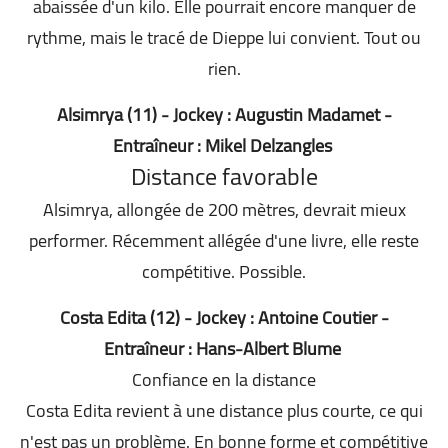
abaissée d'un kilo. Elle pourrait encore manquer de
rythme, mais le tracé de Dieppe lui convient. Tout ou
rien.
Alsimrya (11) - Jockey : Augustin Madamet -
Entraîneur : Mikel Delzangles
Distance favorable
Alsimrya, allongée de 200 mètres, devrait mieux
performer. Récemment allégée d'une livre, elle reste
compétitive. Possible.
Costa Edita (12) - Jockey : Antoine Coutier -
Entraîneur : Hans-Albert Blume
Confiance en la distance
Costa Edita revient à une distance plus courte, ce qui
n'est pas un problème. En bonne forme et compétitive