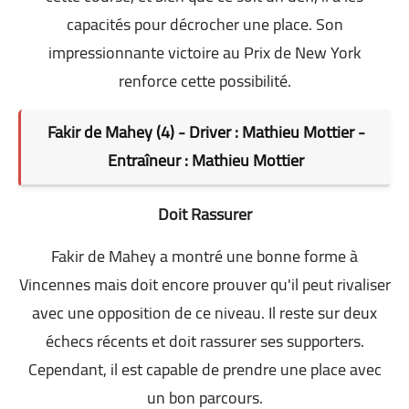
capacités pour décrocher une place. Son
impressionnante victoire au Prix de New York
renforce cette possibilité.
Fakir de Mahey (4) - Driver : Mathieu Mottier -
Entraîneur : Mathieu Mottier
Doit Rassurer
Fakir de Mahey a montré une bonne forme à
Vincennes mais doit encore prouver qu'il peut rivaliser
avec une opposition de ce niveau. Il reste sur deux
échecs récents et doit rassurer ses supporters.
Cependant, il est capable de prendre une place avec
un bon parcours.