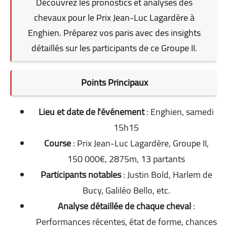
Découvrez les pronostics et analyses des
chevaux pour le Prix Jean-Luc Lagardère à
Enghien. Préparez vos paris avec des insights
détaillés sur les participants de ce Groupe II.
Points Principaux
Lieu et date de l'événement
: Enghien, samedi
15h15
Course
: Prix Jean-Luc Lagardère, Groupe II,
150 000€, 2875m, 13 partants
Participants notables
: Justin Bold, Harlem de
Bucy, Galiléo Bello, etc.
Analyse détaillée de chaque cheval
:
Performances récentes, état de forme, chances