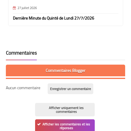
27 juillet 2026
Dernière Minute du Quinté de Lundi 27/7/2026
Commentaires
Commentaires Blogger
Aucun commentaire
Enregistrer un commentaire
Afficher uniquement les
commentaires
Afficher les commentaires et les
réponses