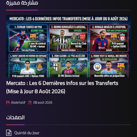
مشاركة مميزة
Mercato : Les 6 Dernières Infos sur les Transferts
(Mise à Jour 8 Août 2026)
Abdellatif
08 août 2026
الصفحات
Quinté du Jour