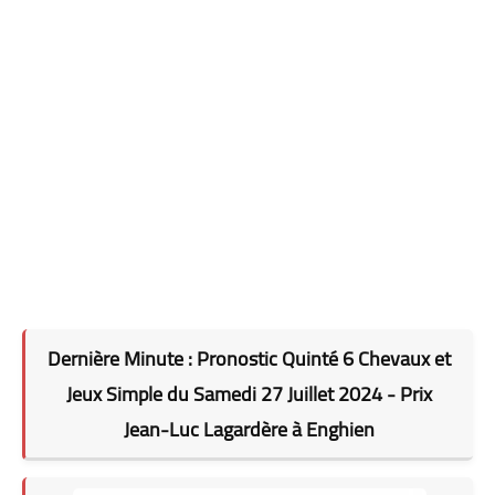
Dernière Minute : Pronostic Quinté 6 Chevaux et
Jeux Simple du Samedi 27 Juillet 2024 - Prix
Jean-Luc Lagardère à Enghien