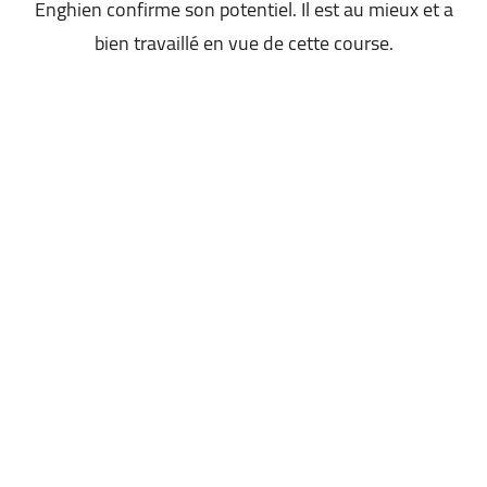
Enghien confirme son potentiel. Il est au mieux et a
bien travaillé en vue de cette course.