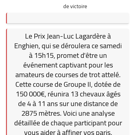
de victoire
Le Prix Jean-Luc Lagardère à
Enghien, qui se déroulera ce samedi
à 15h15, promet d'être un
événement captivant pour les
amateurs de courses de trot attelé.
Cette course de Groupe II, dotée de
150 000€, réunira 13 chevaux âgés
de 4 à 11 ans sur une distance de
2875 mètres. Voici une analyse
détaillée de chaque participant pour
vous aider à affiner vos paris.