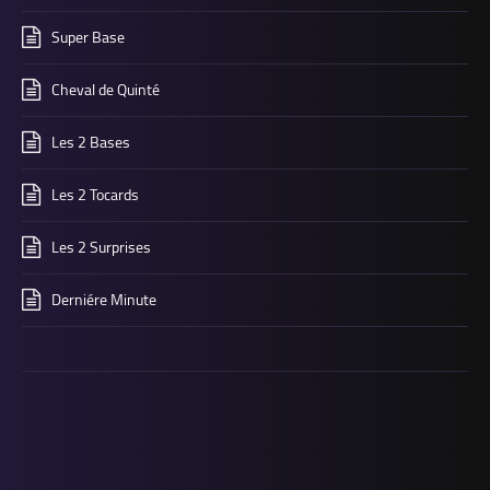
Super Base
Cheval de Quinté
Les 2 Bases
Les 2 Tocards
Les 2 Surprises
Derniére Minute