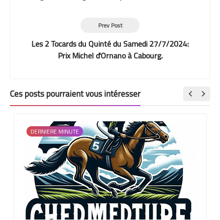
Chevaux pour le Quinté du Jour
Prev Post
Les 2 Tocards du Quinté du Samedi 27/7/2024:
Prix Michel d'Ornano à Cabourg.
Ces posts pourraient vous intéresser
DERNIERE MINUTE