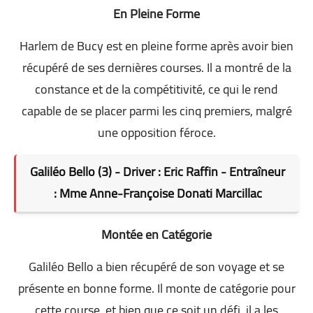
En Pleine Forme
Harlem de Bucy est en pleine forme après avoir bien
récupéré de ses dernières courses. Il a montré de la
constance et de la compétitivité, ce qui le rend
capable de se placer parmi les cinq premiers, malgré
une opposition féroce.
Galiléo Bello (3) - Driver : Eric Raffin - Entraîneur
: Mme Anne-Françoise Donati Marcillac
Montée en Catégorie
Galiléo Bello a bien récupéré de son voyage et se
présente en bonne forme. Il monte de catégorie pour
cette course, et bien que ce soit un défi, il a les