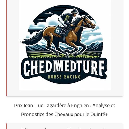
Prix Jean-Luc Lagardère à Enghien : Analyse et
Pronostics des Chevaux pour le Quinté+