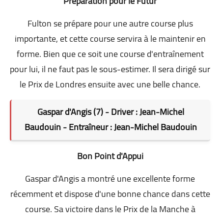
Préparation pour le Futur
Fulton se prépare pour une autre course plus
importante, et cette course servira à le maintenir en
forme. Bien que ce soit une course d'entraînement
pour lui, il ne faut pas le sous-estimer. Il sera dirigé sur
le Prix de Londres ensuite avec une belle chance.
Gaspar d'Angis (7) - Driver : Jean-Michel
Baudouin - Entraîneur : Jean-Michel Baudouin
Bon Point d'Appui
Gaspar d'Angis a montré une excellente forme
récemment et dispose d'une bonne chance dans cette
course. Sa victoire dans le Prix de la Manche à