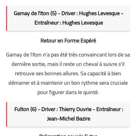
Gamay de l'Iton (5) - Driver : Hughes Levesque -
Entraîneur : Hughes Levesque
Retour en Forme Espéré
Gamay de l'Iton n'a pas été très convaincant lors de sa
dernière sortie, mais il reste un cheval à suivre s'il
retrouve ses bonnes allures. Sa capacité à bien
démarrer et à maintenir un bon rythme sera cruciale
pour figurer dans le quinté.
Fulton (6) - Driver : Thierry Ouvrie - Entraîneur :
Jean-Michel Bazire