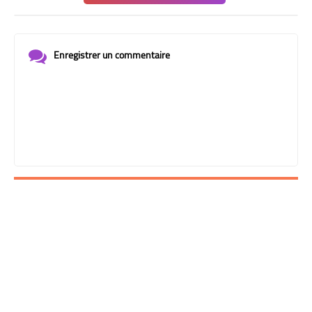
Enregistrer un commentaire