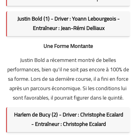
Justin Bold (1) - Driver : Yoann Lebourgeois -
Entraîneur : Jean-Rémi Delliaux
Une Forme Montante
Justin Bold a récemment montré de belles
performances, bien qu'il ne soit pas encore à 100% de
sa forme. Lors de sa dernière course, il a fini en force
après un parcours économique. Si les conditions lui
sont favorables, il pourrait figurer dans le quinté.
Harlem de Bucy (2) - Driver : Christophe Ecalard
- Entraîneur : Christophe Ecalard