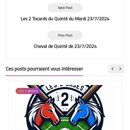
Next Post
Les 2 Tocards du Quinté du Mardi 23/7/2024
Prev Post
Cheval de Quinté de 23/7/2024
Ces posts pourraient vous intéresser
LES 2 BASES