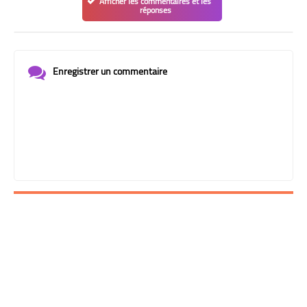
Afficher les commentaires et les
réponses
Enregistrer un commentaire