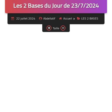
Les 2 Bases du Jour de 23/7/2024
22 juillet 2024
Abdellatif
Accueil
LES 2 BASES
Taille