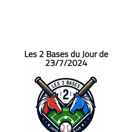
Les 2 Bases du Jour de
23/7/2024