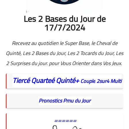
Les 2 Bases du Jour de
17/7/2024
Recevez au quotidien
le Super Base, le Cheval de
Quinté, Les 2 Bases du Jour, Les 2 Tocards du Jour, Les
2 Surprises du jour. pour Vous Orienter dans Vos Jeux.
Tiercé
Quarteé
Quinté+
Couple
2sur4
Multi
Pronostics Pmu du Jour
======