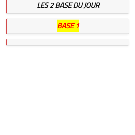
LES 2 BASE DU JOUR
BASE 1