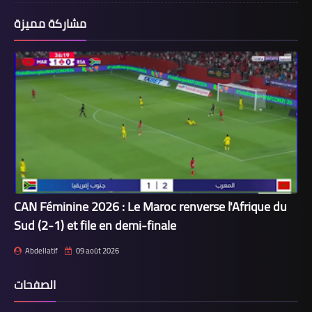
مشاركة مميزة
CAN Féminine 2026 : Le Maroc renverse l'Afrique du
Sud (2-1) et file en demi-finale
Abdellatif
09 août 2026
الصفحات