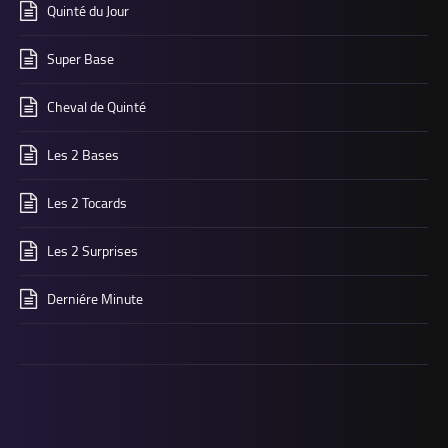
Quinté du Jour
Super Base
Cheval de Quinté
Les 2 Bases
Les 2 Tocards
Les 2 Surprises
Derniére Minute