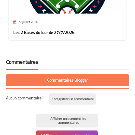
27 juillet 2026
Les 2 Bases du Jour de 27/7/2026
Commentaires
Commentaires Blogger
Aucun commentaire
Enregistrer un commentaire
Afficher uniquement les
commentaires