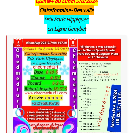
Quinté+ du Lundi 5/8/2024
Clairefontaine-Deauville
Prix Paris Hippiques
en Ligne Genybet