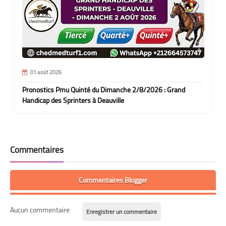
01 août 2026
Pronostics Pmu Quinté du Dimanche 2/8/2026 : Grand
Handicap des Sprinters à Deauville
Commentaires
Commentaires Blogger
Aucun commentaire
Enregistrer un commentaire