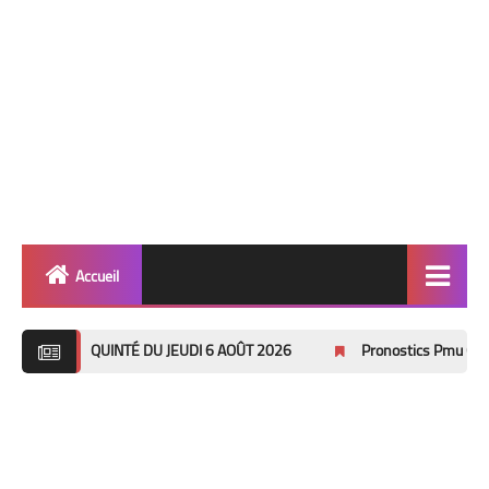
Accueil
Quinté
QUINTÉ DU JEUDI 6 AOÛT 2026
Pronostics Pmu Quinté du Dimanch
Super Base
Cheval de Quinté
Lez 2 Bases