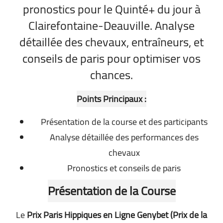
pronostics pour le Quinté+ du jour à
Clairefontaine-Deauville. Analyse
détaillée des chevaux, entraîneurs, et
conseils de paris pour optimiser vos
chances.
Points Principaux :
Présentation de la course et des participants
Analyse détaillée des performances des
chevaux
Pronostics et conseils de paris
Présentation de la Course
Le
Prix Paris Hippiques en Ligne Genybet (Prix de la