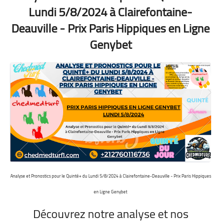
Lundi 5/8/2024 à Clairefontaine-
Deauville - Prix Paris Hippiques en Ligne
Genybet
Analyse et Pronostics pour le Quinté+ du Lundi 5/8/2024 à Clairefontaine-Deauville - Prix Paris Hippiques
en Ligne Genybet
Découvrez notre analyse et nos