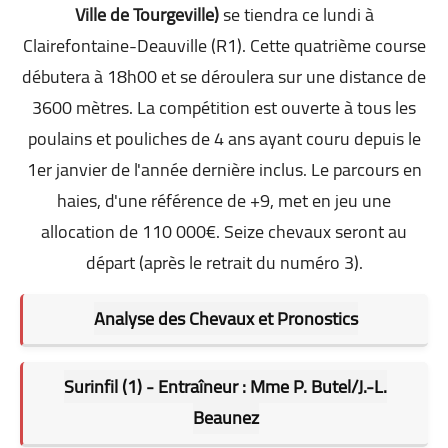
Ville de Tourgeville)
se tiendra ce lundi à
Clairefontaine-Deauville (R1). Cette quatrième course
débutera à 18h00 et se déroulera sur une distance de
3600 mètres. La compétition est ouverte à tous les
poulains et pouliches de 4 ans ayant couru depuis le
1er janvier de l'année dernière inclus. Le parcours en
haies, d'une référence de +9, met en jeu une
allocation de 110 000€. Seize chevaux seront au
départ (après le retrait du numéro 3).
Analyse des Chevaux et Pronostics
Surinfil (1) - Entraîneur : Mme P. Butel/J.-L.
Beaunez