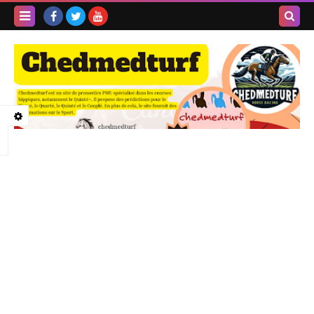
Recherc
dans ce
blog