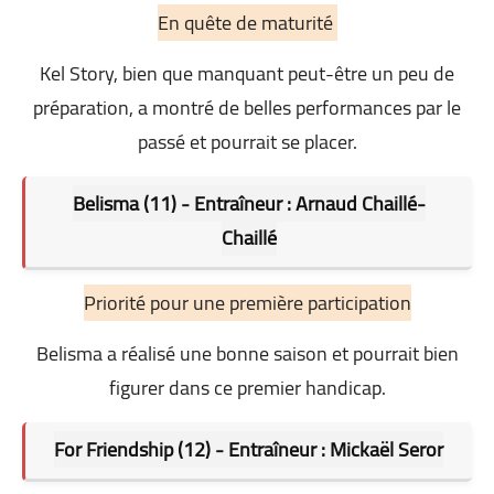
En quête de maturité
Kel Story, bien que manquant peut-être un peu de
préparation, a montré de belles performances par le
passé et pourrait se placer.
Belisma (11) - Entraîneur : Arnaud Chaillé-
Chaillé
Priorité pour une première participation
Belisma a réalisé une bonne saison et pourrait bien
figurer dans ce premier handicap.
For Friendship (12) - Entraîneur : Mickaël Seror