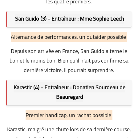
les quatre premiers.
San Guido (3) - Entraîneur : Mme Sophie Leech
Alternance de performances, un outsider possible
Depuis son arrivée en France, San Guido alterne le
bon et le moins bon. Bien qu'il n'ait pas confirmé sa
dernière victoire, il pourrait surprendre.
Karastic (4) - Entraîneur : Donatien Sourdeau de
Beauregard
Premier handicap, un rachat possible
Karastic, malgré une chute lors de sa dernière course,