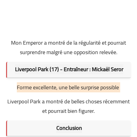
Mon Emperor a montré de la régularité et pourrait
surprendre malgré une opposition relevée.
Liverpool Park (17) - Entraîneur : Mickaël Seror
Forme excellente, une belle surprise possible
Liverpool Park a montré de belles choses récemment
et pourrait bien figurer.
Conclusion