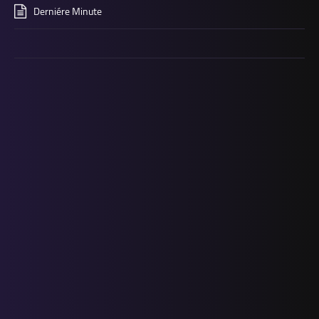
Derniére Minute