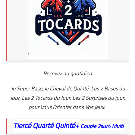
Recevez au quotidien
le Super Base, le Cheval de Quinté, Les 2 Bases du
Jour, Les 2 Tocards du Jour, Les 2 Surprises du jour.
pour Vous Orienter dans Vos Jeux.
Tiercé
Quarté
Quinté+
Couple
2sur4
Multi