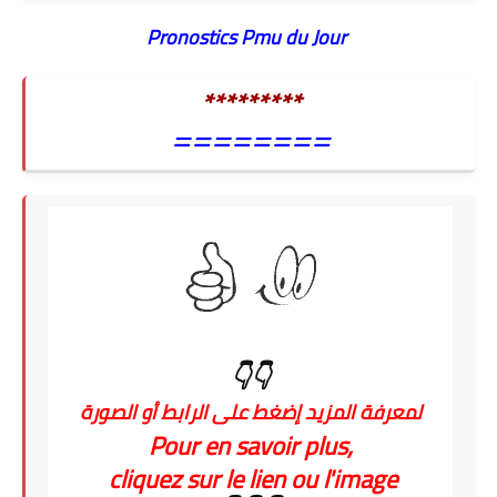
Pronostics Pmu du Jour
*********
========
👇👇
لمعرفة المزيد إضغط على الرابط أو الصورة
Pour en savoir plus,
cliquez sur le lien ou l'image