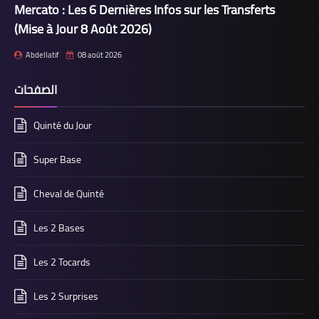
Mercato : Les 6 Dernières Infos sur les Transferts
(Mise à Jour 8 Août 2026)
Abdellatif
08 août 2026
الصفحات
Quinté du Jour
Super Base
Cheval de Quinté
Les 2 Bases
Les 2 Tocards
Les 2 Surprises