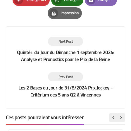
Pinterest
Whatsapp
Email
Impression
Print
Next Post
Quinté+ du Jour du Dimanche 1 septembre 2024:
Analyse et Pronostics pour le Prix de la Reine
Marguerite à ParisLongchamp
Prev Post
Les 2 Bases du Jour de 31/8/2024 Prix Jockey -
Critérium des 5 ans Q2 à Vincennes
Ces posts pourraient vous intéresser