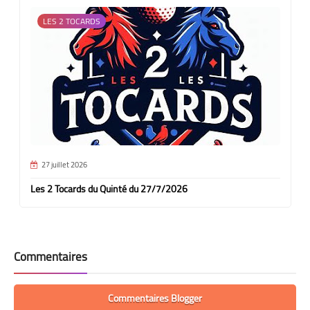
LES 2 TOCARDS
27 juillet 2026
Les 2 Tocards du Quinté du 27/7/2026
Commentaires
Commentaires Blogger