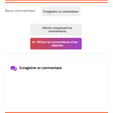
Aucun commentaire
Enregistrer un commentaire
Afficher uniquement les
commentaires
Afficher les commentaires et les
réponses
Enregistrer un commentaire