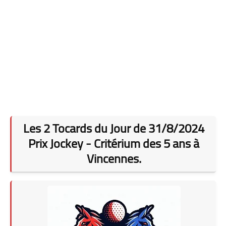
Les 2 Tocards du Jour de 31/8/2024
Prix Jockey - Critérium des 5 ans à
Vincennes.