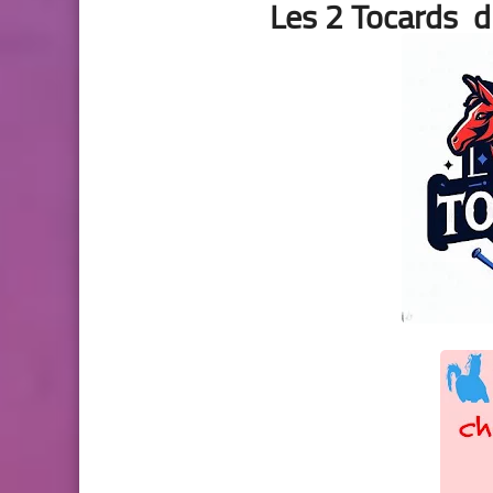
Les 2 Tocards 