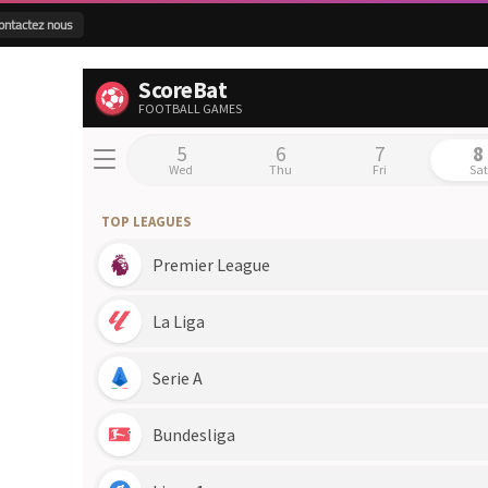
ontactez nous