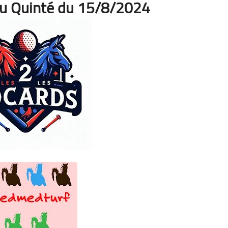
du Quinté du 15/8/2024