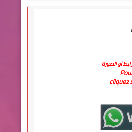
ابط أو الصورة
Pour
cliquez s