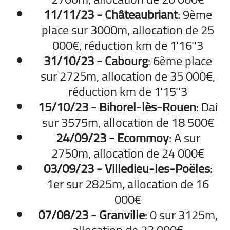
11/11/23 - Châteaubriant
: 9ème
place sur 3000m, allocation de 25
000€, réduction km de 1'16''3
31/10/23 - Cabourg
: 6ème place
sur 2725m, allocation de 35 000€,
réduction km de 1'15''3
15/10/23 - Bihorel-lès-Rouen
: Dai
sur 3575m, allocation de 18 500€
24/09/23 - Ecommoy
: A sur
2750m, allocation de 24 000€
03/09/23 - Villedieu-les-Poëles
:
1er sur 2825m, allocation de 16
000€
07/08/23 - Granville
: 0 sur 3125m,