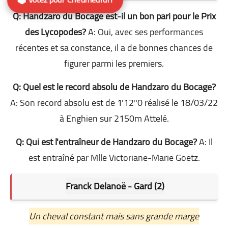
Q: Handzaro du Bocage est-il un bon pari pour le Prix
des Lycopodes?
A: Oui, avec ses performances
récentes et sa constance, il a de bonnes chances de
figurer parmi les premiers.
Q: Quel est le record absolu de Handzaro du Bocage?
A: Son record absolu est de 1'12''0 réalisé le 18/03/22
à Enghien sur 2150m Attelé.
Q: Qui est l'entraîneur de Handzaro du Bocage?
A: Il
est entraîné par Mlle Victoriane-Marie Goetz.
Franck Delanoë - Gard (2)
Un cheval constant mais sans grande marge