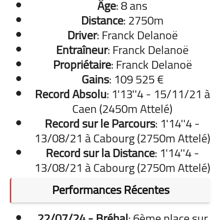
Âge
: 8 ans
Distance
: 2750m
Driver
: Franck Delanoë
Entraîneur
: Franck Delanoë
Propriétaire
: Franck Delanoë
Gains
: 109 525 €
Record Absolu
: 1'13''4 - 15/11/21 à
Caen (2450m Attelé)
Record sur le Parcours
: 1'14''4 -
13/08/21 à Cabourg (2750m Attelé)
Record sur la Distance
: 1'14''4 -
13/08/21 à Cabourg (2750m Attelé)
Performances Récentes
22/07/24 - Bréhal
: 6ème place sur