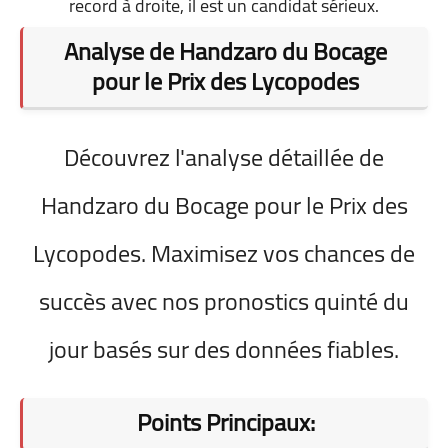
record à droite, il est un candidat sérieux.
Analyse de Handzaro du Bocage
pour le Prix des Lycopodes
Découvrez l'analyse détaillée de
Handzaro du Bocage pour le Prix des
Lycopodes. Maximisez vos chances de
succès avec nos pronostics quinté du
jour basés sur des données fiables.
Points Principaux: