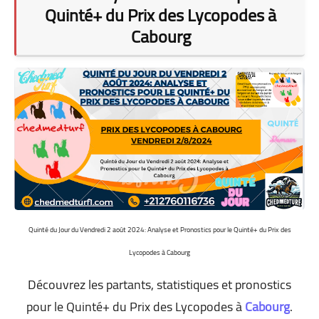
Quinté+ du Prix des Lycopodes à
Cabourg
Quinté du Jour du Vendredi 2 août 2024: Analyse et Pronostics pour le Quinté+ du Prix des
Lycopodes à Cabourg
Découvrez les partants, statistiques et pronostics
pour le Quinté+ du Prix des Lycopodes à
Cabourg
.