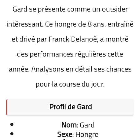
Gard se présente comme un outsider
intéressant. Ce hongre de 8 ans, entraîné
et drivé par Franck Delanoë, a montré
des performances régulières cette
année. Analysons en détail ses chances
pour la course du jour.
Profil de Gard
Nom
: Gard
Sexe
: Hongre