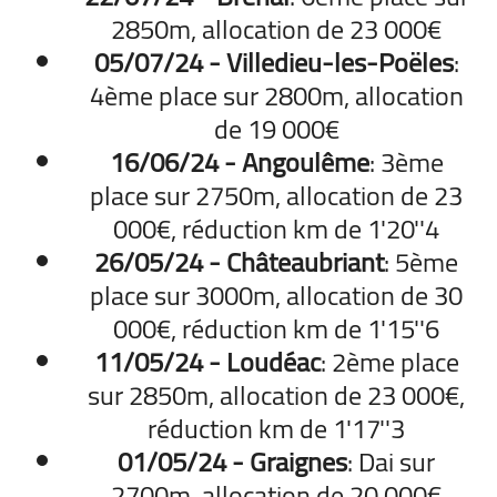
2850m, allocation de 23 000€
05/07/24 - Villedieu-les-Poëles
:
4ème place sur 2800m, allocation
de 19 000€
16/06/24 - Angoulême
: 3ème
place sur 2750m, allocation de 23
000€, réduction km de 1'20''4
26/05/24 - Châteaubriant
: 5ème
place sur 3000m, allocation de 30
000€, réduction km de 1'15''6
11/05/24 - Loudéac
: 2ème place
sur 2850m, allocation de 23 000€,
réduction km de 1'17''3
01/05/24 - Graignes
: Dai sur
2700m, allocation de 20 000€