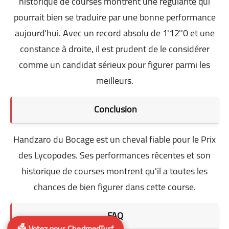
historique de courses montrent une régularité qui
pourrait bien se traduire par une bonne performance
aujourd'hui. Avec un record absolu de 1'12''0 et une
constance à droite, il est prudent de le considérer
comme un candidat sérieux pour figurer parmi les
meilleurs.
Conclusion
Handzaro du Bocage est un cheval fiable pour le Prix
des Lycopodes. Ses performances récentes et son
historique de courses montrent qu'il a toutes les
chances de bien figurer dans cette course.
FAQ
🗳️ Votez pour ChedmedTurf