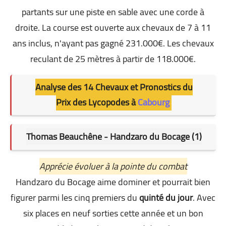
partants sur une piste en sable avec une corde à
droite. La course est ouverte aux chevaux de 7 à 11
ans inclus, n'ayant pas gagné 231.000€. Les chevaux
reculant de 25 mètres à partir de 118.000€.
Analyse des 14 Chevaux et Pronostics du
Prix
des Lycopodes à
Cabourg
Thomas Beauchêne - Handzaro du Bocage (1)
Apprécie évoluer à la pointe du combat
Handzaro du Bocage aime dominer et pourrait bien
figurer parmi les cinq premiers du
quinté du jour
. Avec
six places en neuf sorties cette année et un bon