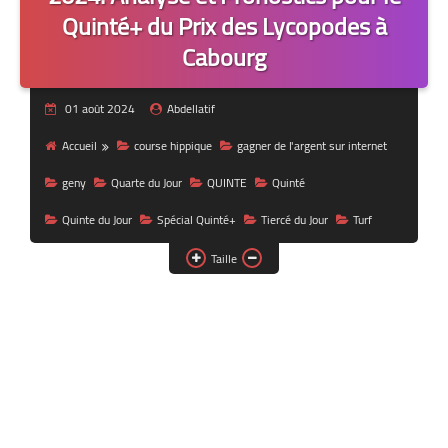
Quinté+ du Prix des Lycopodes à
Cabourg
01 août 2024
Abdellatif
Accueil
course hippique
gagner de l'argent sur internet
geny
Quarte du Jour
QUINTE
Quinté
Quinte du Jour
Spécial Quinté+
Tiercé du Jour
Turf
Taille