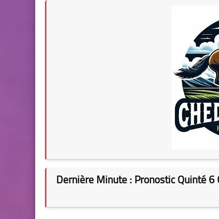
Dernière Minute : Pronostic Quinté 