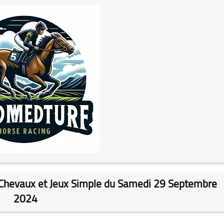
6 Chevaux et Jeux Simple du Samedi 29 Septembre
2024