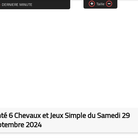
Taille
DERNIERE MINUTE
nté 6 Chevaux et Jeux Simple du Samedi 29
ptembre 2024