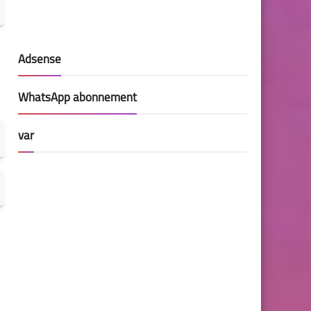
Adsense
WhatsApp abonnement
var