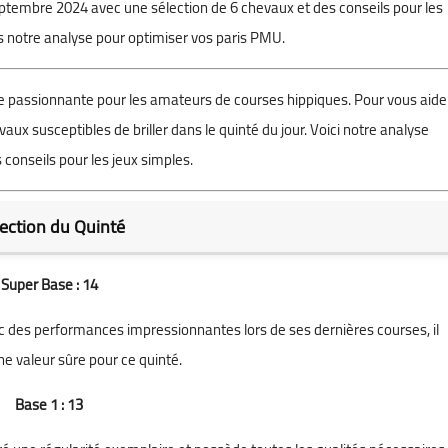
ptembre 2024 avec une sélection de 6 chevaux et des conseils pour les
 notre analyse pour optimiser vos paris PMU.
 passionnante pour les amateurs de courses hippiques. Pour vous aide
aux susceptibles de briller dans le quinté du jour. Voici notre analyse
s conseils pour les jeux simples.
ection du Quinté
Super Base : 14
ec des performances impressionnantes lors de ses dernières courses, il
e valeur sûre pour ce quinté.
Base 1 : 13