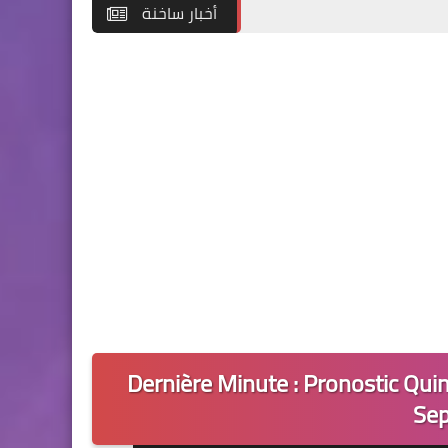
أخبار ساخنة
Dernière Minute : Pronostic Qui
Se