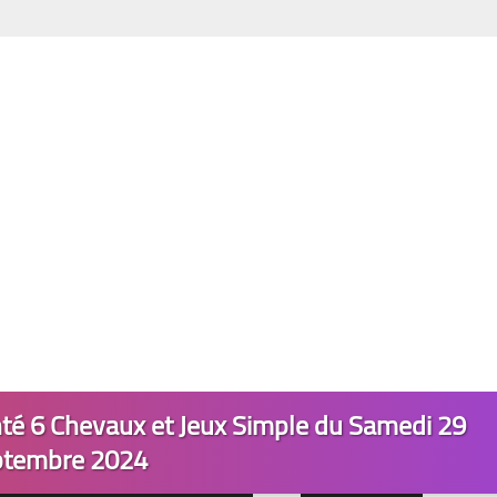
nté 6 Chevaux et Jeux Simple du Samedi 29
ptembre 2024