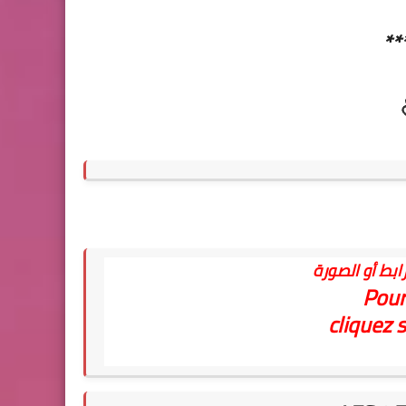
**
ابط أو الصورة
Pour
cliquez s