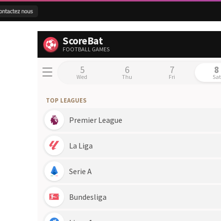
ontactez nous