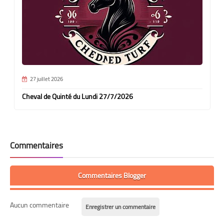
27 juillet 2026
Cheval de Quinté du Lundi 27/7/2026
Commentaires
Commentaires Blogger
Aucun commentaire
Enregistrer un commentaire