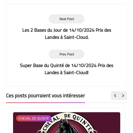
Next Post
Les 2 Bases du Jour de 14/10/2024 Prix des
Landes à Saint-Cloud.
Prev Post
Super Base du Quinté de 14/10/2024 Prix des
Landes à Saint-Cloudl
Ces posts pourraient vous intéresser
CHEVAL DE QUINTE