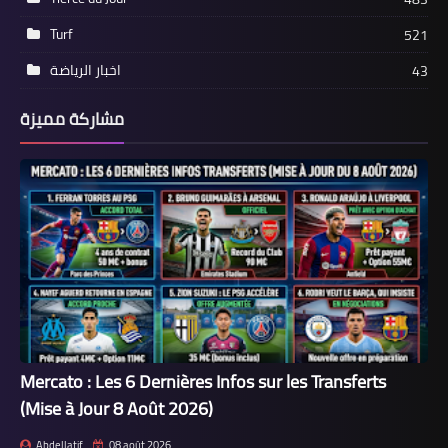
Turf
521
اخبار الرياضة
43
مشاركة مميزة
Mercato : Les 6 Dernières Infos sur les Transferts
(Mise à Jour 8 Août 2026)
Abdellatif
08 août 2026