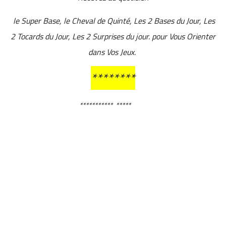
le Super Base, le Cheval de Quinté, Les 2 Bases du Jour, Les
2 Tocards du Jour, Les 2 Surprises du jour. pour Vous Orienter
dans Vos Jeux.
********
***********
*****