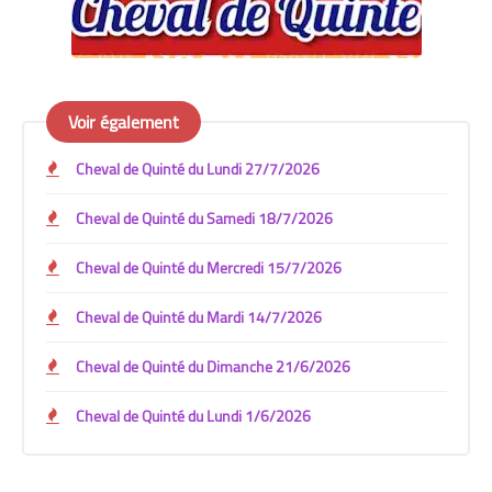
Voir également
Cheval de Quinté du Lundi 27/7/2026
Cheval de Quinté du Samedi 18/7/2026
Cheval de Quinté du Mercredi 15/7/2026
Cheval de Quinté du Mardi 14/7/2026
Cheval de Quinté du Dimanche 21/6/2026
Cheval de Quinté du Lundi 1/6/2026