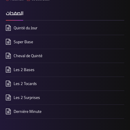
الصفحات
Quinté du Jour
Super Base
Cheval de Quinté
Les 2 Bases
Les 2 Tocards
Les 2 Surprises
Derniére Minute