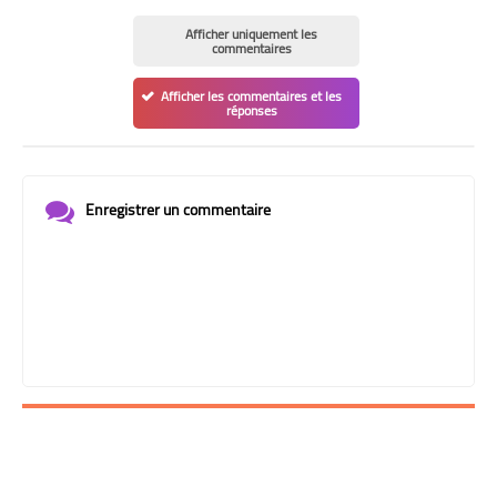
Afficher uniquement les
commentaires
Afficher les commentaires et les
réponses
Enregistrer un commentaire