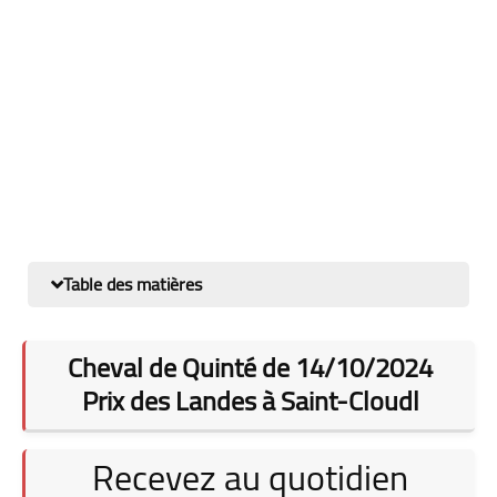
Table des matières
Cheval de Quinté de 14/10/2024
Prix des Landes à Saint-Cloudl
Recevez au quotidien