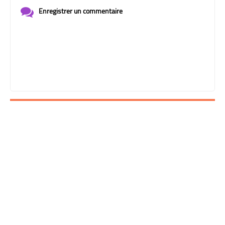
Enregistrer un commentaire