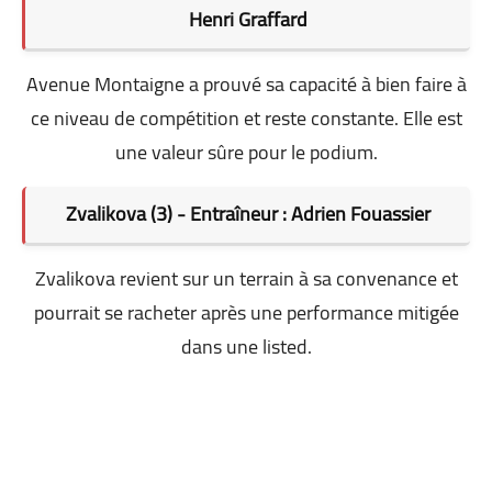
Henri Graffard
Avenue Montaigne a prouvé sa capacité à bien faire à
ce niveau de compétition et reste constante. Elle est
une valeur sûre pour le podium.
Zvalikova (3) - Entraîneur : Adrien Fouassier
Zvalikova revient sur un terrain à sa convenance et
pourrait se racheter après une performance mitigée
dans une listed.