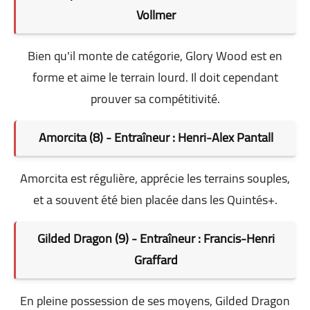
Vollmer
Bien qu'il monte de catégorie, Glory Wood est en
forme et aime le terrain lourd. Il doit cependant
prouver sa compétitivité.
Amorcita (8) - Entraîneur : Henri-Alex Pantall
Amorcita est régulière, apprécie les terrains souples,
et a souvent été bien placée dans les Quintés+.
Gilded Dragon (9) - Entraîneur : Francis-Henri
Graffard
En pleine possession de ses moyens, Gilded Dragon