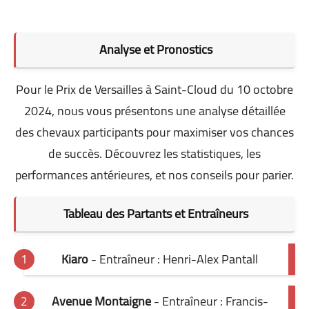
Analyse et Pronostics
Pour le Prix de Versailles à Saint-Cloud du 10 octobre
2024, nous vous présentons une analyse détaillée
des chevaux participants pour maximiser vos chances
de succès. Découvrez les statistiques, les
performances antérieures, et nos conseils pour parier.
Tableau des Partants et Entraîneurs
Kiaro
- Entraîneur : Henri-Alex Pantall
Avenue Montaigne
- Entraîneur : Francis-