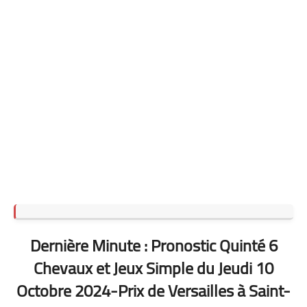
Dernière Minute : Pronostic Quinté 6
Chevaux et Jeux Simple du Jeudi 10
Octobre 2024-Prix de Versailles à Saint-