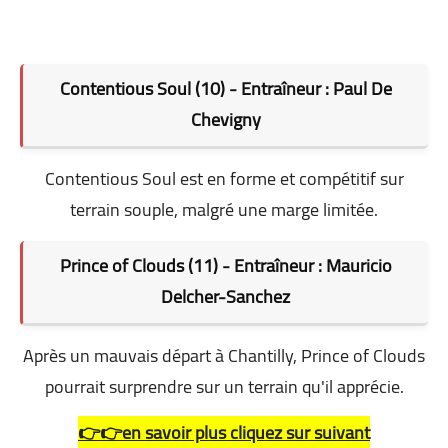
Contentious Soul (10) - Entraîneur : Paul De
Chevigny
Contentious Soul est en forme et compétitif sur
terrain souple, malgré une marge limitée.
Prince of Clouds (11) - Entraîneur : Mauricio
Delcher-Sanchez
Après un mauvais départ à Chantilly, Prince of Clouds
pourrait surprendre sur un terrain qu'il apprécie.
👉👉en savoir plus cliquez sur suivant