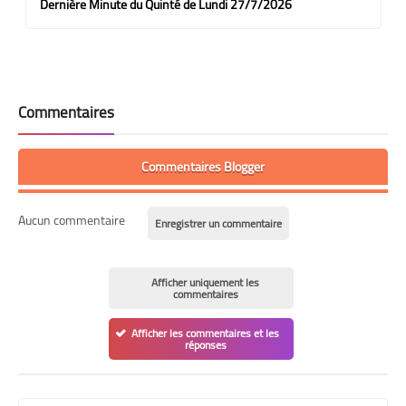
Dernière Minute du Quinté de Lundi 27/7/2026
Commentaires
Commentaires Blogger
Aucun commentaire
Enregistrer un commentaire
Afficher uniquement les
commentaires
Afficher les commentaires et les
réponses