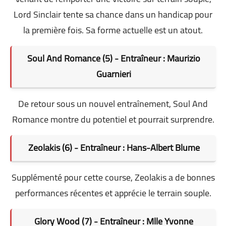
Lord Sinclair tente sa chance dans un handicap pour
la première fois. Sa forme actuelle est un atout.
Soul And Romance (5) - Entraîneur : Maurizio
Guarnieri
De retour sous un nouvel entraînement, Soul And
Romance montre du potentiel et pourrait surprendre.
Zeolakis (6) - Entraîneur : Hans-Albert Blume
Supplémenté pour cette course, Zeolakis a de bonnes
performances récentes et apprécie le terrain souple.
Glory Wood (7) - Entraîneur : Mlle Yvonne