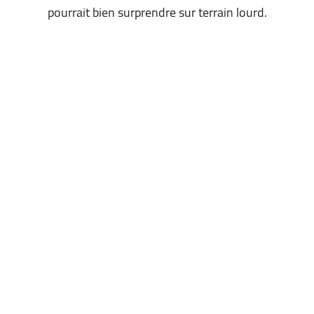
pourrait bien surprendre sur terrain lourd.