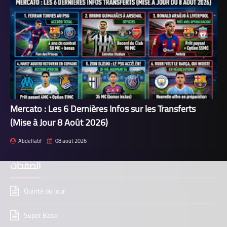
Mercato : Les 6 Dernières Infos sur les Transferts
(Mise à Jour 8 Août 2026)
Abdellatif
08 août 2026
الصفحات
Quinté du Jour
Super Base