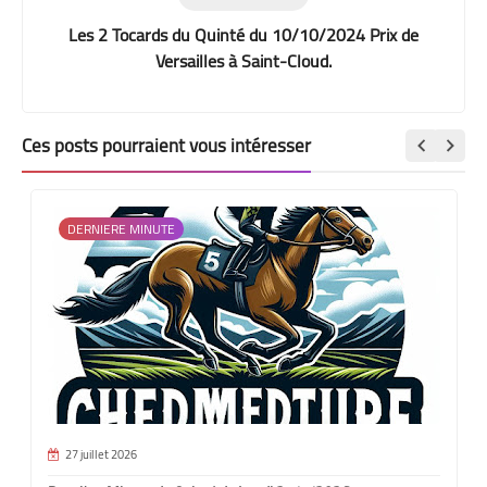
Les 2 Tocards du Quinté du 10/10/2024 Prix de
Versailles à Saint-Cloud.
Ces posts pourraient vous intéresser
DERNIERE MINUTE
27 juillet 2026