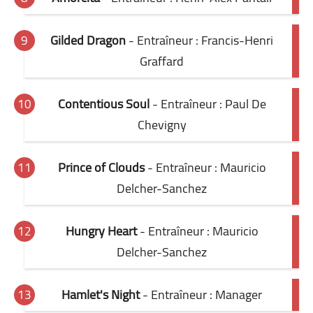
Gilded Dragon
- Entraîneur : Francis-Henri
Graffard
Contentious Soul
- Entraîneur : Paul De
Chevigny
Prince of Clouds
- Entraîneur : Mauricio
Delcher-Sanchez
Hungry Heart
- Entraîneur : Mauricio
Delcher-Sanchez
Hamlet's Night
- Entraîneur : Manager