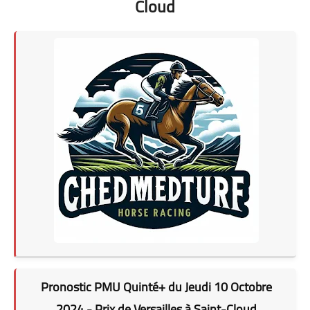
Cloud
Pronostic PMU Quinté+ du Jeudi 10 Octobre
2024 - Prix de Versailles à Saint-Cloud