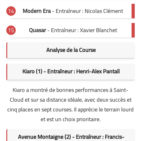
Modern Era
- Entraîneur : Nicolas Clément
Quasar
- Entraîneur : Xavier Blanchet
Analyse de la Course
Kiaro (1) - Entraîneur : Henri-Alex Pantall
Kiaro a montré de bonnes performances à Saint-
Cloud et sur sa distance idéale, avec deux succès et
cinq places en sept courses. Il apprécie le terrain lourd
et est un choix prioritaire.
Avenue Montaigne (2) - Entraîneur : Francis-