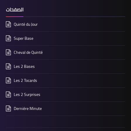
الصفحات
Quinté du Jour
Super Base
Cheval de Quinté
Les 2 Bases
Les 2 Tocards
Les 2 Surprises
Derniére Minute