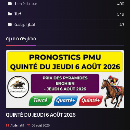
Tiercé du Jour
480
Turf
519
اخبار الرياضة
43
مشاركة مميزة
QUINTÉ DU JEUDI 6 AOÛT 2026
Abdellatif
06 août 2026