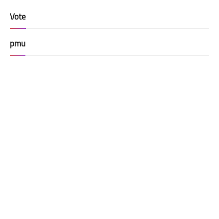
Vote
pmu