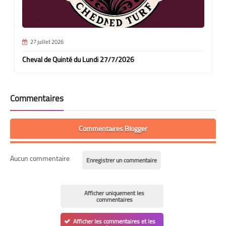
27 juillet 2026
Cheval de Quinté du Lundi 27/7/2026
Commentaires
Commentaires Blogger
Aucun commentaire
Enregistrer un commentaire
Afficher uniquement les
commentaires
Afficher les commentaires et les