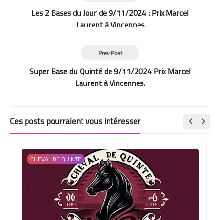
Les 2 Bases du Jour de 9/11/2024 : Prix Marcel
Laurent à Vincennes
Prev Post
Super Base du Quinté de 9/11/2024 Prix Marcel
Laurent à Vincennes.
Ces posts pourraient vous intéresser
CHEVAL DE QUINTE