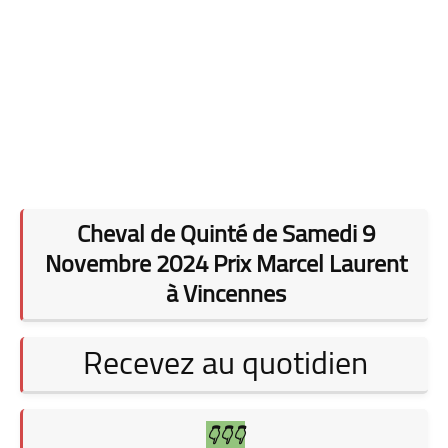
Cheval de Quinté de Samedi 9
Novembre 2024 Prix Marcel Laurent
à Vincennes
Recevez au quotidien
👇👇👇