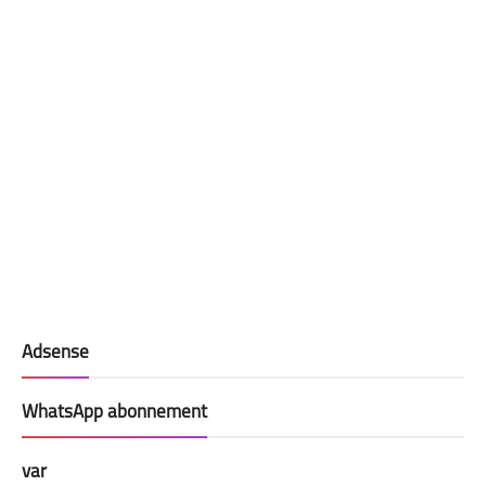
Adsense
WhatsApp abonnement
var