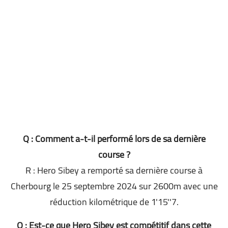
Q : Comment a-t-il performé lors de sa dernière
course ?
R : Hero Sibey a remporté sa dernière course à
Cherbourg le 25 septembre 2024 sur 2600m avec une
réduction kilométrique de 1'15''7.
Q : Est-ce que Hero Sibey est compétitif dans cette