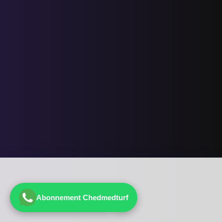
Abonnement Chedmedturf