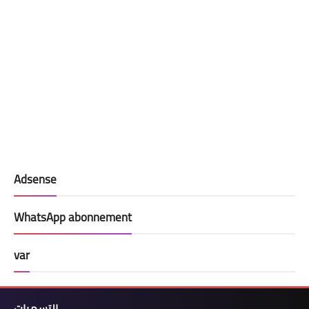
Adsense
WhatsApp abonnement
var
التسميات