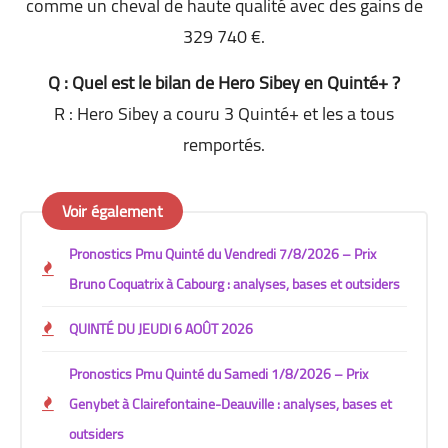
comme un cheval de haute qualité avec des gains de
329 740 €.
Q : Quel est le bilan de Hero Sibey en Quinté+ ?
R : Hero Sibey a couru 3 Quinté+ et les a tous
remportés.
Voir également
Pronostics Pmu Quinté du Vendredi 7/8/2026 – Prix
Bruno Coquatrix à Cabourg : analyses, bases et outsiders
QUINTÉ DU JEUDI 6 AOÛT 2026
Pronostics Pmu Quinté du Samedi 1/8/2026 – Prix
Genybet à Clairefontaine-Deauville : analyses, bases et
outsiders