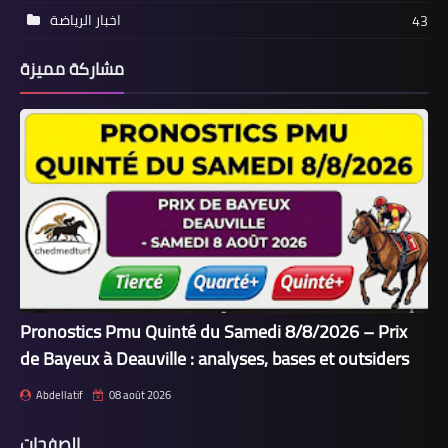
اخبار الرياضة
43
مشاركة مميزة
Pronostics Pmu Quinté du Samedi 8/8/2026 – Prix
de Bayeux à Deauville : analyses, bases et outsiders
Abdellatif
08 août 2026
الصفحات