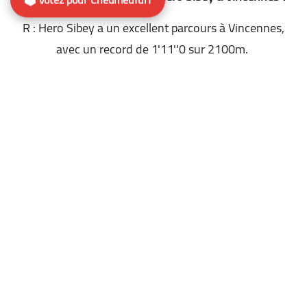
R : Hero Sibey a un excellent parcours à Vincennes,
avec un record de 1'11''0 sur 2100m.