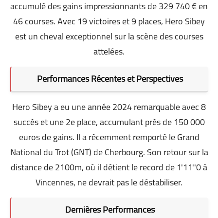
accumulé des gains impressionnants de 329 740 € en
46 courses. Avec 19 victoires et 9 places, Hero Sibey
est un cheval exceptionnel sur la scène des courses
attelées.
Performances Récentes et Perspectives
Hero Sibey a eu une année 2024 remarquable avec 8
succès et une 2e place, accumulant près de 150 000
euros de gains. Il a récemment remporté le Grand
National du Trot (GNT) de Cherbourg. Son retour sur la
distance de 2100m, où il détient le record de 1'11''0 à
Vincennes, ne devrait pas le déstabiliser.
Dernières Performances