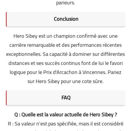
parieurs.
Conclusion
Hero Sibey est un champion confirmé avec une
carrière remarquable et des performances récentes
exceptionnelles. Sa capacité à dominer sur différentes
distances et ses succès continus font de lui le favori
logique pour le Prix d'Arcachon à Vincennes. Pariez
sur Hero Sibey pour une cote sûre.
FAQ
Q : Quelle est la valeur actuelle de Hero Sibey ?
R : Sa valeur n'est pas spécifiée, mais il est considéré