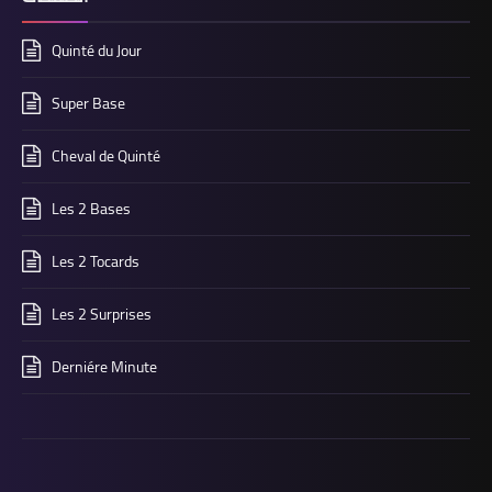
Quinté du Jour
Super Base
Cheval de Quinté
Les 2 Bases
Les 2 Tocards
Les 2 Surprises
Derniére Minute