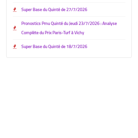
Super Base du Quinté de 27/7/2026
Pronostics Pmu Quinté du Jeudi 23/7/2026 : Analyse
Complète du Prix Paris-Turf à Vichy
Super Base du Quinté de 18/7/2026