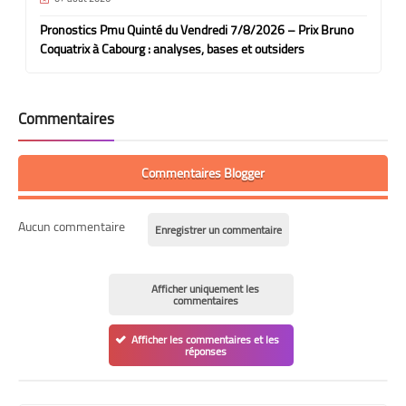
Pronostics Pmu Quinté du Vendredi 7/8/2026 – Prix Bruno
Coquatrix à Cabourg : analyses, bases et outsiders
Commentaires
Commentaires Blogger
Aucun commentaire
Enregistrer un commentaire
Afficher uniquement les
commentaires
Afficher les commentaires et les
réponses