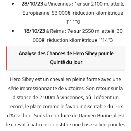
28/10/23
à Vincennes : 1er sur 2100 m, attelé,
Européenne, 53 000€, réduction kilométrique
1'11''0
18/10/23
à Reims : 7e sur 2550 m, attelé, 30
000€, réduction kilométrique 1'14''3
Analyse des Chances de Hero Sibey pour le
Quinté du Jour
Hero Sibey est un cheval en pleine forme avec une
série impressionnante de victoires. Son retour sur la
distance de 2100m à Vincennes, où il détient un
record, le place comme le favori indiscutable du Prix
d'Arcachon. Sous la conduite de Damien Bonne, il est
le cheval à battre et constitue une base solide pour les