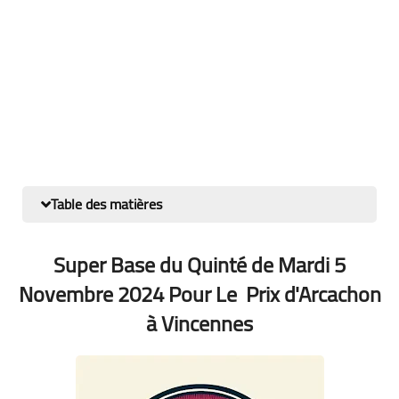
Table des matières
Super Base du Quinté de Mardi 5
Novembre 2024 Pour Le Prix d'Arcachon
à Vincennes