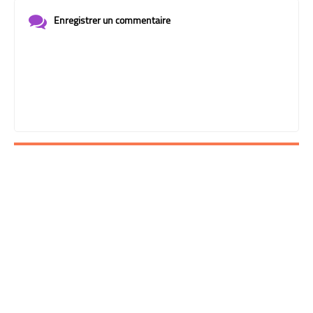
Enregistrer un commentaire