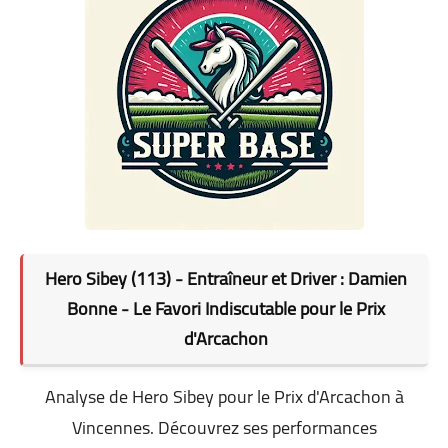
Hero Sibey (113) - Entraîneur et Driver : Damien
Bonne - Le Favori Indiscutable pour le Prix
d'Arcachon
Analyse de Hero Sibey pour le Prix d'Arcachon à
Vincennes. Découvrez ses performances