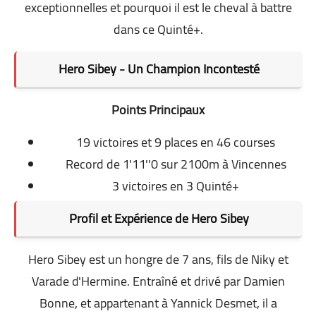
exceptionnelles et pourquoi il est le cheval à battre
dans ce Quinté+.
Hero Sibey - Un Champion Incontesté
Points Principaux
19 victoires et 9 places en 46 courses
Record de 1'11''0 sur 2100m à Vincennes
3 victoires en 3 Quinté+
Profil et Expérience de Hero Sibey
Hero Sibey est un hongre de 7 ans, fils de Niky et
Varade d'Hermine. Entraîné et drivé par Damien
Bonne, et appartenant à Yannick Desmet, il a