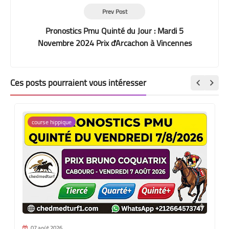
Prev Post
Pronostics Pmu Quinté du Jour : Mardi 5
Novembre 2024 Prix d'Arcachon à Vincennes
Ces posts pourraient vous intéresser
course hippique
07 août 2026