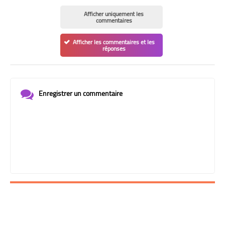
Afficher uniquement les
commentaires
Afficher les commentaires et les
réponses
Enregistrer un commentaire