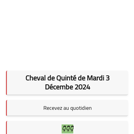
Cheval de Quinté de Mardi 3
Décembe 2024
Recevez au quotidien
👇👇👇