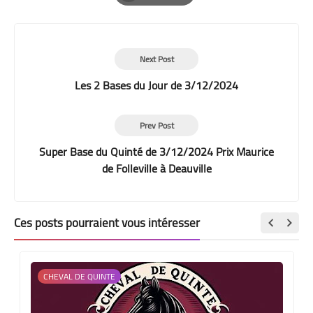
Print
Next Post
Les 2 Bases du Jour de 3/12/2024
Prev Post
Super Base du Quinté de 3/12/2024 Prix Maurice
de Folleville à Deauville
Ces posts pourraient vous intéresser
CHEVAL DE QUINTE