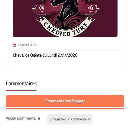
27 juillet 2026
Cheval de Quinté du Lundi 27/7/2026
Commentaires
Commentaires Blogger
Aucun commentaire
Enregistrer un commentaire