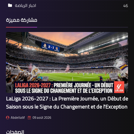
اخبار الرياضة
46
مشاركة مميزة
LaLiga 2026-2027 : La Première Journée, un Début de
Saison sous le Signe du Changement et de l'Exception
Abdellatif
09 août 2026
الصفحات