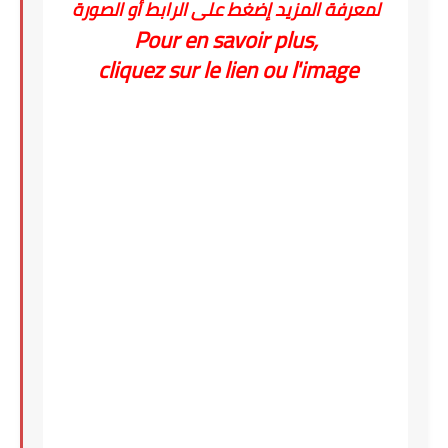
لمعرفة المزيد إضغط على الرابط أو الصورة
Pour en savoir plus,
cliquez sur le lien ou l'image