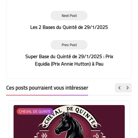
Next Post
Les 2 Bases du Quinté de 29/1/2025
Prev Post
Super Base du Quinté de 29/1/2025 : Prix
Equidia (Prix Annie Hutton) à Pau
Ces posts pourraient vous intéresser
CHEVAL DE QUINTE