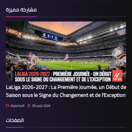
مشاركة مميزة
LaLiga 2026-2027 : La Première Journée, un Début de
Saison sous le Signe du Changement et de l'Exception
Abdellatif
09 août 2026
الصفحات