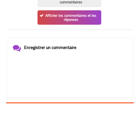
commentaires
Afficher les commentaires et les
réponses
Enregistrer un commentaire