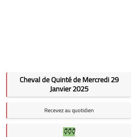
Cheval de Quinté de Mercredi 29
Janvier 2025
Recevez au quotidien
👇👇👇