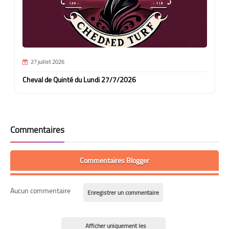
27 juillet 2026
Cheval de Quinté du Lundi 27/7/2026
Commentaires
Commentaires Blogger
Aucun commentaire
Enregistrer un commentaire
Afficher uniquement les