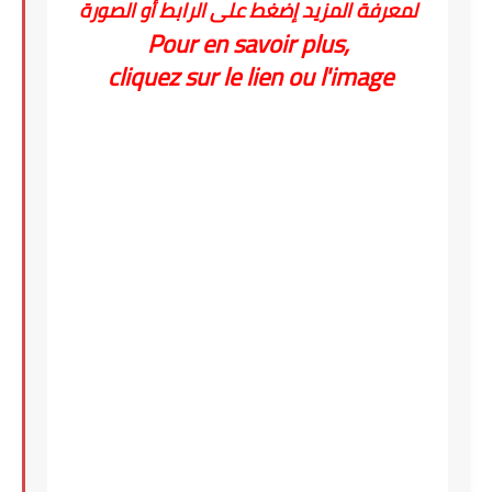
لمعرفة المزيد إضغط على الرابط أو الصورة
Pour en savoir plus,
cliquez sur le lien ou l'image