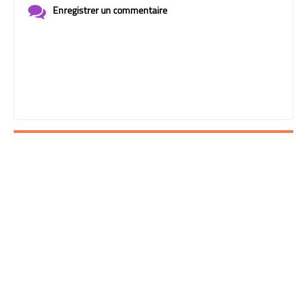
Enregistrer un commentaire