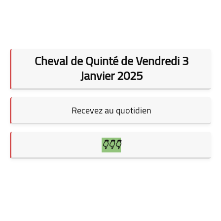
Cheval de Quinté de Vendredi 3
Janvier 2025
Recevez au quotidien
👇👇👇