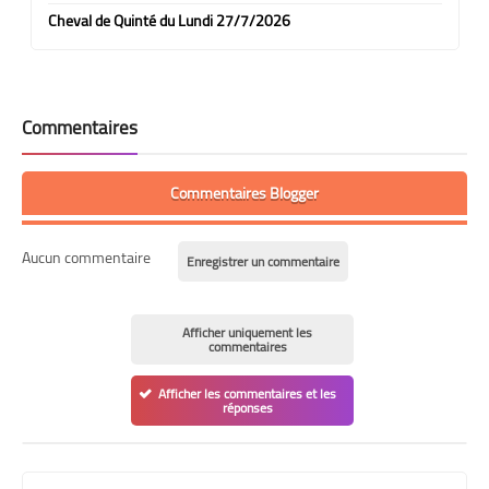
Cheval de Quinté du Lundi 27/7/2026
Commentaires
Commentaires Blogger
Aucun commentaire
Enregistrer un commentaire
Afficher uniquement les
commentaires
Afficher les commentaires et les
réponses