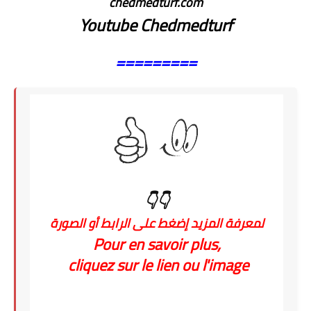
chedmedturf.com
Youtube Chedmedturf
=========
👇👇
لمعرفة المزيد إضغط على الرابط أو الصورة
Pour en savoir plus,
cliquez sur le lien ou l'image