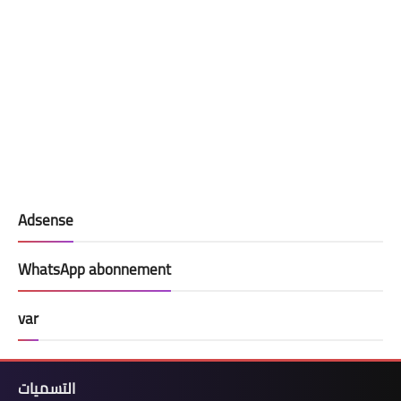
Adsense
WhatsApp abonnement
var
التسميات