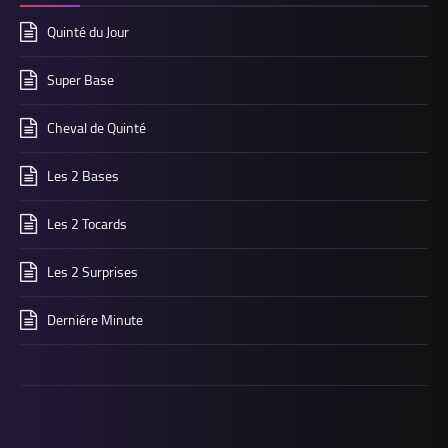
Quinté du Jour
Super Base
Cheval de Quinté
Les 2 Bases
Les 2 Tocards
Les 2 Surprises
Derniére Minute