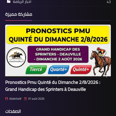
اخبار الرياضة
43
مشاركة مميزة
Pronostics Pmu Quinté du Dimanche 2/8/2026 :
Grand Handicap des Sprinters à Deauville
Abdellatif
01 août 2026
الصفحات