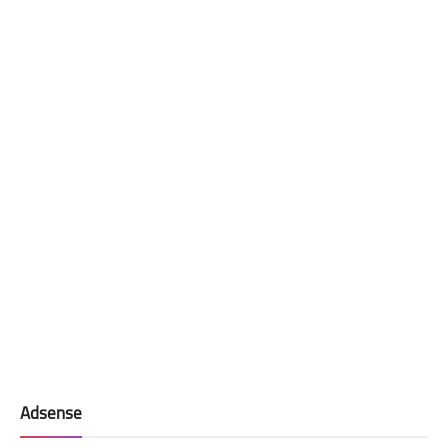
Adsense