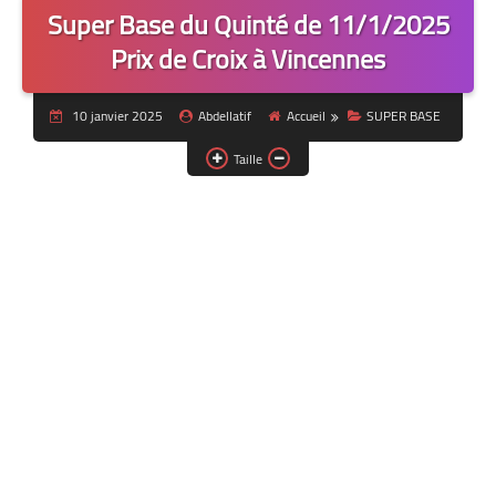
Super Base du Quinté de 11/1/2025
Prix de Croix à Vincennes
10 janvier 2025
Abdellatif
Accueil
SUPER BASE
Taille