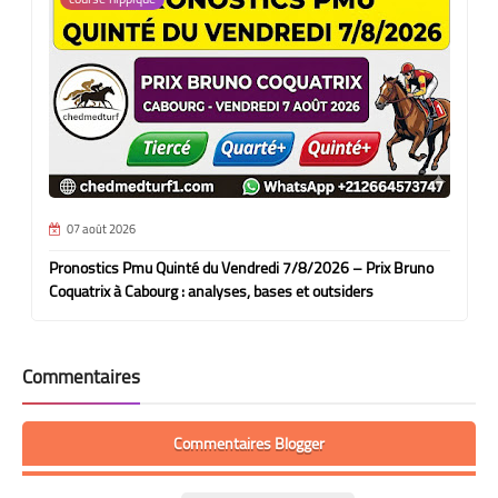
07 août 2026
Pronostics Pmu Quinté du Vendredi 7/8/2026 – Prix Bruno
Coquatrix à Cabourg : analyses, bases et outsiders
Commentaires
Commentaires Blogger