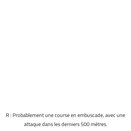
R : Probablement une course en embuscade, avec une
attaque dans les derniers 500 mètres.