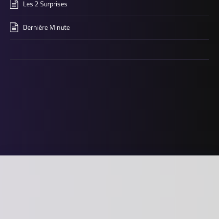
Les 2 Surprises
Derniére Minute