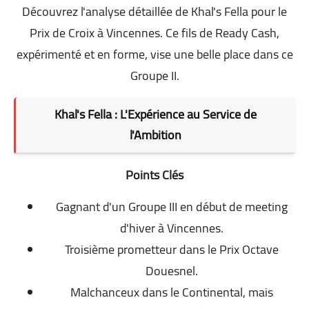
Découvrez l'analyse détaillée de Khal's Fella pour le
Prix de Croix à Vincennes. Ce fils de Ready Cash,
expérimenté et en forme, vise une belle place dans ce
Groupe II.
Khal's Fella : L'Expérience au Service de
l'Ambition
Points Clés
Gagnant d'un Groupe III en début de meeting
d'hiver à Vincennes.
Troisième prometteur dans le Prix Octave
Douesnel.
Malchanceux dans le Continental, mais