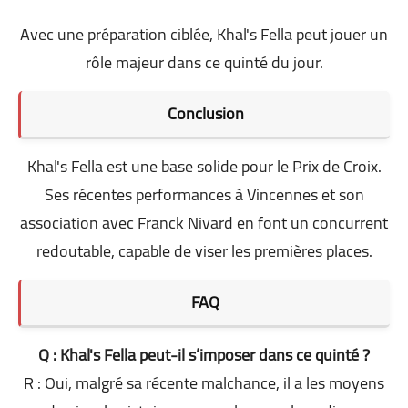
Avec une préparation ciblée, Khal's Fella peut jouer un
rôle majeur dans ce quinté du jour.
Conclusion
Khal's Fella est une base solide pour le Prix de Croix.
Ses récentes performances à Vincennes et son
association avec Franck Nivard en font un concurrent
redoutable, capable de viser les premières places.
FAQ
Q : Khal's Fella peut-il s’imposer dans ce quinté ?
R : Oui, malgré sa récente malchance, il a les moyens