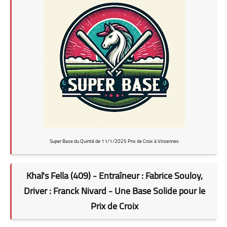
Super Base du Quinté de 11/1/2025 Prix de Croix à Vincennes
Khal's Fella (409) - Entraîneur : Fabrice Souloy,
Driver : Franck Nivard - Une Base Solide pour le
Prix de Croix