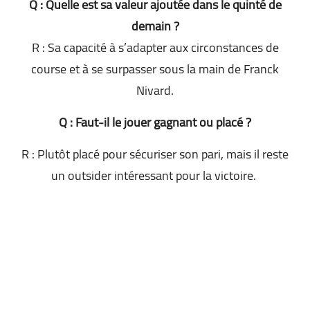
Q : Quelle est sa valeur ajoutée dans le quinté de
demain ?
R : Sa capacité à s’adapter aux circonstances de
course et à se surpasser sous la main de Franck
Nivard.
Q : Faut-il le jouer gagnant ou placé ?
R : Plutôt placé pour sécuriser son pari, mais il reste
un outsider intéressant pour la victoire.