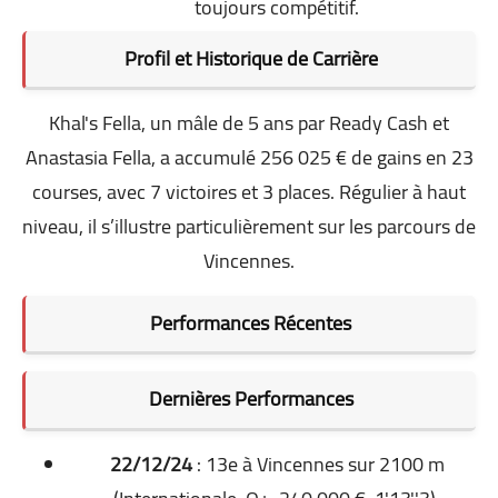
toujours compétitif.
Profil et Historique de Carrière
Khal's Fella, un mâle de 5 ans par Ready Cash et
Anastasia Fella, a accumulé 256 025 € de gains en 23
courses, avec 7 victoires et 3 places. Régulier à haut
niveau, il s’illustre particulièrement sur les parcours de
Vincennes.
Performances Récentes
Dernières Performances
22/12/24
: 13e à Vincennes sur 2100 m