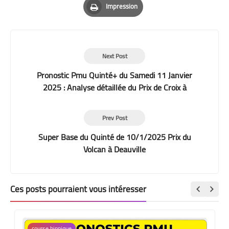
Impression
Print
Next Post
Pronostic Pmu Quinté+ du Samedi 11 Janvier
2025 : Analyse détaillée du Prix de Croix à
Vincennes
Prev Post
Super Base du Quinté de 10/1/2025 Prix du
Volcan à Deauville
Ces posts pourraient vous intéresser
course hippique