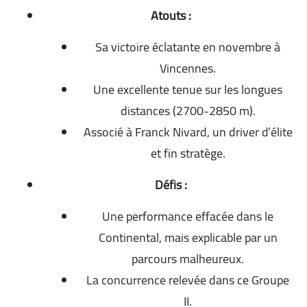
Atouts :
Sa victoire éclatante en novembre à
Vincennes.
Une excellente tenue sur les longues
distances (2700-2850 m).
Associé à Franck Nivard, un driver d’élite
et fin stratège.
Défis :
Une performance effacée dans le
Continental, mais explicable par un
parcours malheureux.
La concurrence relevée dans ce Groupe
II.