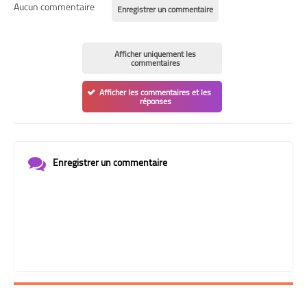
Aucun commentaire
Enregistrer un commentaire
Afficher uniquement les
commentaires
Afficher les commentaires et les
réponses
Enregistrer un commentaire