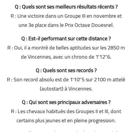
Q : Quels sont ses meilleurs résultats récents ?
R : Une victoire dans un Groupe III en novembre et
une 3e place dans le Prix Octave Douesnel.
Q : Est-il performant sur cette distance ?
R : Oui, il a montré de belles aptitudes sur les 2850 m
de Vincennes, avec un chrono de 1'12''6.
Q : Quels sont ses records ?
R : Son record absolu est de 1'10''5 sur 2100 m attelé
(autostart) à Vincennes.
Q : Qui sont ses principaux adversaires ?
R : Les chevaux habitués des Groupes II et III, dont
certains plus jeunes et en pleine progression.