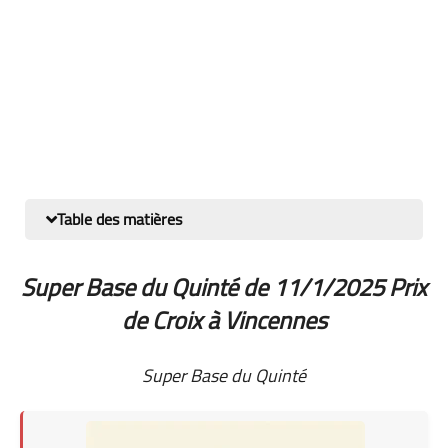
Table des matières
Super Base du Quinté de 11/1/2025 Prix
de Croix à Vincennes
Super Base du Quinté