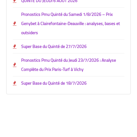
QUINTÉ DU JEUDI 6 AOÛT 2026
Pronostics Pmu Quinté du Samedi 1/8/2026 – Prix
Genybet à Clairefontaine-Deauville : analyses, bases et
outsiders
Super Base du Quinté de 27/7/2026
Pronostics Pmu Quinté du Jeudi 23/7/2026 : Analyse
Complète du Prix Paris-Turf à Vichy
Super Base du Quinté de 18/7/2026