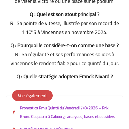
de viser la victoire ou une place sur le podium.
Q : Quel est son atout principal ?
R : Sa pointe de vitesse, illustrée par son record de
1'10''5 à Vincennes en novembre 2024.
Q : Pourquoi le considère-t-on comme une base ?
R : Sa régularité et ses performances solides à
Vincennes le rendent fiable pour ce quinté du jour.
Q : Quelle stratégie adoptera Franck Nivard ?
Voir également
Pronostics Pmu Quinté du Vendredi 7/8/2026 – Prix
Bruno Coquatrix à Cabourg : analyses, bases et outsiders