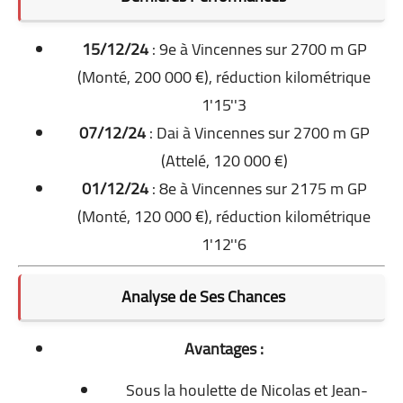
15/12/24
: 9e à Vincennes sur 2700 m GP
(Monté, 200 000 €), réduction kilométrique
1'15''3
07/12/24
: Dai à Vincennes sur 2700 m GP
(Attelé, 120 000 €)
01/12/24
: 8e à Vincennes sur 2175 m GP
(Monté, 120 000 €), réduction kilométrique
1'12''6
Analyse de Ses Chances
Avantages :
Sous la houlette de Nicolas et Jean-