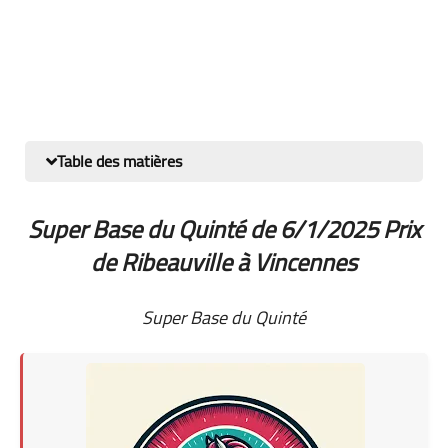
Table des matières
Super Base du Quinté de 6/1/2025 Prix
de Ribeauville à Vincennes
Super Base du Quinté