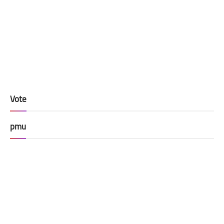
Vote
pmu