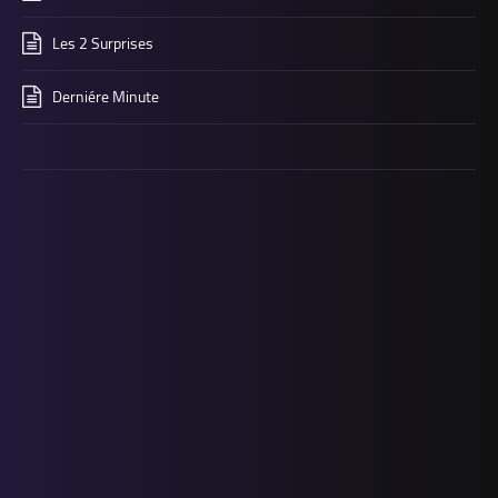
Les 2 Surprises
Derniére Minute