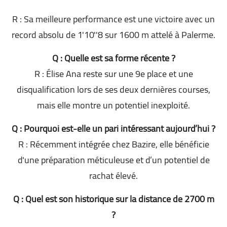
R : Sa meilleure performance est une victoire avec un
record absolu de 1'10''8 sur 1600 m attelé à Palerme.
Q : Quelle est sa forme récente ?
R : Élise Ana reste sur une 9e place et une
disqualification lors de ses deux dernières courses,
mais elle montre un potentiel inexploité.
Q : Pourquoi est-elle un pari intéressant aujourd’hui ?
R : Récemment intégrée chez Bazire, elle bénéficie
d'une préparation méticuleuse et d’un potentiel de
rachat élevé.
Q : Quel est son historique sur la distance de 2700 m
?