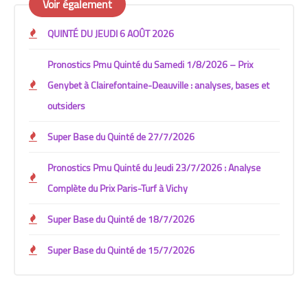
Voir également
QUINTÉ DU JEUDI 6 AOÛT 2026
Pronostics Pmu Quinté du Samedi 1/8/2026 – Prix
Genybet à Clairefontaine-Deauville : analyses, bases et
outsiders
Super Base du Quinté de 27/7/2026
Pronostics Pmu Quinté du Jeudi 23/7/2026 : Analyse
Complète du Prix Paris-Turf à Vichy
Super Base du Quinté de 18/7/2026
Super Base du Quinté de 15/7/2026