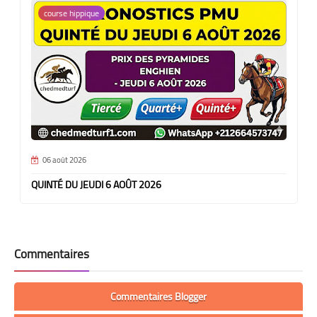
course hippique
06 août 2026
QUINTÉ DU JEUDI 6 AOÛT 2026
Commentaires
Commentaires Blogger