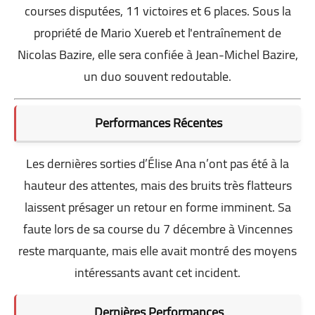
courses disputées, 11 victoires et 6 places. Sous la
propriété de Mario Xuereb et l'entraînement de
Nicolas Bazire, elle sera confiée à Jean-Michel Bazire,
un duo souvent redoutable.
Performances Récentes
Les dernières sorties d’Élise Ana n’ont pas été à la
hauteur des attentes, mais des bruits très flatteurs
laissent présager un retour en forme imminent. Sa
faute lors de sa course du 7 décembre à Vincennes
reste marquante, mais elle avait montré des moyens
intéressants avant cet incident.
Dernières Performances