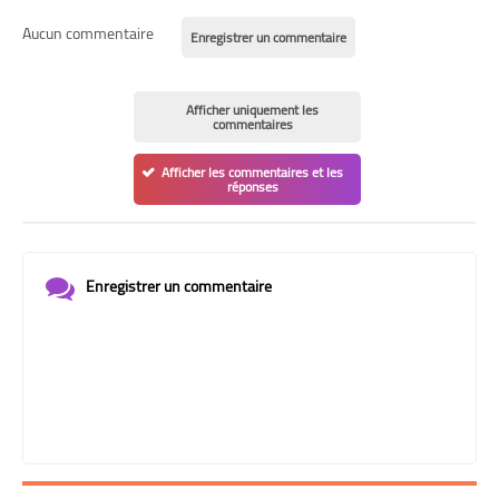
Aucun commentaire
Enregistrer un commentaire
Afficher uniquement les
commentaires
Afficher les commentaires et les
réponses
Enregistrer un commentaire