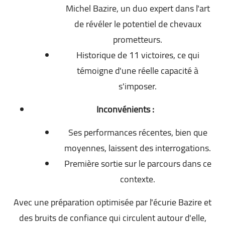
Michel Bazire, un duo expert dans l'art
de révéler le potentiel de chevaux
prometteurs.
Historique de 11 victoires, ce qui
témoigne d'une réelle capacité à
s'imposer.
Inconvénients :
Ses performances récentes, bien que
moyennes, laissent des interrogations.
Première sortie sur le parcours dans ce
contexte.
Avec une préparation optimisée par l'écurie Bazire et
des bruits de confiance qui circulent autour d'elle,