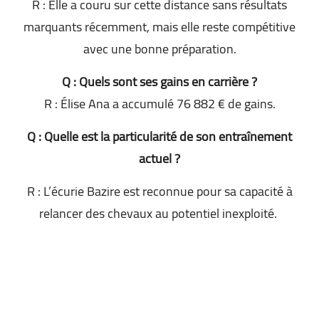
R : Elle a couru sur cette distance sans résultats
marquants récemment, mais elle reste compétitive
avec une bonne préparation.
Q : Quels sont ses gains en carrière ?
R : Élise Ana a accumulé 76 882 € de gains.
Q : Quelle est la particularité de son entraînement
actuel ?
R : L’écurie Bazire est reconnue pour sa capacité à
relancer des chevaux au potentiel inexploité.