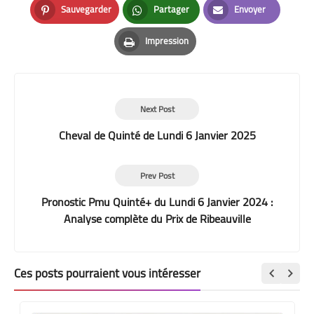
Sauvegarder
Partager
Envoyer
Pinterest
Whatsapp
Email
Impression
Print
Next Post
Cheval de Quinté de Lundi 6 Janvier 2025
Prev Post
Pronostic Pmu Quinté+ du Lundi 6 Janvier 2024 :
Analyse complète du Prix de Ribeauville
Ces posts pourraient vous intéresser