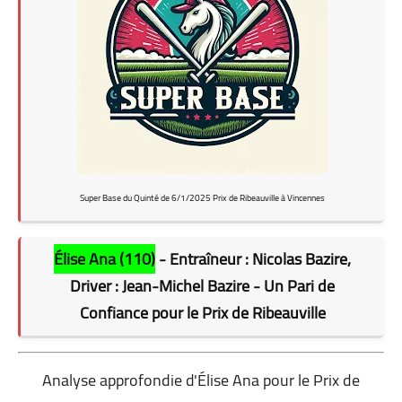
Super Base du Quinté de 6/1/2025 Prix de Ribeauville à Vincennes
Élise Ana (110)
- Entraîneur : Nicolas Bazire,
Driver : Jean-Michel Bazire - Un Pari de
Confiance pour le Prix de Ribeauville
Analyse approfondie d'Élise Ana pour le Prix de