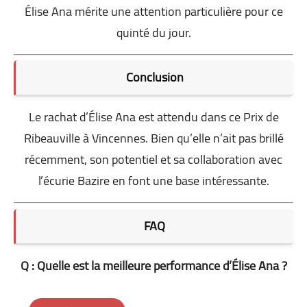
Élise Ana mérite une attention particulière pour ce
quinté du jour.
Conclusion
Le rachat d’Élise Ana est attendu dans ce Prix de
Ribeauville à Vincennes. Bien qu’elle n’ait pas brillé
récemment, son potentiel et sa collaboration avec
l’écurie Bazire en font une base intéressante.
FAQ
Q : Quelle est la meilleure performance d’Élise Ana ?