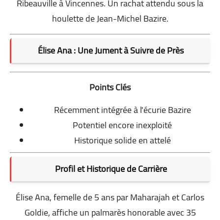
Ribeauville à Vincennes. Un rachat attendu sous la
houlette de Jean-Michel Bazire.
Élise Ana : Une Jument à Suivre de Près
Points Clés
Récemment intégrée à l'écurie Bazire
Potentiel encore inexploité
Historique solide en attelé
Profil et Historique de Carrière
Élise Ana, femelle de 5 ans par Maharajah et Carlos
Goldie, affiche un palmarès honorable avec 35