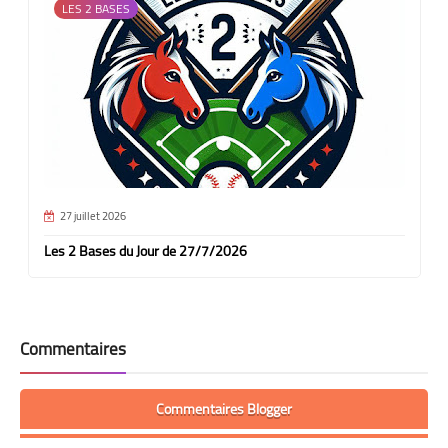
LES 2 BASES
27 juillet 2026
Les 2 Bases du Jour de 27/7/2026
Commentaires
Commentaires Blogger