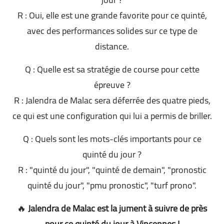
R : Oui, elle est une grande favorite pour ce quinté,
avec des performances solides sur ce type de
distance.
Q : Quelle est sa stratégie de course pour cette
épreuve ?
R : Jalendra de Malac sera déferrée des quatre pieds,
ce qui est une configuration qui lui a permis de briller.
Q : Quels sont les mots-clés importants pour ce
quinté du jour ?
R : "quinté du jour", "quinté de demain", "pronostic
quinté du jour", "pmu pronostic", "turf prono".
🔥
Jalendra de Malac est la jument à suivre de près
pour ce quinté du jour à Vincennes !