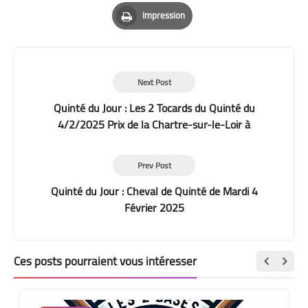
Pinterest
Whatsapp
Email
Impression
Print
Next Post
Quinté du Jour : Les 2 Tocards du Quinté du
4/2/2025 Prix de la Chartre-sur-le-Loir à
Vincennes
Prev Post
Quinté du Jour : Cheval de Quinté de Mardi 4
Février 2025
Ces posts pourraient vous intéresser