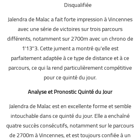
Disqualifiée
Jalendra de Malac a fait forte impression à Vincennes
avec une série de victoires sur trois parcours
différents, notamment sur 2700m avec un chrono de
1'13''3. Cette jument a montré qu'elle est
parfaitement adaptée à ce type de distance et à ce
parcours, ce qui la rend particulièrement compétitive
pour ce quinté du jour.
Analyse et Pronostic Quinté du Jour
Jalendra de Malac est en excellente forme et semble
intouchable dans ce quinté du jour. Elle a enchaîné
quatre succès consécutifs, notamment sur le parcours
de 2700m à Vincennes, et est toujours confiée à un