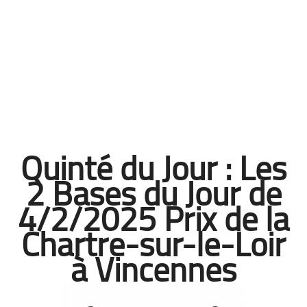
Quinté du Jour : Les
2 Bases du Jour de
4/2/2025 Prix de la
Chartre-sur-le-Loir
à Vincennes