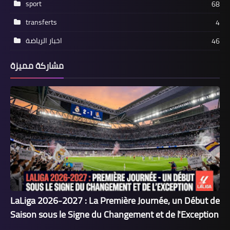
sport
68
transferts
4
اخبار الرياضة
46
مشاركة مميزة
LaLiga 2026-2027 : La Première Journée, un Début de
Saison sous le Signe du Changement et de l'Exception