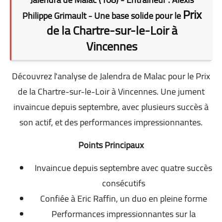
Prix
Philippe Grimault - Une base solide pour le
de la Chartre-sur-le-Loir à
Vincennes
Découvrez l'analyse de Jalendra de Malac pour le Prix
de la Chartre-sur-le-Loir à Vincennes. Une jument
invaincue depuis septembre, avec plusieurs succès à
son actif, et des performances impressionnantes.
Points Principaux
Invaincue depuis septembre avec quatre succès
consécutifs
Confiée à Eric Raffin, un duo en pleine forme
Performances impressionnantes sur la