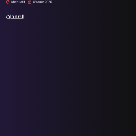
Abdellatif
09 août 2026
الصفحات