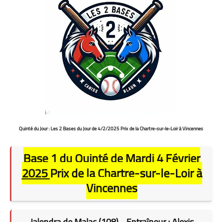
Quinté du Jour : Les 2 Bases du Jour de 4/2/2025 Prix de la Chartre-sur-le-Loir à Vincennes
Base 1 du Quinté de Mardi 4 Février
2025
Prix de la Chartre-sur-le-Loir à
Vincennes
Jalendra de Malac (108) - Entraîneur : Alexis