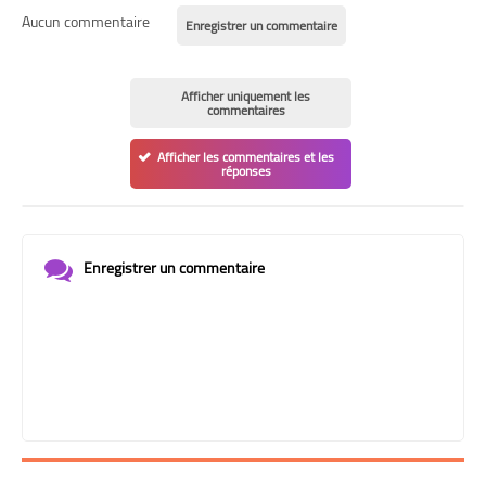
Aucun commentaire
Enregistrer un commentaire
Afficher uniquement les
commentaires
Afficher les commentaires et les
réponses
Enregistrer un commentaire