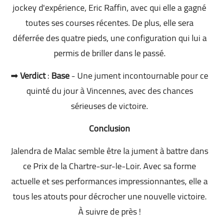
jockey d'expérience, Eric Raffin, avec qui elle a gagné
toutes ses courses récentes. De plus, elle sera
déferrée des quatre pieds, une configuration qui lui a
permis de briller dans le passé.
➡
Verdict
:
Base
- Une jument incontournable pour ce
quinté du jour à Vincennes, avec des chances
sérieuses de victoire.
Conclusion
Jalendra de Malac semble être la jument à battre dans
ce Prix de la Chartre-sur-le-Loir. Avec sa forme
actuelle et ses performances impressionnantes, elle a
tous les atouts pour décrocher une nouvelle victoire.
À suivre de près !