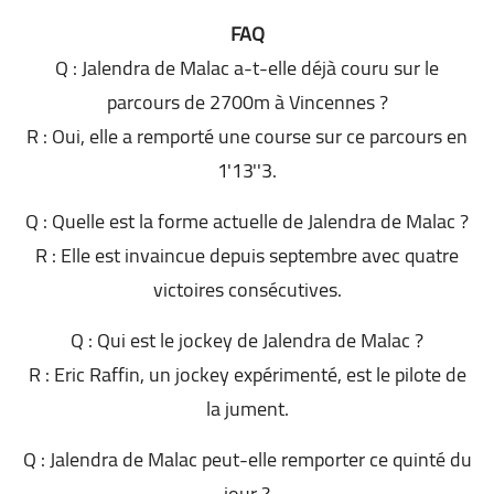
FAQ
Q : Jalendra de Malac a-t-elle déjà couru sur le
parcours de 2700m à Vincennes ?
R : Oui, elle a remporté une course sur ce parcours en
1'13''3.
Q : Quelle est la forme actuelle de Jalendra de Malac ?
R : Elle est invaincue depuis septembre avec quatre
victoires consécutives.
Q : Qui est le jockey de Jalendra de Malac ?
R : Eric Raffin, un jockey expérimenté, est le pilote de
la jument.
Q : Jalendra de Malac peut-elle remporter ce quinté du
jour ?