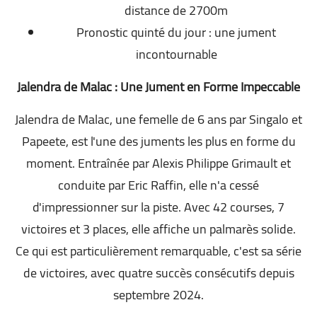
distance de 2700m
Pronostic quinté du jour : une jument
incontournable
Jalendra de Malac : Une Jument en Forme Impeccable
Jalendra de Malac, une femelle de 6 ans par Singalo et
Papeete, est l'une des juments les plus en forme du
moment. Entraînée par Alexis Philippe Grimault et
conduite par Eric Raffin, elle n'a cessé
d'impressionner sur la piste. Avec 42 courses, 7
victoires et 3 places, elle affiche un palmarès solide.
Ce qui est particulièrement remarquable, c'est sa série
de victoires, avec quatre succès consécutifs depuis
septembre 2024.