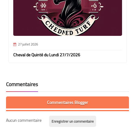
27 juillet 2026
Cheval de Quinté du Lundi 27/7/2026
Commentaires
Commentaires Blogger
Aucun commentaire
Enregistrer un commentaire