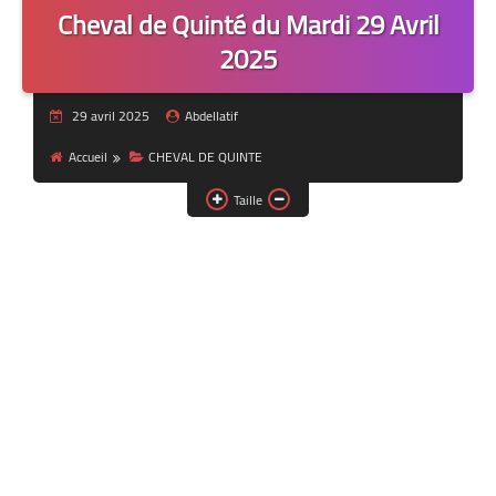
Cheval de Quinté du Mardi 29 Avril
2025
29 avril 2025
Abdellatif
Accueil
CHEVAL DE QUINTE
Taille