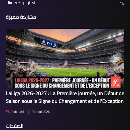
اخبار الرياضة
46
مشاركة مميزة
LaLiga 2026-2027 : La Première Journée, un Début de
Saison sous le Signe du Changement et de l'Exception
Abdellatif
09 août 2026
الصفحات