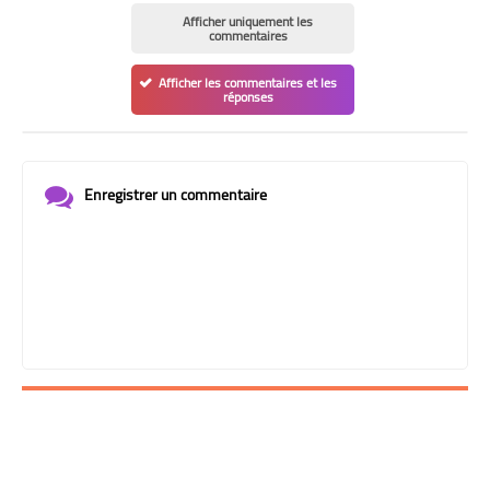
Afficher uniquement les
commentaires
Afficher les commentaires et les
réponses
Enregistrer un commentaire