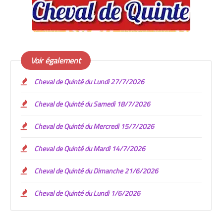
Voir également
Cheval de Quinté du Lundi 27/7/2026
Cheval de Quinté du Samedi 18/7/2026
Cheval de Quinté du Mercredi 15/7/2026
Cheval de Quinté du Mardi 14/7/2026
Cheval de Quinté du Dimanche 21/6/2026
Cheval de Quinté du Lundi 1/6/2026