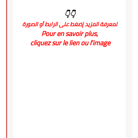
👇👇
لمعرفة المزيد إضغط على الرابط أو الصورة
Pour en savoir plus,
cliquez sur le lien ou l'image