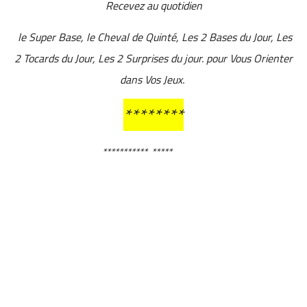
Recevez au quotidien
le Super Base, le Cheval de Quinté, Les 2 Bases du Jour, Les
2 Tocards du Jour, Les 2 Surprises du jour. pour Vous Orienter
dans Vos Jeux.
********
***********
*****