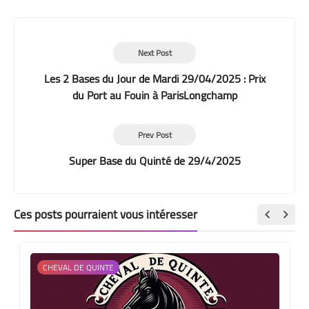
Print
Next Post
Les 2 Bases du Jour de Mardi 29/04/2025 : Prix
du Port au Fouin à ParisLongchamp
Prev Post
Super Base du Quinté de 29/4/2025
Ces posts pourraient vous intéresser
CHEVAL DE QUINTE