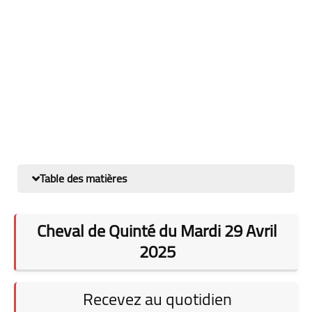
Table des matières
Cheval de Quinté du Mardi 29 Avril
2025
Recevez au quotidien