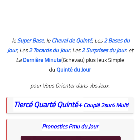
le
Super Base
, le
Cheval de Quinté
, Les
2 Bases du
Jour
,
Les
2 Tocards du Jour
, Les
2 Surprises du jour
. et
La
Dernière Minute
(6chevau) plus Jeux Simple
du
Quinté du Jour
pour Vous Orienter dans Vos Jeux.
Tiercé
Quarté
Quinté+
Couplé
2sur4
Multi
Pronostics Pmu du Jour