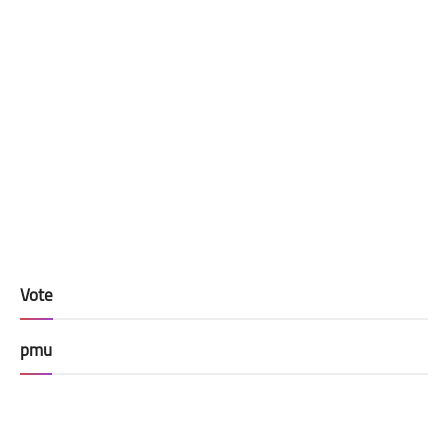
Vote
pmu