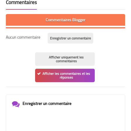
Commentaires
Commentaires Blogger
Aucun commentaire
Enregistrer un commentaire
Afficher uniquement les
commentaires
Afficher les commentaires et les
réponses
Enregistrer un commentaire