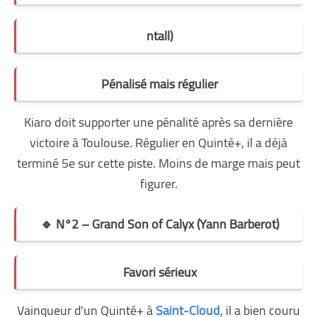
ntall)
Pénalisé mais régulier
Kiaro doit supporter une pénalité après sa dernière
victoire à Toulouse. Régulier en Quinté+, il a déjà
terminé 5e sur cette piste. Moins de marge mais peut
figurer.
🔹 N°2 – Grand Son of Calyx (Yann Barberot)
Favori sérieux
Vainqueur d'un Quinté+ à
Saint-Cloud
, il a bien couru