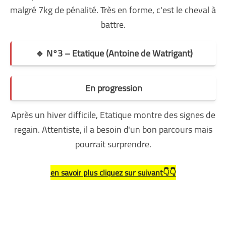
malgré 7kg de pénalité. Très en forme, c'est le cheval à
battre.
🔹 N°3 – Etatique (Antoine de Watrigant)
En progression
Après un hiver difficile, Etatique montre des signes de
regain. Attentiste, il a besoin d'un bon parcours mais
pourrait surprendre.
en savoir plus cliquez sur suivant👇👇