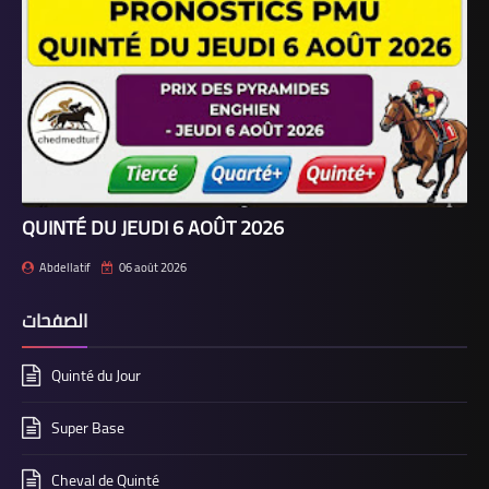
QUINTÉ DU JEUDI 6 AOÛT 2026
Abdellatif
06 août 2026
الصفحات
Quinté du Jour
Super Base
Cheval de Quinté