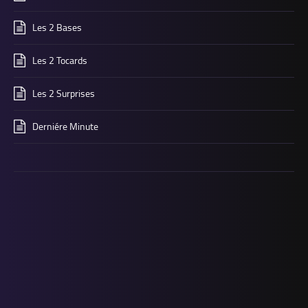
Les 2 Bases
Les 2 Tocards
Les 2 Surprises
Derniére Minute