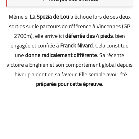
Même si
La Spezia de Lou
a échoué lors de ses deux
sorties sur le parcours de référence à Vincennes (GP
2700m), elle arrive ici
déferrée des 4 pieds
, bien
engagée et confiée à
Franck Nivard
. Cela constitue
une
donne radicalement différente
. Sa récente
victoire à Enghien et son comportement global depuis
l’hiver plaident en sa faveur. Elle semble avoir été
préparée pour cette épreuve
.