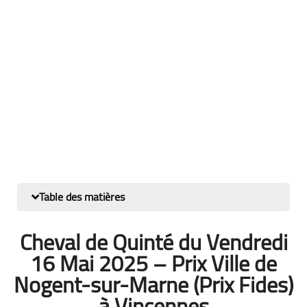
Table des matières
Cheval de Quinté du Vendredi
16 Mai 2025 – Prix Ville de
Nogent-sur-Marne (Prix Fides)
à Vincennes