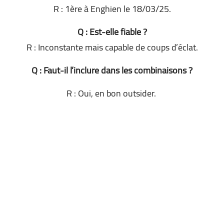
R : 1ère à Enghien le 18/03/25.
Q : Est-elle fiable ?
R : Inconstante mais capable de coups d’éclat.
Q : Faut-il l’inclure dans les combinaisons ?
R : Oui, en bon outsider.