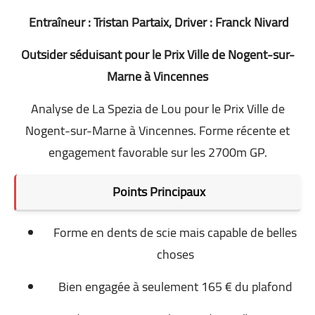
Entraîneur : Tristan Partaix, Driver : Franck Nivard
Outsider séduisant pour le Prix Ville de Nogent-sur-
Marne à Vincennes
Analyse de La Spezia de Lou pour le Prix Ville de
Nogent-sur-Marne à Vincennes. Forme récente et
engagement favorable sur les 2700m GP.
Points Principaux
Forme en dents de scie mais capable de belles
choses
Bien engagée à seulement 165 € du plafond