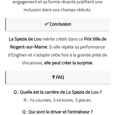
engagement et sa forme récente justifient une
inclusion dans vos champs réduits.
✅ Conclusion
La Spezia de Lou
mérite crédit dans ce
Prix Ville de
Nogent-sur-Marne
. Si elle répète sa performance
d’Enghien et s’adapte cette fois à la grande piste de
Vincennes,
elle peut créer la surprise
.
❓ FAQ
Q : Quelle est la carrière de La Spezia de Lou ?
R : 14 courses, 3 victoires, 3 places.
Q : Qui sont le driver et l’entraîneur ?