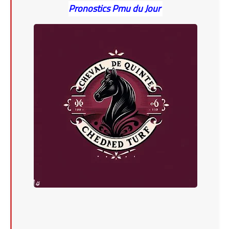
Pronostics Pmu du Jour