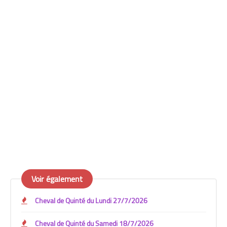
Voir également
Cheval de Quinté du Lundi 27/7/2026
Cheval de Quinté du Samedi 18/7/2026