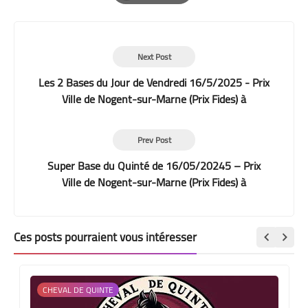
Print
Next Post
Les 2 Bases du Jour de Vendredi 16/5/2025 - Prix
Ville de Nogent-sur-Marne (Prix Fides) à
Vincennes
Prev Post
Super Base du Quinté de 16/05/20245 – Prix
Ville de Nogent-sur-Marne (Prix Fides) à
Vincennes
Ces posts pourraient vous intéresser
CHEVAL DE QUINTE