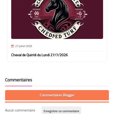
27 juillet 2026
Cheval de Quinté du Lundi 27/7/2026
Commentaires
Commentaires Blogger
Aucun commentaire
Enregistrer un commentaire