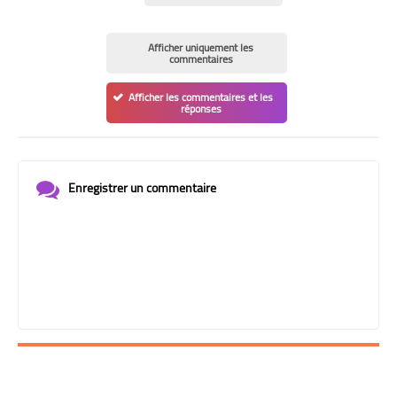
Afficher uniquement les
commentaires
Afficher les commentaires et les
réponses
Enregistrer un commentaire