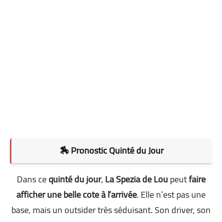
🏇 Pronostic Quinté du Jour
Dans ce
quinté du jour
,
La Spezia de Lou
peut
faire
afficher une belle cote à l’arrivée
. Elle n’est pas une
base, mais un outsider très séduisant. Son driver, son