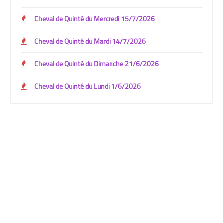
Cheval de Quinté du Mercredi 15/7/2026
Cheval de Quinté du Mardi 14/7/2026
Cheval de Quinté du Dimanche 21/6/2026
Cheval de Quinté du Lundi 1/6/2026