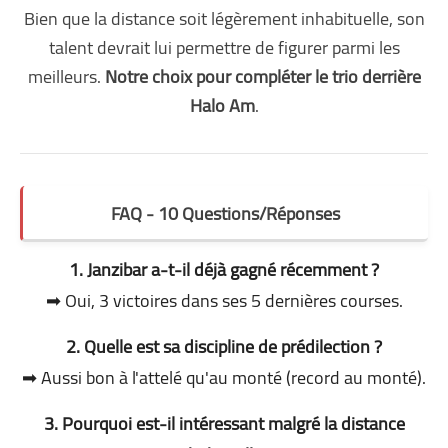
Bien que la distance soit légèrement inhabituelle, son
talent devrait lui permettre de figurer parmi les
meilleurs.
Notre choix pour compléter le trio derrière
Halo Am
.
FAQ - 10 Questions/Réponses
1. Janzibar a-t-il déjà gagné récemment ?
➡ Oui, 3 victoires dans ses 5 dernières courses.
2. Quelle est sa discipline de prédilection ?
➡ Aussi bon à l'attelé qu'au monté (record au monté).
3. Pourquoi est-il intéressant malgré la distance