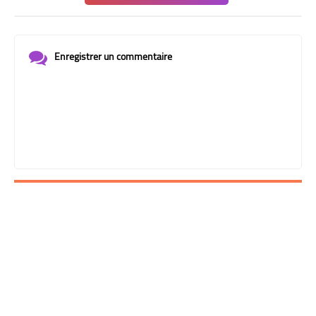
Enregistrer un commentaire