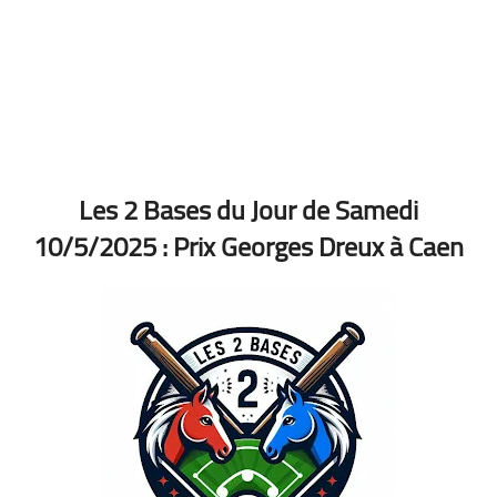
Les 2 Bases du Jour de Samedi
10/5/2025 :
Prix Georges Dreux à Caen