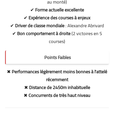
au monté)
✔
Forme actuelle excellente
✔
Expérience des courses à enjeux
✔
Driver de classe mondiale
: Alexandre Abrivard
✔
Bon comportement à droite
(2 victoires en 5
courses)
Points Faibles
✖
Performances légèrement moins bonnes à l'attelé
récemment
✖
Distance de 2450m inhabituelle
✖
Concurrents de très haut niveau