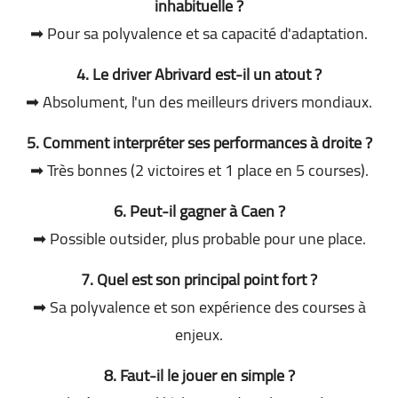
inhabituelle ?
➡ Pour sa polyvalence et sa capacité d'adaptation.
4. Le driver Abrivard est-il un atout ?
➡ Absolument, l'un des meilleurs drivers mondiaux.
5. Comment interpréter ses performances à droite ?
➡ Très bonnes (2 victoires et 1 place en 5 courses).
6. Peut-il gagner à Caen ?
➡ Possible outsider, plus probable pour une place.
7. Quel est son principal point fort ?
➡ Sa polyvalence et son expérience des courses à
enjeux.
8. Faut-il le jouer en simple ?