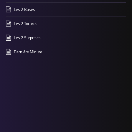
Les 2 Bases
Les 2 Tocards
Les 2 Surprises
Derniére Minute