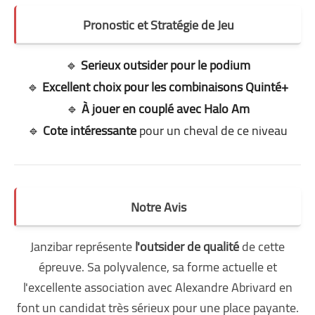
Pronostic et Stratégie de Jeu
🔹
Serieux outsider pour le podium
🔹
Excellent choix pour les combinaisons Quinté+
🔹
À jouer en couplé avec Halo Am
🔹
Cote intéressante
pour un cheval de ce niveau
Notre Avis
Janzibar représente
l'outsider de qualité
de cette
épreuve. Sa polyvalence, sa forme actuelle et
l'excellente association avec Alexandre Abrivard en
font un candidat très sérieux pour une place payante.