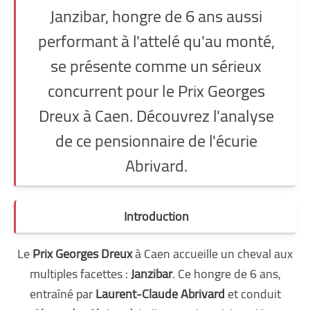
Janzibar, hongre de 6 ans aussi
performant à l'attelé qu'au monté,
se présente comme un sérieux
concurrent pour le Prix Georges
Dreux à Caen. Découvrez l'analyse
de ce pensionnaire de l'écurie
Abrivard.
Introduction
Le
Prix Georges Dreux
à Caen accueille un cheval aux
multiples facettes :
Janzibar
. Ce hongre de 6 ans,
entraîné par
Laurent-Claude Abrivard
et conduit