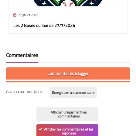
27 juillet 2026
Les 2 Bases du Jour de 27/7/2026
Commentaires
Commentaires Blogger
Aucun commentaire
Enregistrer un commentaire
Afficher uniquement les
commentaires
Afficher les commentaires et les
réponses