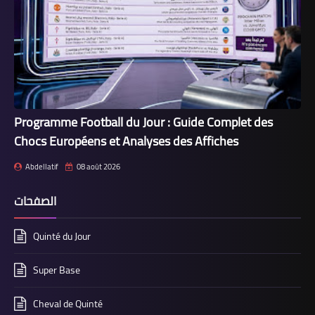
Programme Football du Jour : Guide Complet des
Chocs Européens et Analyses des Affiches
Abdellatif
08 août 2026
الصفحات
Quinté du Jour
Super Base
Cheval de Quinté