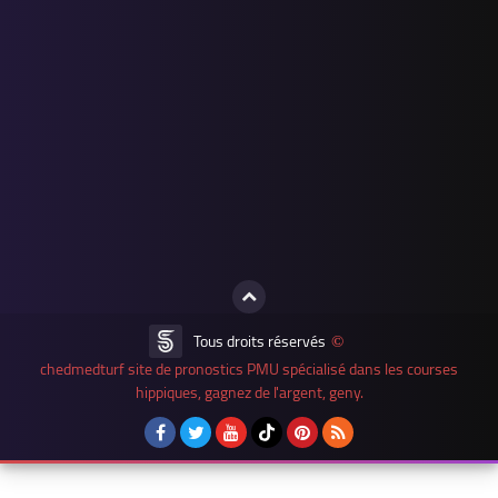
Tous droits réservés
©
chedmedturf site de pronostics PMU spécialisé dans les courses
hippiques, gagnez de l'argent, geny.