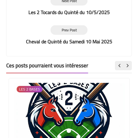
Next Post
Les 2 Tocards du Quinté du 10/5/2025
Prev Post
Cheval de Quinté du Samedi 10 Mai 2025
Ces posts pourraient vous intéresser
LES 2 BASES