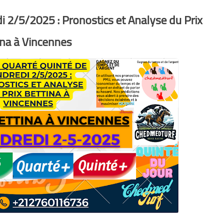
i 2/5/2025 : Pronostics et Analyse du Prix
ina à Vincennes