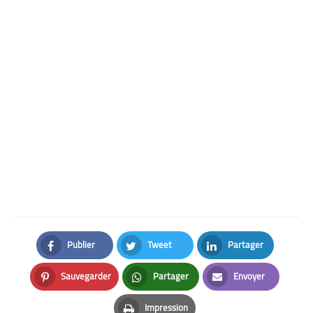
Publier
Tweet
Partager
Facebook
Twitter
LinkedIn
Sauvegarder
Partager
Envoyer
Pinterest
Whatsapp
Email
Impression