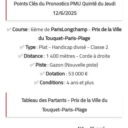
Points Clés du Pronostics PMU Quinté du Jeudi
12/6/2025
✅
Course
: 6ème de
ParisLongchamp
-
Prix de la Ville
du Touquet-Paris-Plage
✅
Type
: Plat - Handicap divisé - Classe 2
✅
Distance
: 1 400 mètres - Corde à droite
✅
Piste
: Gazon (Nouvelle piste)
✅
Dotation
: 53 000 €
✅
Conditions
: 4 ans et plus
Tableau des Partants - Prix de la Ville du
Touquet-Paris-Plage