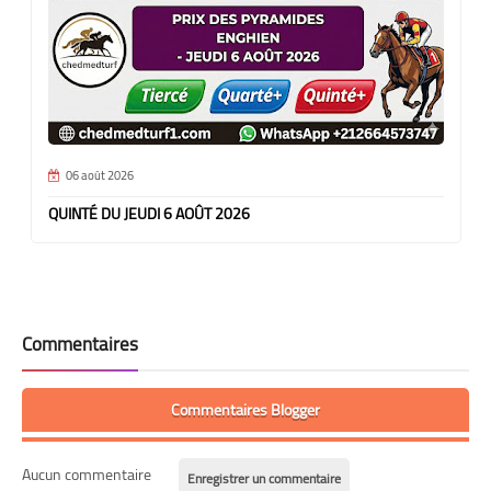
06 août 2026
QUINTÉ DU JEUDI 6 AOÛT 2026
Commentaires
Commentaires Blogger
Aucun commentaire
Enregistrer un commentaire