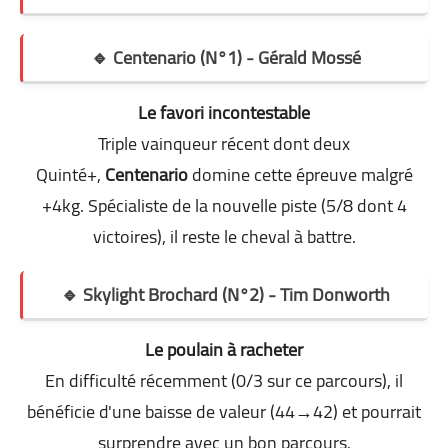
🔹 Centenario (N°1) - Gérald Mossé
Le favori incontestable
Triple vainqueur récent dont deux
Quinté+,
Centenario
domine cette épreuve malgré
+4kg. Spécialiste de la nouvelle piste (5/8 dont 4
victoires), il reste le cheval à battre.
🔹 Skylight Brochard (N°2) - Tim Donworth
Le poulain à racheter
En difficulté récemment (0/3 sur ce parcours), il
bénéficie d'une baisse de valeur (44→42) et pourrait
surprendre avec un bon parcours.