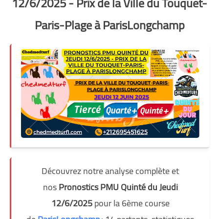
12/6/2025 - Prix de la Ville du Touquet-
Paris-Plage à ParisLongchamp
Découvrez notre analyse complète et
nos
Pronostics PMU Quinté du Jeudi
12/6/2025
pour la 6ème course