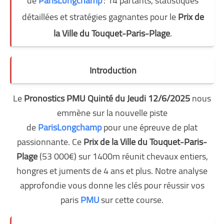
de
ParisLongchamp
: 14 partants, statistiques
détaillées et stratégies gagnantes pour le
Prix de
la Ville du Touquet-Paris-Plage
.
Introduction
Le
Pronostics PMU Quinté du Jeudi 12/6/2025
nous
emmène sur la nouvelle piste
de
ParisLongchamp
pour une épreuve de plat
passionnante. Ce
Prix de la Ville du Touquet-Paris-
Plage
(53 000€) sur 1400m réunit chevaux entiers,
hongres et juments de 4 ans et plus. Notre analyse
approfondie vous donne les clés pour réussir vos
paris
PMU
sur cette course.