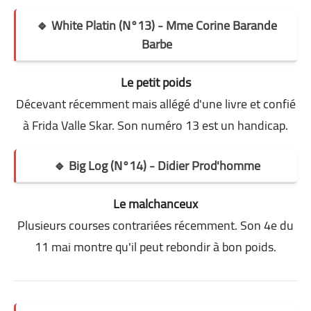
🔹 White Platin (N°13) - Mme Corine Barande
Barbe
Le petit poids
Décevant récemment mais allégé d'une livre et confié
à Frida Valle Skar. Son numéro 13 est un handicap.
🔹 Big Log (N°14) - Didier Prod'homme
Le malchanceux
Plusieurs courses contrariées récemment. Son 4e du
11 mai montre qu'il peut rebondir à bon poids.